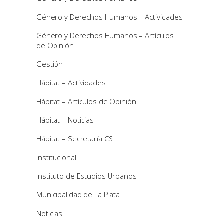
Género y Derechos Humanos – Actividades
Género y Derechos Humanos – Artículos
de Opinión
Gestión
Hábitat – Actividades
Hábitat – Artículos de Opinión
Hábitat – Noticias
Hábitat – Secretaría CS
Institucional
Instituto de Estudios Urbanos
Municipalidad de La Plata
Noticias