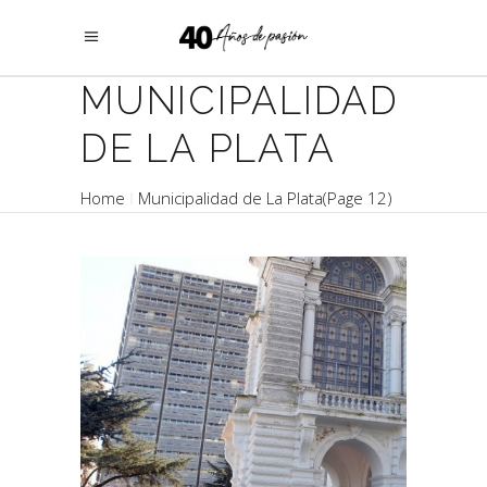
MUNICIPALIDAD
DE LA PLATA
Home
Municipalidad de La Plata
(Page 12)