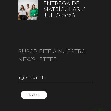
ENTREGA DE
MATRÍCULAS /
JULIO 2026
agosto 3, 2026
SUSCRIBITE A NUESTRO
NEWSLETTER