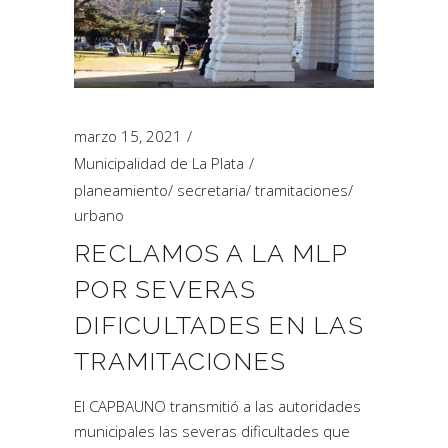
marzo 15, 2021
Municipalidad de La Plata
planeamiento
/
secretaria
/
tramitaciones
/
urbano
RECLAMOS A LA MLP
POR SEVERAS
DIFICULTADES EN LAS
TRAMITACIONES
El CAPBAUNO transmitió a las autoridades
municipales las severas dificultades que