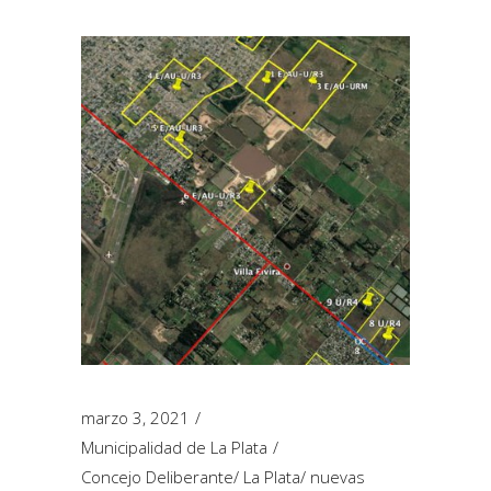
marzo 3, 2021
Municipalidad de La Plata
Concejo Deliberante
/
La Plata
/
nuevas