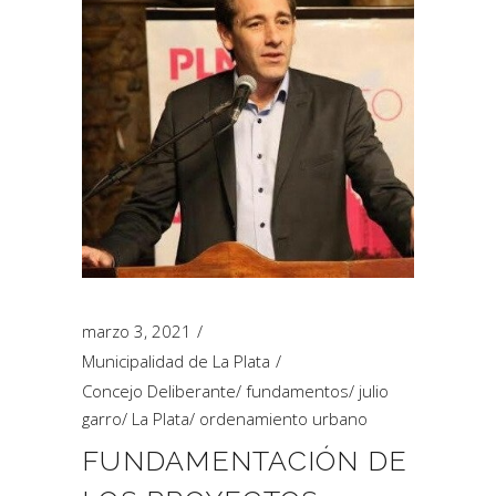
marzo 3, 2021
Municipalidad de La Plata
Concejo Deliberante
/
fundamentos
/
julio
garro
/
La Plata
/
ordenamiento urbano
FUNDAMENTACIÓN DE