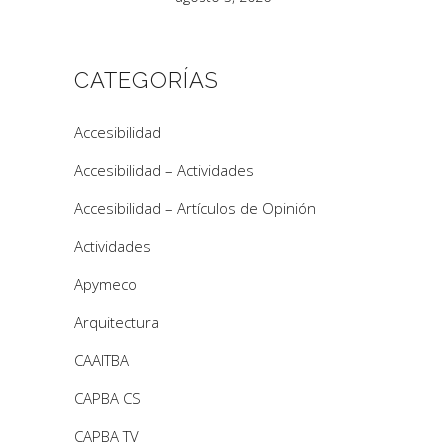
CATEGORÍAS
Accesibilidad
Accesibilidad – Actividades
Accesibilidad – Artículos de Opinión
Actividades
Apymeco
Arquitectura
CAAITBA
CAPBA CS
CAPBA TV