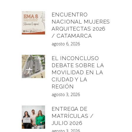
ENCUENTRO
NACIONAL MUJERES
ARQUITECTAS 2026
/ CATAMARCA
agosto 6, 2026
EL INCONCLUSO
DEBATE SOBRE LA
MOVILIDAD EN LA
CIUDAD Y LA
REGIÓN
agosto 3, 2026
ENTREGA DE
MATRÍCULAS /
JULIO 2026
agosto 3, 2026