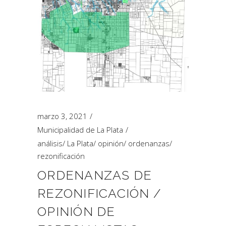
marzo 3, 2021
Municipalidad de La Plata
análisis
/
La Plata
/
opinión
/
ordenanzas
/
rezonificación
ORDENANZAS DE
REZONIFICACIÓN /
OPINIÓN DE