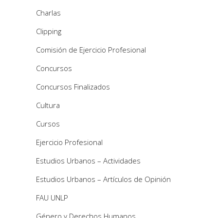
Charlas
Clipping
Comisión de Ejercicio Profesional
Concursos
Concursos Finalizados
Cultura
Cursos
Ejercicio Profesional
Estudios Urbanos – Actividades
Estudios Urbanos – Artículos de Opinión
FAU UNLP
Género y Derechos Humanos