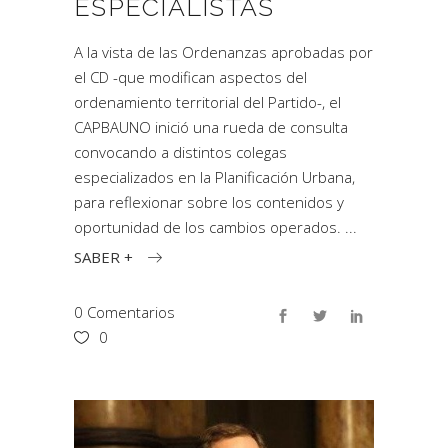
ESPECIALISTAS
A la vista de las Ordenanzas aprobadas por
el CD -que modifican aspectos del
ordenamiento territorial del Partido-, el
CAPBAUNO inició una rueda de consulta
convocando a distintos colegas
especializados en la Planificación Urbana,
para reflexionar sobre los contenidos y
oportunidad de los cambios operados.
SABER +
0 Comentarios
0