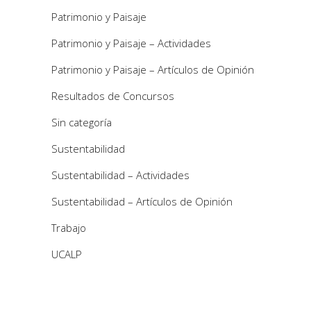
Patrimonio y Paisaje
Patrimonio y Paisaje – Actividades
Patrimonio y Paisaje – Artículos de Opinión
Resultados de Concursos
Sin categoría
Sustentabilidad
Sustentabilidad – Actividades
Sustentabilidad – Artículos de Opinión
Trabajo
UCALP