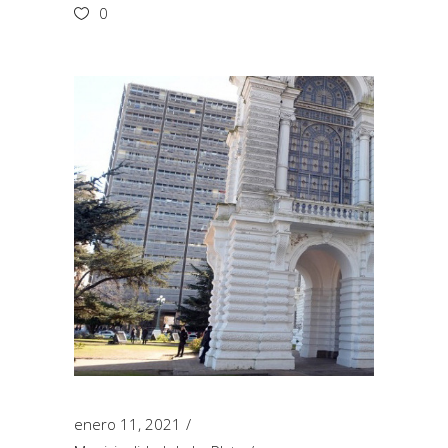
0
enero 11, 2021