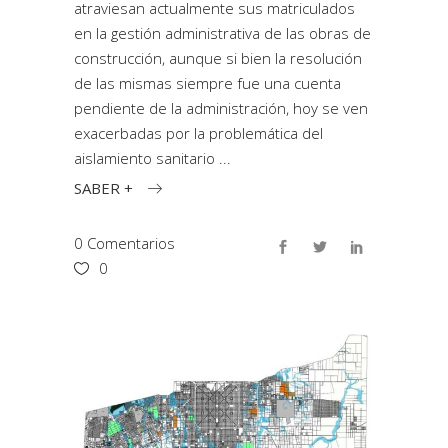
atraviesan actualmente sus matriculados
en la gestión administrativa de las obras de
construcción, aunque si bien la resolución
de las mismas siempre fue una cuenta
pendiente de la administración, hoy se ven
exacerbadas por la problemática del
aislamiento sanitario
SABER +
0 Comentarios
0