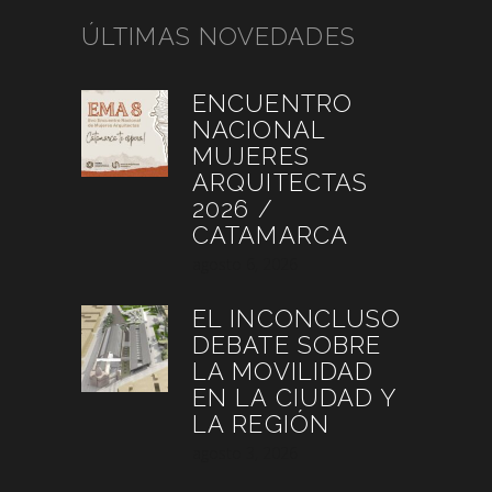
ÚLTIMAS NOVEDADES
ENCUENTRO
NACIONAL
MUJERES
ARQUITECTAS
2026 /
CATAMARCA
agosto 6, 2026
EL INCONCLUSO
DEBATE SOBRE
LA MOVILIDAD
EN LA CIUDAD Y
LA REGIÓN
agosto 3, 2026