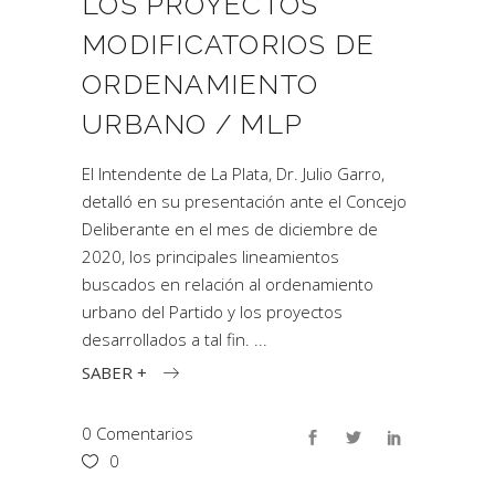
LOS PROYECTOS
MODIFICATORIOS DE
ORDENAMIENTO
URBANO / MLP
El Intendente de La Plata, Dr. Julio Garro,
detalló en su presentación ante el Concejo
Deliberante en el mes de diciembre de
2020, los principales lineamientos
buscados en relación al ordenamiento
urbano del Partido y los proyectos
desarrollados a tal fin.
SABER +
0 Comentarios
0