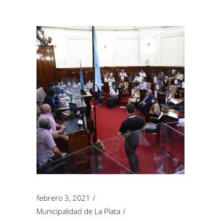
febrero 3, 2021
Municipalidad de La Plata