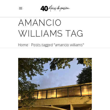
AMANCIO
WILLIAMS TAG
Home
Posts tagged "amancio williams"