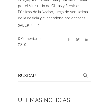
por el Ministerio de Obras y Servicios
Públicos de la Nación, luego de ser víctima
de la desidia y el abandono por décadas.
SABER +
0 Comentarios
0
Buscar
por:
ÚLTIMAS NOTICIAS