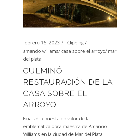
febrero 15, 2023
Clipping
amancio williams
/
casa sobre el arroyo
/
mar
del plata
CULMINÓ
RESTAURACIÓN DE LA
CASA SOBRE EL
ARROYO
Finalizó la puesta en valor de la
emblemática obra maestra de Amancio
Williams en la ciudad de Mar del Plata -