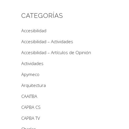
CATEGORÍAS
Accesibilidad
Accesibilidad – Actividades
Accesibilidad – Artículos de Opinión
Actividades
Apymeco
Arquitectura
CAAITBA
CAPBA CS
CAPBA TV
Charlas