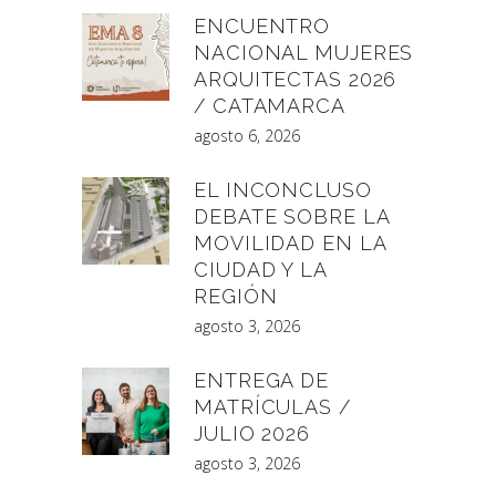
ENCUENTRO
NACIONAL MUJERES
ARQUITECTAS 2026
/ CATAMARCA
agosto 6, 2026
EL INCONCLUSO
DEBATE SOBRE LA
MOVILIDAD EN LA
CIUDAD Y LA
REGIÓN
agosto 3, 2026
ENTREGA DE
MATRÍCULAS /
JULIO 2026
agosto 3, 2026