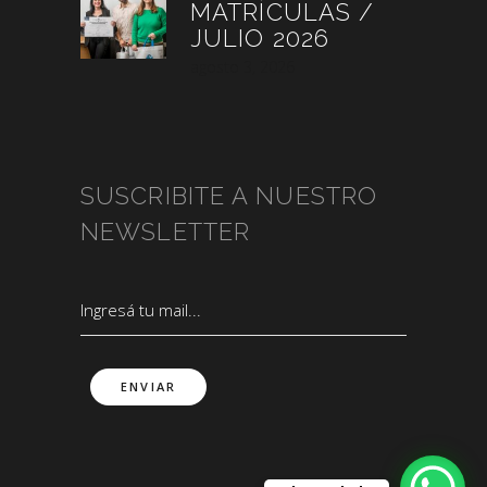
MATRÍCULAS /
JULIO 2026
agosto 3, 2026
SUSCRIBITE A NUESTRO
NEWSLETTER