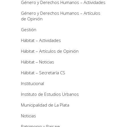
Género y Derechos Humanos – Actividades
Género y Derechos Humanos – Artículos
de Opinión
Gestión
Hábitat – Actividades
Hábitat – Artículos de Opinión
Hábitat – Noticias
Hábitat – Secretaría CS
Institucional
Instituto de Estudios Urbanos
Municipalidad de La Plata
Noticias
Patrimonio y Paisaje