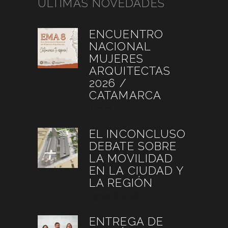
ÚLTIMAS NOVEDADES
ENCUENTRO
NACIONAL
MUJERES
ARQUITECTAS
2026 /
CATAMARCA
agosto 6, 2026
EL INCONCLUSO
DEBATE SOBRE
LA MOVILIDAD
EN LA CIUDAD Y
LA REGIÓN
agosto 3, 2026
ENTREGA DE