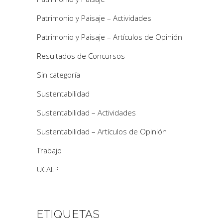
Patrimonio y Paisaje – Actividades
Patrimonio y Paisaje – Artículos de Opinión
Resultados de Concursos
Sin categoría
Sustentabilidad
Sustentabilidad – Actividades
Sustentabilidad – Artículos de Opinión
Trabajo
UCALP
ETIQUETAS