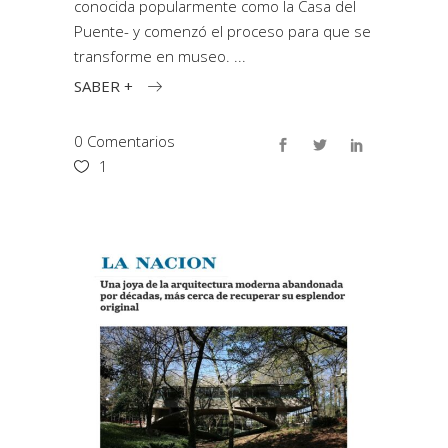
conocida popularmente como la Casa del
Puente- y comenzó el proceso para que se
transforme en museo.
SABER +
0 Comentarios
1