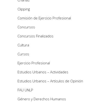
Clipping
Comisión de Ejercicio Profesional
Concursos
Concursos Finalizados
Cultura
Cursos
Ejercicio Profesional
Estudios Urbanos – Actividades
Estudios Urbanos – Artículos de Opinión
FAU UNLP
Género y Derechos Humanos