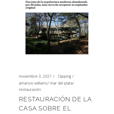
noviembre 3, 2021
Clipping
amancio williams
/
mar del plata
/
restauración
RESTAURACIÓN DE LA
CASA SOBRE EL