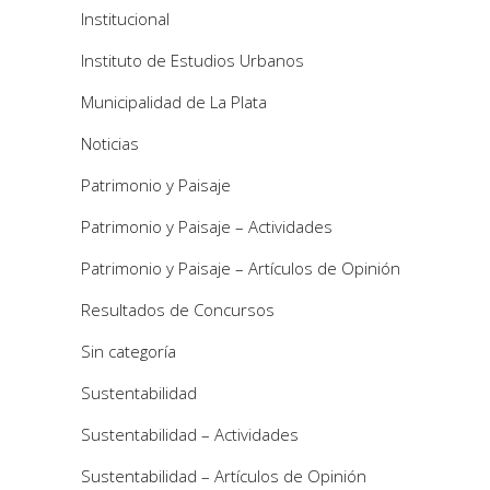
Institucional
Instituto de Estudios Urbanos
Municipalidad de La Plata
Noticias
Patrimonio y Paisaje
Patrimonio y Paisaje – Actividades
Patrimonio y Paisaje – Artículos de Opinión
Resultados de Concursos
Sin categoría
Sustentabilidad
Sustentabilidad – Actividades
Sustentabilidad – Artículos de Opinión