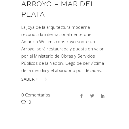
ARROYO – MAR DEL
PLATA
La joya de la arquitectura moderna
reconocida internacionalmente que
Amancio Williams construyo sobre un
Arroyo, será restaurada y puesta en valor
por el Ministerio de Obras y Servicios
Públicos de la Nación, luego de ser víctima
de la desidia y el abandono por décadas.
SABER +
0 Comentarios
0