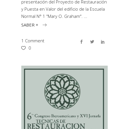
presentación del Proyecto de Restauración
y Puesta en Valor del edificio de la Escuela
Normal N° 1 "Mary O. Graham".
SABER +
1 Comment
0