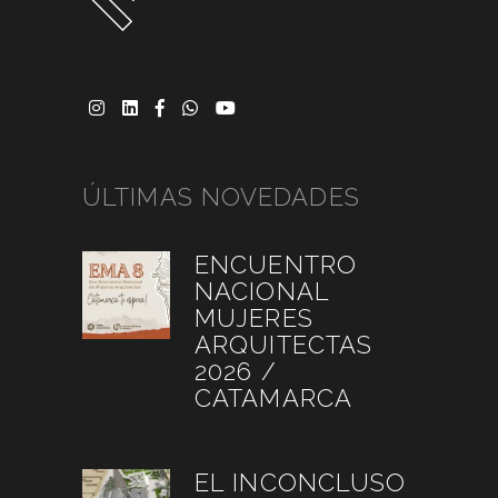
ÚLTIMAS NOVEDADES
ENCUENTRO
NACIONAL
MUJERES
ARQUITECTAS
2026 /
CATAMARCA
agosto 6, 2026
EL INCONCLUSO