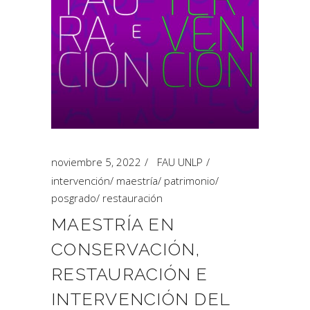
noviembre 5, 2022
FAU UNLP
intervención
/
maestría
/
patrimonio
/
posgrado
/
restauración
MAESTRÍA EN
CONSERVACIÓN,
RESTAURACIÓN E
INTERVENCIÓN DEL