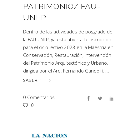
PATRIMONIO/ FAU-
UNLP
Dentro de las actividades de posgrado de
la FAU-UNLP, ya está abierta la inscripción
para el ciclo lectivo 2023 en la Maestría en
Conservación, Restauración, Intervención
del Patrimonio Arquitectónico y Urbano,
dirigida por el Arq. Fernando Gandolfi.
SABER +
0 Comentarios
0