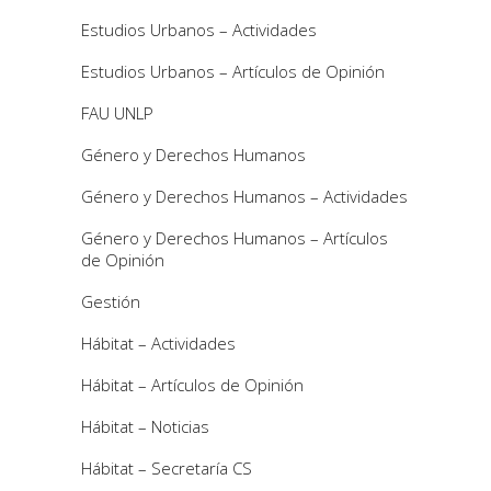
Estudios Urbanos – Actividades
Estudios Urbanos – Artículos de Opinión
FAU UNLP
Género y Derechos Humanos
Género y Derechos Humanos – Actividades
Género y Derechos Humanos – Artículos
de Opinión
Gestión
Hábitat – Actividades
Hábitat – Artículos de Opinión
Hábitat – Noticias
Hábitat – Secretaría CS