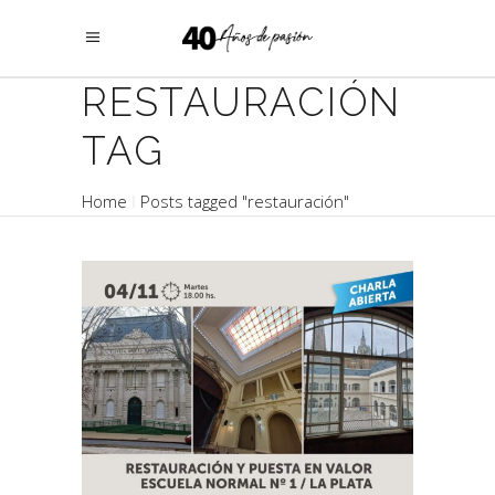
RESTAURACIÓN
TAG
Home
Posts tagged "restauración"