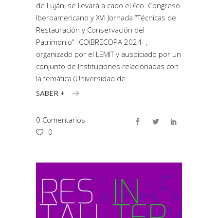
de Luján, se llevará a cabo el 6to. Congreso
Iberoamericano y XVI Jornada “Técnicas de
Restauración y Conservación del
Patrimonio” -COIBRECOPA 2024- ,
organizado por el LEMIT y auspiciado por un
conjunto de Instituciones relacionadas con
la temática (Universidad de
SABER +
0 Comentarios
0