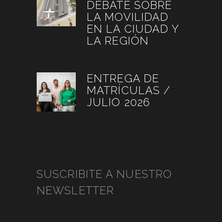
DEBATE SOBRE
LA MOVILIDAD
EN LA CIUDAD Y
LA REGIÓN
agosto 3, 2026
ENTREGA DE
MATRÍCULAS /
JULIO 2026
agosto 3, 2026
SUSCRIBITE A NUESTRO
NEWSLETTER