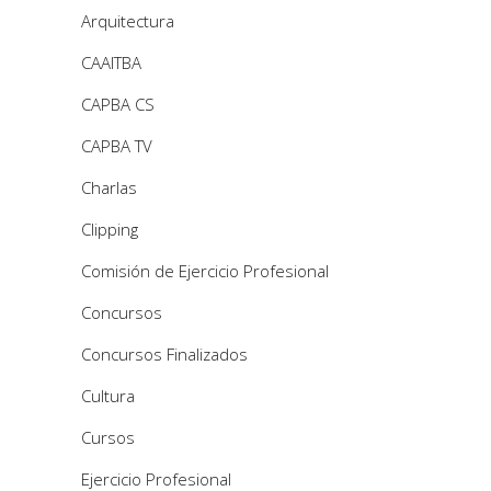
Arquitectura
CAAITBA
CAPBA CS
CAPBA TV
Charlas
Clipping
Comisión de Ejercicio Profesional
Concursos
Concursos Finalizados
Cultura
Cursos
Ejercicio Profesional