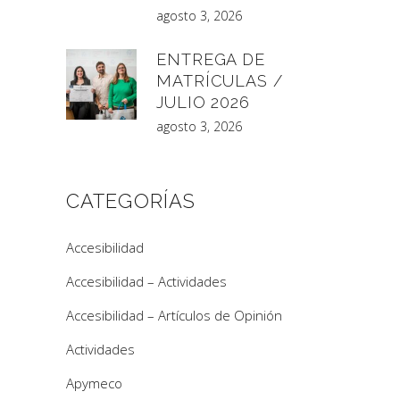
agosto 3, 2026
ENTREGA DE
MATRÍCULAS /
JULIO 2026
agosto 3, 2026
CATEGORÍAS
Accesibilidad
Accesibilidad – Actividades
Accesibilidad – Artículos de Opinión
Actividades
Apymeco