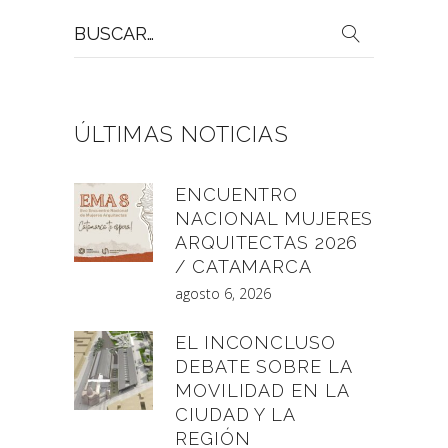
Buscar
por:
ÚLTIMAS NOTICIAS
ENCUENTRO
NACIONAL MUJERES
ARQUITECTAS 2026
/ CATAMARCA
agosto 6, 2026
EL INCONCLUSO
DEBATE SOBRE LA
MOVILIDAD EN LA
CIUDAD Y LA
REGIÓN