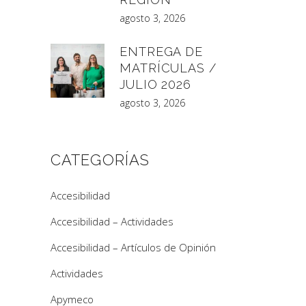
agosto 3, 2026
ENTREGA DE
MATRÍCULAS /
JULIO 2026
agosto 3, 2026
CATEGORÍAS
Accesibilidad
Accesibilidad – Actividades
Accesibilidad – Artículos de Opinión
Actividades
Apymeco