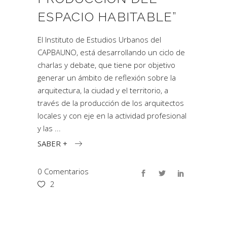
ESPACIO HABITABLE”
El Instituto de Estudios Urbanos del
CAPBAUNO, está desarrollando un ciclo de
charlas y debate, que tiene por objetivo
generar un ámbito de reflexión sobre la
arquitectura, la ciudad y el territorio, a
través de la producción de los arquitectos
locales y con eje en la actividad profesional
y las
SABER +
0 Comentarios
2