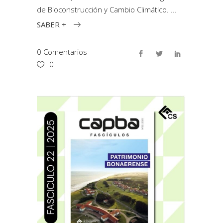
de Bioconstrucción y Cambio Climático.
SABER +
0 Comentarios
0