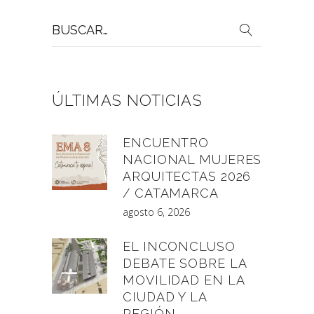
Buscar
por:
ÚLTIMAS NOTICIAS
ENCUENTRO
NACIONAL MUJERES
ARQUITECTAS 2026
/ CATAMARCA
agosto 6, 2026
EL INCONCLUSO
DEBATE SOBRE LA
MOVILIDAD EN LA
CIUDAD Y LA
REGIÓN