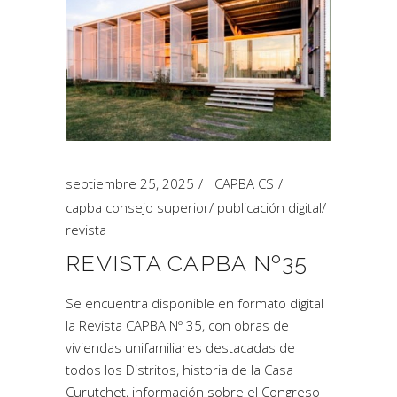
septiembre 25, 2025
CAPBA CS
capba consejo superior
/
publicación digital
/
revista
REVISTA CAPBA Nº35
Se encuentra disponible en formato digital
la Revista CAPBA Nº 35, con obras de
viviendas unifamiliares destacadas de
todos los Distritos, historia de la Casa
Curutchet, información sobre el Congreso