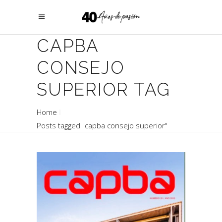
CAPBA
CONSEJO
SUPERIOR TAG
Home
Posts tagged "capba consejo superior"