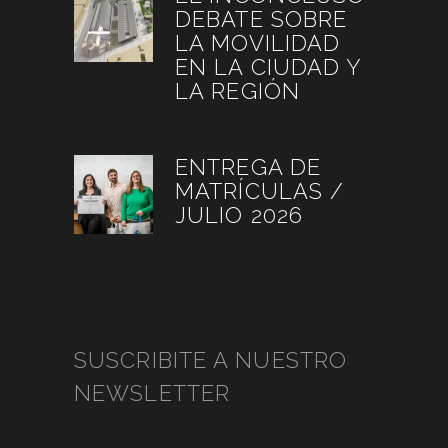
DEBATE SOBRE
LA MOVILIDAD
EN LA CIUDAD Y
LA REGIÓN
agosto 3, 2026
ENTREGA DE
MATRÍCULAS /
JULIO 2026
agosto 3, 2026
SUSCRIBITE A NUESTRO
NEWSLETTER