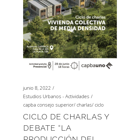
junio 8, 2022
Estudios Urbanos - Actividades
capba consejo superior
/
charlas
/
ciclo
CICLO DE CHARLAS Y
DEBATE “LA
PRODUCCIÓN DEL