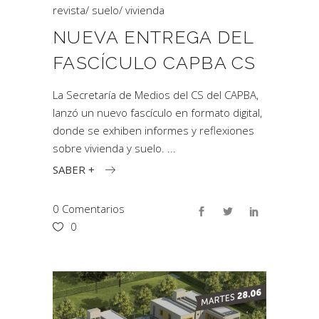
revista
/
suelo
/
vivienda
NUEVA ENTREGA DEL
FASCÍCULO CAPBA CS
La Secretaría de Medios del CS del CAPBA,
lanzó un nuevo fascículo en formato digital,
donde se exhiben informes y reflexiones
sobre vivienda y suelo.
SABER +
0 Comentarios
0