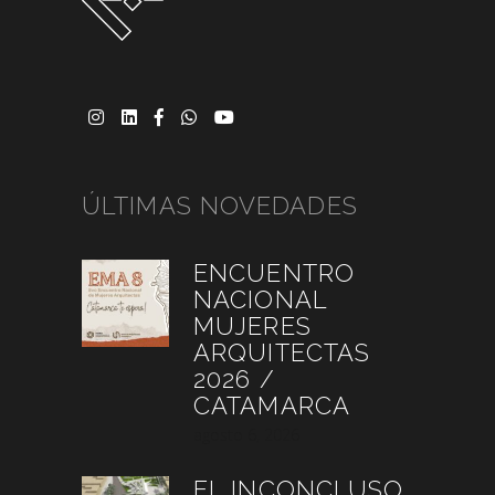
ÚLTIMAS NOVEDADES
ENCUENTRO
NACIONAL
MUJERES
ARQUITECTAS
2026 /
CATAMARCA
agosto 6, 2026
EL INCONCLUSO