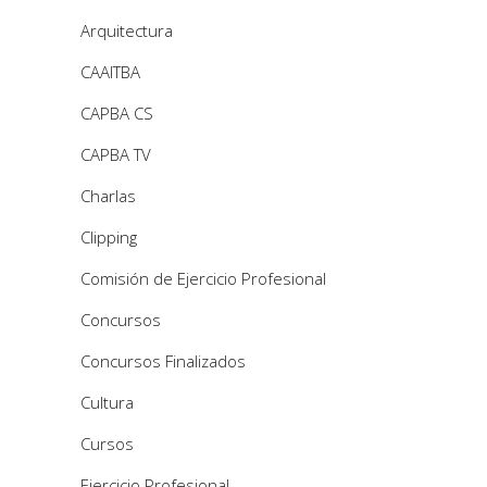
Arquitectura
CAAITBA
CAPBA CS
CAPBA TV
Charlas
Clipping
Comisión de Ejercicio Profesional
Concursos
Concursos Finalizados
Cultura
Cursos
Ejercicio Profesional