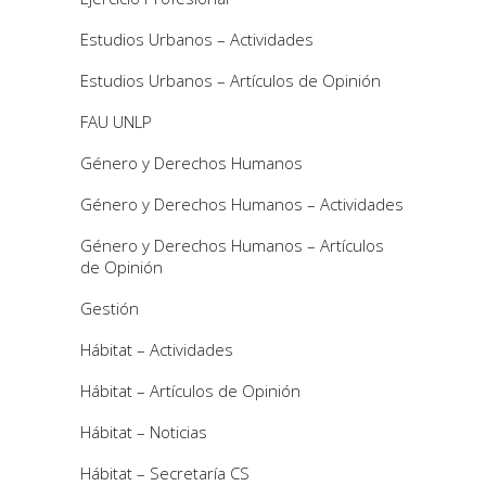
Estudios Urbanos – Actividades
Estudios Urbanos – Artículos de Opinión
FAU UNLP
Género y Derechos Humanos
Género y Derechos Humanos – Actividades
Género y Derechos Humanos – Artículos
de Opinión
Gestión
Hábitat – Actividades
Hábitat – Artículos de Opinión
Hábitat – Noticias
Hábitat – Secretaría CS