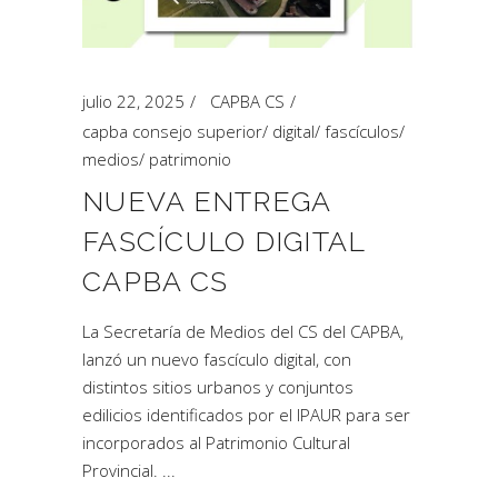
julio 22, 2025
CAPBA CS
capba consejo superior
/
digital
/
fascículos
/
medios
/
patrimonio
NUEVA ENTREGA
FASCÍCULO DIGITAL
CAPBA CS
La Secretaría de Medios del CS del CAPBA,
lanzó un nuevo fascículo digital, con
distintos sitios urbanos y conjuntos
edilicios identificados por el IPAUR para ser
incorporados al Patrimonio Cultural
Provincial.