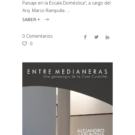
Paisaje en la Escala Doméstica”, a cargo del
Arq. Marco Rampulla.
SABER +
0 Comentarios
0