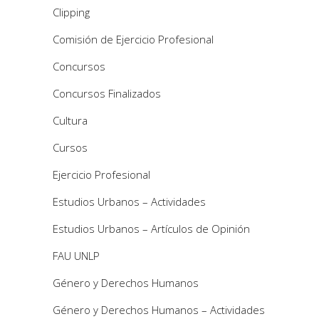
Clipping
Comisión de Ejercicio Profesional
Concursos
Concursos Finalizados
Cultura
Cursos
Ejercicio Profesional
Estudios Urbanos – Actividades
Estudios Urbanos – Artículos de Opinión
FAU UNLP
Género y Derechos Humanos
Género y Derechos Humanos – Actividades