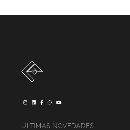
ÚLTIMAS NOVEDADES