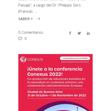
Paisaje”, a cargo del Dr. Philippe Sers
(Francia).
SABER +
0 Comentarios
0