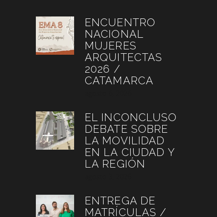
ENCUENTRO
NACIONAL
MUJERES
ARQUITECTAS
2026 /
CATAMARCA
agosto 6, 2026
EL INCONCLUSO
DEBATE SOBRE
LA MOVILIDAD
EN LA CIUDAD Y
LA REGIÓN
agosto 3, 2026
ENTREGA DE
MATRÍCULAS /