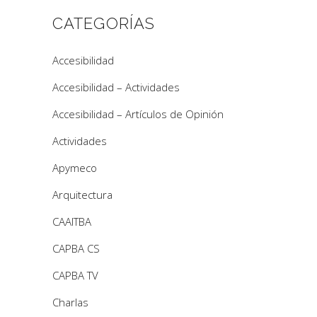
CATEGORÍAS
Accesibilidad
Accesibilidad – Actividades
Accesibilidad – Artículos de Opinión
Actividades
Apymeco
Arquitectura
CAAITBA
CAPBA CS
CAPBA TV
Charlas