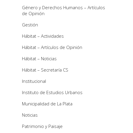
Género y Derechos Humanos – Artículos
de Opinión
Gestión
Hábitat – Actividades
Hábitat – Artículos de Opinión
Hábitat – Noticias
Hábitat – Secretaría CS
Institucional
Instituto de Estudios Urbanos
Municipalidad de La Plata
Noticias
Patrimonio y Paisaje