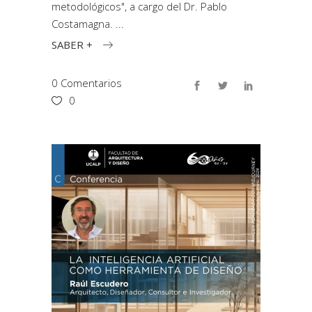
metodológicos", a cargo del Dr. Pablo
Costamagna.
SABER +
0 Comentarios
0