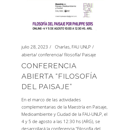
julio 28, 2023
Charlas
,
FAU UNLP
abierta
/
conferencia
/
filosofía
/
Paisaje
CONFERENCIA
ABIERTA “FILOSOFÍA
DEL PAISAJE”
En el marco de las actividades
complementarias de la Maestría en Paisaje,
Medioambiente y Ciudad de la FAU-UNLP, el
4 y 5 de agosto a las 12:30 hs (ARG), se
desarrollará la conferencia “Filosofía del