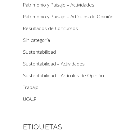
Patrimonio y Paisaje – Actividades
Patrimonio y Paisaje – Artículos de Opinión
Resultados de Concursos
Sin categoría
Sustentabilidad
Sustentabilidad – Actividades
Sustentabilidad – Artículos de Opinión
Trabajo
UCALP
ETIQUETAS