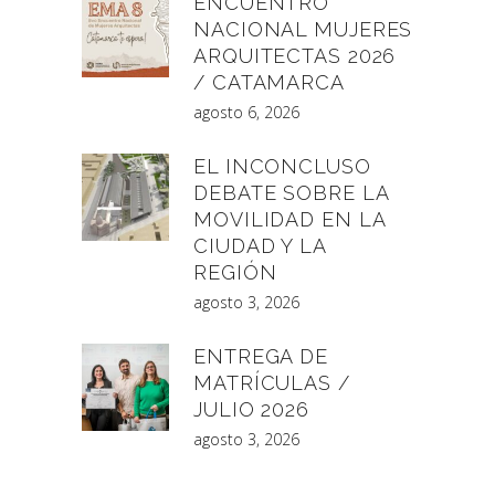
ENCUENTRO
NACIONAL MUJERES
ARQUITECTAS 2026
/ CATAMARCA
agosto 6, 2026
EL INCONCLUSO
DEBATE SOBRE LA
MOVILIDAD EN LA
CIUDAD Y LA
REGIÓN
agosto 3, 2026
ENTREGA DE
MATRÍCULAS /
JULIO 2026
agosto 3, 2026