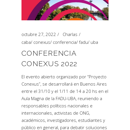
octubre 27, 2022
Charlas
caba
/
conexus
/
conferencia
/
fadu
/
uba
CONFERENCIA
CONEXUS 2022
El evento abierto organizado por “Proyecto
Conexus”, se desarrollará en Buenos Aires
entre el 31/10 y el 1/11 de 14 a 20 hs en el
Aula Magna de la FADU-UBA, reuniendo a
responsables políticos nacionales e
internacionales, activistas de ONG,
académicos, investigadores, estudiantes y
público en general, para debatir soluciones