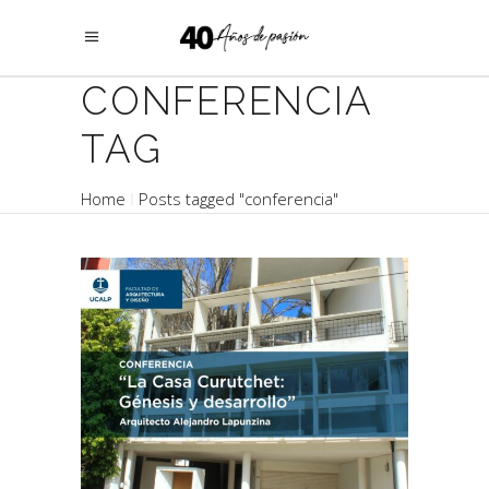
CONFERENCIA
TAG
Home
Posts tagged "conferencia"