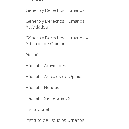
Género y Derechos Humanos
Género y Derechos Humanos –
Actividades
Género y Derechos Humanos –
Artículos de Opinión
Gestión
Hábitat – Actividades
Hábitat – Artículos de Opinión
Hábitat – Noticias
Hábitat – Secretaría CS
Institucional
Instituto de Estudios Urbanos