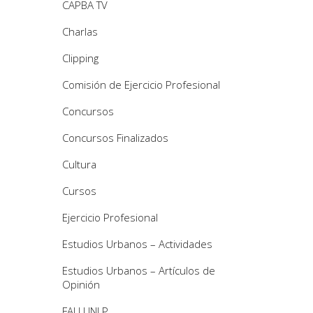
CAPBA TV
Charlas
Clipping
Comisión de Ejercicio Profesional
Concursos
Concursos Finalizados
Cultura
Cursos
Ejercicio Profesional
Estudios Urbanos – Actividades
Estudios Urbanos – Artículos de
Opinión
FAU UNLP