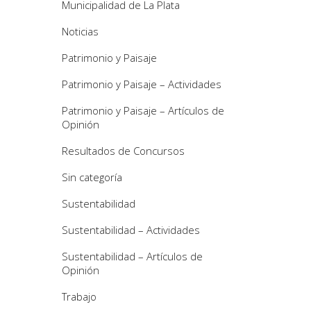
Municipalidad de La Plata
Noticias
Patrimonio y Paisaje
Patrimonio y Paisaje – Actividades
Patrimonio y Paisaje – Artículos de
Opinión
Resultados de Concursos
Sin categoría
Sustentabilidad
Sustentabilidad – Actividades
Sustentabilidad – Artículos de
Opinión
Trabajo