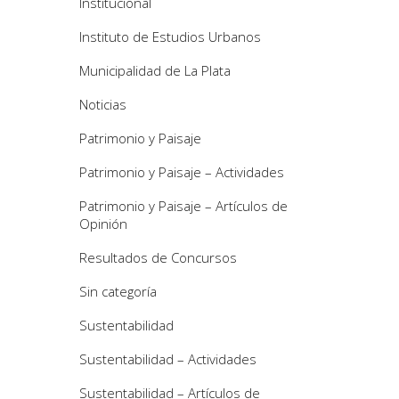
Institucional
Instituto de Estudios Urbanos
Municipalidad de La Plata
Noticias
Patrimonio y Paisaje
Patrimonio y Paisaje – Actividades
Patrimonio y Paisaje – Artículos de
Opinión
Resultados de Concursos
Sin categoría
Sustentabilidad
Sustentabilidad – Actividades
Sustentabilidad – Artículos de