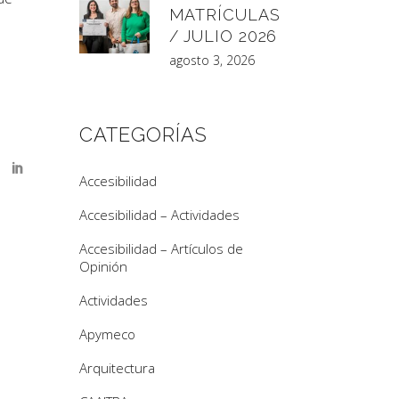
MATRÍCULAS
/ JULIO 2026
agosto 3, 2026
CATEGORÍAS
Accesibilidad
Accesibilidad – Actividades
Accesibilidad – Artículos de
Opinión
Actividades
Apymeco
Arquitectura