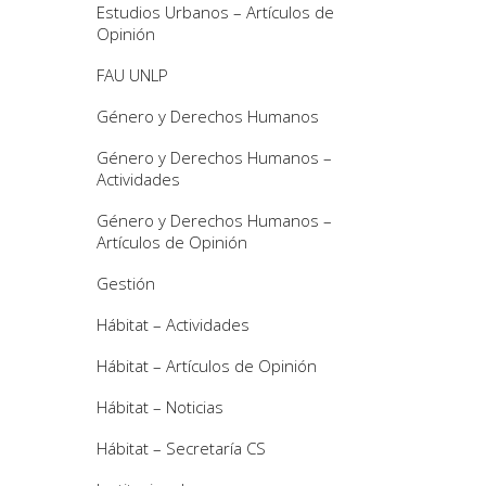
Estudios Urbanos – Artículos de
Opinión
FAU UNLP
Género y Derechos Humanos
Género y Derechos Humanos –
Actividades
Género y Derechos Humanos –
Artículos de Opinión
Gestión
Hábitat – Actividades
Hábitat – Artículos de Opinión
Hábitat – Noticias
Hábitat – Secretaría CS