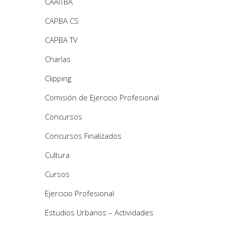
CAAITBA
CAPBA CS
CAPBA TV
Charlas
Clipping
Comisión de Ejercicio Profesional
Concursos
Concursos Finalizados
Cultura
Cursos
Ejercicio Profesional
Estudios Urbanos – Actividades