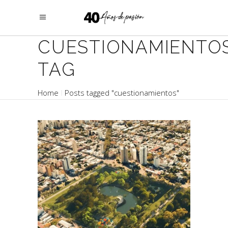
CUESTIONAMIENTO
TAG
Home
Posts tagged "cuestionamientos"