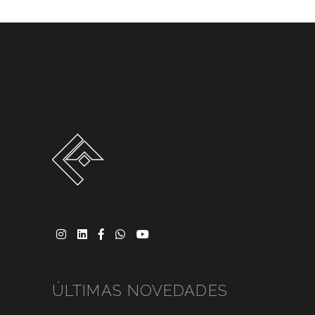
ÚLTIMAS NOVEDADES