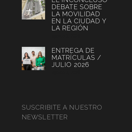
DEBATE SOBRE
LA MOVILIDAD
EN LA CIUDAD Y
LA REGIÓN
agosto 3, 2026
ENTREGA DE
MATRÍCULAS /
JULIO 2026
agosto 3, 2026
SUSCRIBITE A NUESTRO
NEWSLETTER