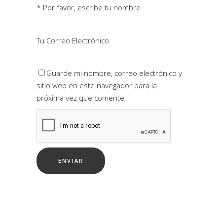
Guarde mi nombre, correo electrónico y
sitio web en este navegador para la
próxima vez que comente.