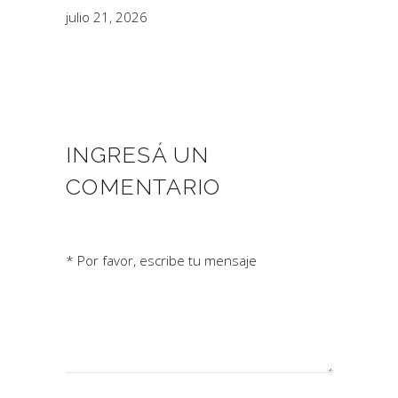
julio 21, 2026
INGRESÁ UN
COMENTARIO