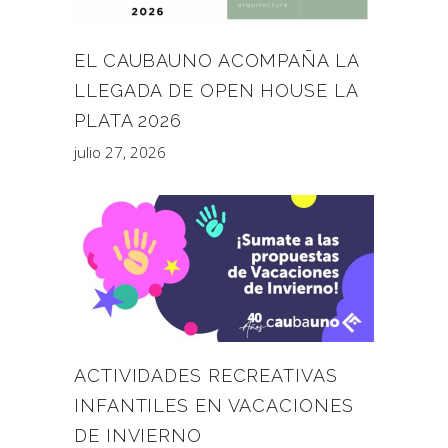
EL CAUBAUNO ACOMPAÑA LA
LLEGADA DE OPEN HOUSE LA
PLATA 2026
julio 27, 2026
ACTIVIDADES RECREATIVAS
INFANTILES EN VACACIONES
DE INVIERNO