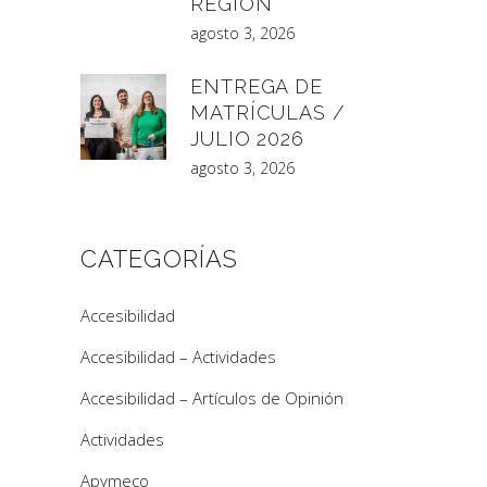
REGIÓN
agosto 3, 2026
ENTREGA DE
MATRÍCULAS /
JULIO 2026
agosto 3, 2026
CATEGORÍAS
Accesibilidad
Accesibilidad – Actividades
Accesibilidad – Artículos de Opinión
Actividades
Apymeco