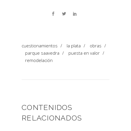
cuestionamientos
/
la plata
/
obras
/
parque saavedra
/
puesta en valor
/
remodelación
CONTENIDOS
RELACIONADOS