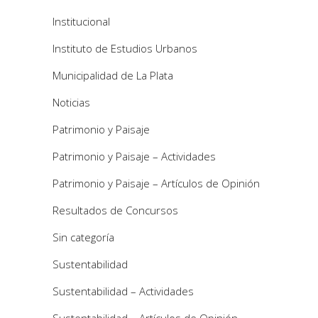
Institucional
Instituto de Estudios Urbanos
Municipalidad de La Plata
Noticias
Patrimonio y Paisaje
Patrimonio y Paisaje – Actividades
Patrimonio y Paisaje – Artículos de Opinión
Resultados de Concursos
Sin categoría
Sustentabilidad
Sustentabilidad – Actividades
Sustentabilidad – Artículos de Opinión