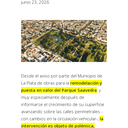
junio 23, 2026
Desde el aviso por parte del Municipio de
La Plata de obras para la
remodelación y
puesta en valor del Parque Saavedra
, y
muy especialmente después de
informarse el crecimiento de su superficie
avanzando sobre las calles perimetrales -
con cambios en la circulación vehicular-,
la
intervención es objeto de polémica,