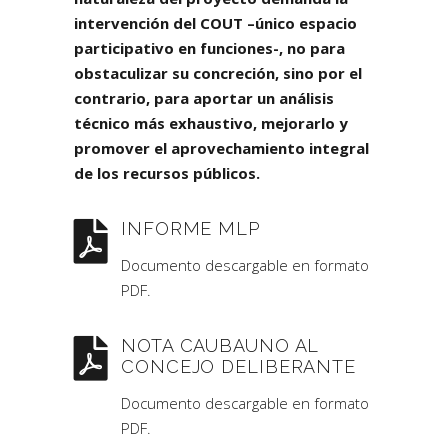
intervención del COUT –único espacio
participativo en funciones-, no para
obstaculizar su concreción, sino por el
contrario, para aportar un análisis
técnico más exhaustivo, mejorarlo y
promover el aprovechamiento integral
de los recursos públicos.
INFORME MLP
Documento descargable en formato
PDF.
NOTA CAUBAUNO AL
CONCEJO DELIBERANTE
Documento descargable en formato
PDF.