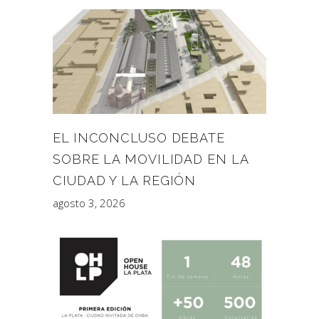
EL INCONCLUSO DEBATE
SOBRE LA MOVILIDAD EN LA
CIUDAD Y LA REGIÓN
agosto 3, 2026