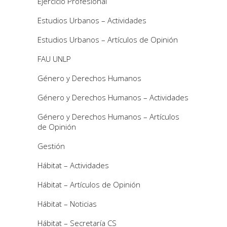
Ejercicio Profesional
Estudios Urbanos – Actividades
Estudios Urbanos – Artículos de Opinión
FAU UNLP
Género y Derechos Humanos
Género y Derechos Humanos – Actividades
Género y Derechos Humanos – Artículos
de Opinión
Gestión
Hábitat – Actividades
Hábitat – Artículos de Opinión
Hábitat – Noticias
Hábitat – Secretaría CS