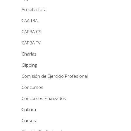
Arquitectura
CAAITBA
CAPBA CS
CAPBA TV
Charlas
Clipping
Comisión de Ejercicio Profesional
Concursos
Concursos Finalizados
Cultura
Cursos