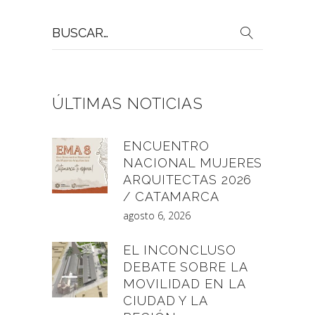
Buscar
por:
ÚLTIMAS NOTICIAS
ENCUENTRO
NACIONAL MUJERES
ARQUITECTAS 2026
/ CATAMARCA
agosto 6, 2026
EL INCONCLUSO
DEBATE SOBRE LA
MOVILIDAD EN LA
CIUDAD Y LA