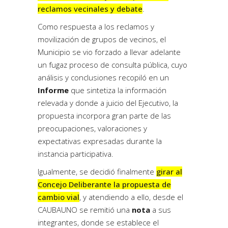
reclamos vecinales y debate
.
Como respuesta a los reclamos y
movilización de grupos de vecinos, el
Municipio se vio forzado a llevar adelante
un fugaz proceso de consulta pública, cuyo
análisis y conclusiones recopiló en un
Informe
que sintetiza la información
relevada y donde a juicio del Ejecutivo, la
propuesta incorpora gran parte de las
preocupaciones, valoraciones y
expectativas expresadas durante la
instancia participativa.
Igualmente, se decidió finalmente
girar al
Concejo Deliberante la propuesta de
cambio vial
, y atendiendo a ello, desde el
CAUBAUNO se remitió una
nota
a sus
integrantes, donde se establece el