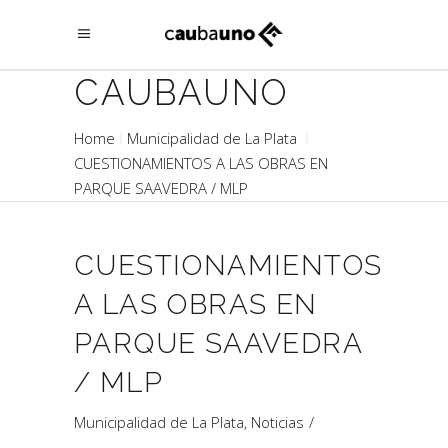
CAUBAUNO
Home
Municipalidad de La Plata
CUESTIONAMIENTOS A LAS OBRAS EN
PARQUE SAAVEDRA / MLP
CUESTIONAMIENTOS
A LAS OBRAS EN
PARQUE SAAVEDRA
/ MLP
Municipalidad de La Plata
,
Noticias