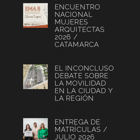
ENCUENTRO
NACIONAL
MUJERES
ARQUITECTAS
2026 /
CATAMARCA
agosto 6, 2026
EL INCONCLUSO
DEBATE SOBRE
LA MOVILIDAD
EN LA CIUDAD Y
LA REGIÓN
agosto 3, 2026
ENTREGA DE
MATRÍCULAS /
JULIO 2026