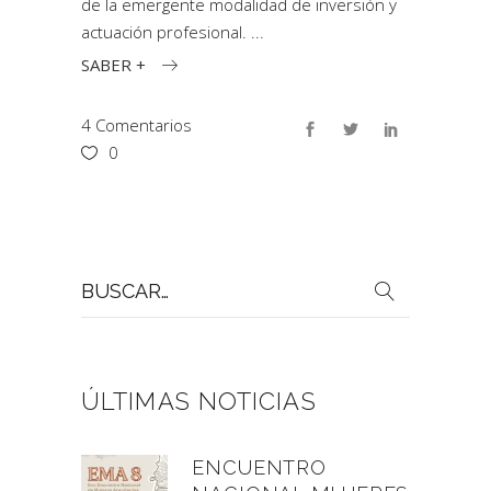
de la emergente modalidad de inversión y
actuación profesional.
SABER +
4 Comentarios
0
Buscar
por:
ÚLTIMAS NOTICIAS
ENCUENTRO