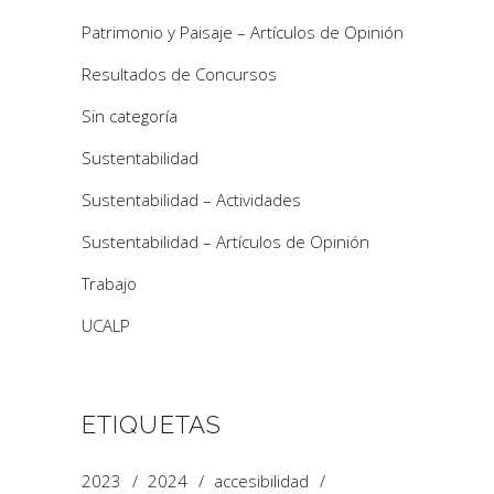
Patrimonio y Paisaje – Artículos de Opinión
Resultados de Concursos
Sin categoría
Sustentabilidad
Sustentabilidad – Actividades
Sustentabilidad – Artículos de Opinión
Trabajo
UCALP
ETIQUETAS
2023
2024
accesibilidad