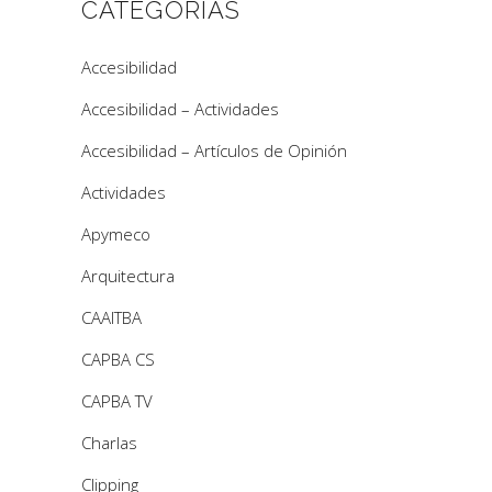
CATEGORÍAS
Accesibilidad
Accesibilidad – Actividades
Accesibilidad – Artículos de Opinión
Actividades
Apymeco
Arquitectura
CAAITBA
CAPBA CS
CAPBA TV
Charlas
Clipping