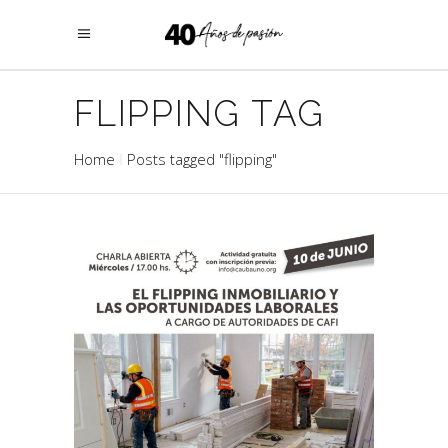
FLIPPING TAG
Home
Posts tagged "flipping"