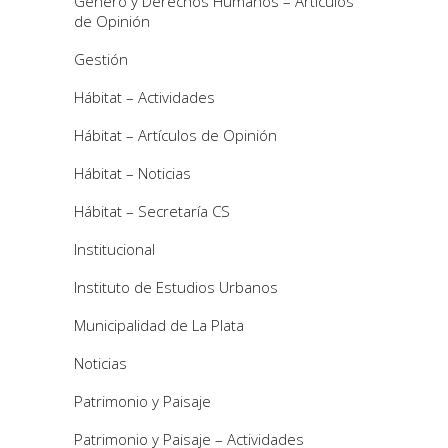
Género y Derechos Humanos – Artículos
de Opinión
Gestión
Hábitat – Actividades
Hábitat – Artículos de Opinión
Hábitat – Noticias
Hábitat – Secretaría CS
Institucional
Instituto de Estudios Urbanos
Municipalidad de La Plata
Noticias
Patrimonio y Paisaje
Patrimonio y Paisaje – Actividades