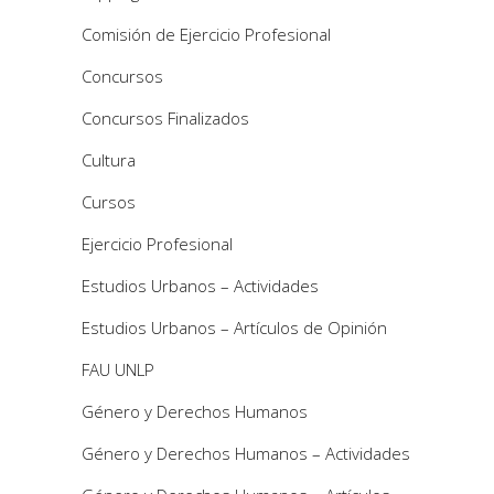
Comisión de Ejercicio Profesional
Concursos
Concursos Finalizados
Cultura
Cursos
Ejercicio Profesional
Estudios Urbanos – Actividades
Estudios Urbanos – Artículos de Opinión
FAU UNLP
Género y Derechos Humanos
Género y Derechos Humanos – Actividades