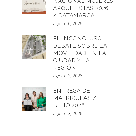
NACIONAL MUJERES
ARQUITECTAS 2026
/ CATAMARCA
agosto 6, 2026
EL INCONCLUSO
DEBATE SOBRE LA
MOVILIDAD EN LA
CIUDAD Y LA
REGIÓN
agosto 3, 2026
ENTREGA DE
MATRÍCULAS /
JULIO 2026
agosto 3, 2026