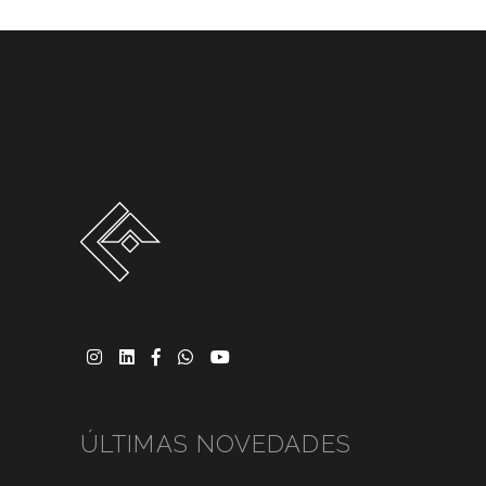
ÚLTIMAS NOVEDADES