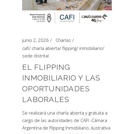
junio 2, 2026
Charlas
cafi
/
charla abierta
/
flipping
/
inmobiliario
/
sede distrital
EL FLIPPING
INMOBILIARIO Y LAS
OPORTUNIDADES
LABORALES
Se realizará una charla abierta y gratuita a
cargo de las autoridades de CAFI -Cámara
Argentina de Flipping Inmobiliario, ilustrativa