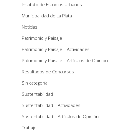
Instituto de Estudios Urbanos
Municipalidad de La Plata
Noticias
Patrimonio y Paisaje
Patrimonio y Paisaje – Actividades
Patrimonio y Paisaje – Artículos de Opinión
Resultados de Concursos
Sin categoría
Sustentabilidad
Sustentabilidad – Actividades
Sustentabilidad – Artículos de Opinión
Trabajo