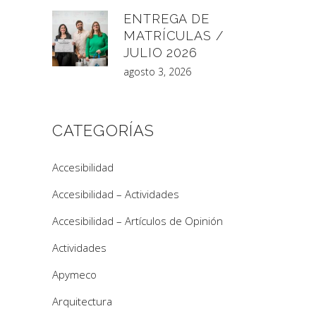
ENTREGA DE
MATRÍCULAS /
JULIO 2026
agosto 3, 2026
CATEGORÍAS
Accesibilidad
Accesibilidad – Actividades
Accesibilidad – Artículos de Opinión
Actividades
Apymeco
Arquitectura