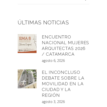
por:
ÚLTIMAS NOTICIAS
ENCUENTRO
NACIONAL MUJERES
ARQUITECTAS 2026
/ CATAMARCA
agosto 6, 2026
EL INCONCLUSO
DEBATE SOBRE LA
MOVILIDAD EN LA
CIUDAD Y LA
REGIÓN
agosto 3, 2026