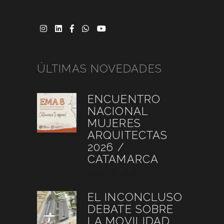
ÚLTIMAS NOVEDADES
ENCUENTRO
NACIONAL
MUJERES
ARQUITECTAS
2026 /
CATAMARCA
agosto 6, 2026
EL INCONCLUSO
DEBATE SOBRE
LA MOVILIDAD