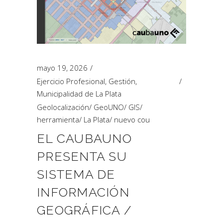
mayo 19, 2026
Ejercicio Profesional
,
Gestión
,
Municipalidad de La Plata
Geolocalización
/
GeoUNO
/
GIS
/
herramienta
/
La Plata
/
nuevo cou
EL CAUBAUNO
PRESENTA SU
SISTEMA DE
INFORMACIÓN
GEOGRÁFICA /