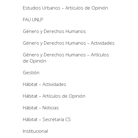
Estudios Urbanos – Artículos de Opinión
FAU UNLP
Género y Derechos Humanos
Género y Derechos Humanos – Actividades
Género y Derechos Humanos – Artículos
de Opinión
Gestión
Hábitat – Actividades
Hábitat – Artículos de Opinión
Hábitat – Noticias
Hábitat – Secretaría CS
Institucional