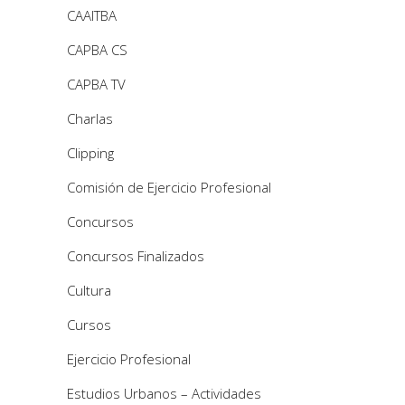
CAAITBA
CAPBA CS
CAPBA TV
Charlas
Clipping
Comisión de Ejercicio Profesional
Concursos
Concursos Finalizados
Cultura
Cursos
Ejercicio Profesional
Estudios Urbanos – Actividades