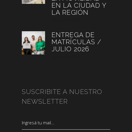
EN LA CIUDAD Y
LA REGIÓN
agosto 3, 2026
ENTREGA DE
MATRÍCULAS /
JULIO 2026
agosto 3, 2026
SUSCRIBITE A NUESTRO
NEWSLETTER