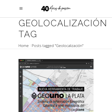
GEOLOCALIZACIÓN
TAG
Home
Posts tagged "Geolocalización"