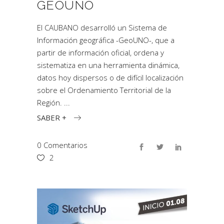
GEOUNO
El CAUBANO desarrolló un Sistema de
Información geográfica -GeoUNO-, que a
partir de información oficial, ordena y
sistematiza en una herramienta dinámica,
datos hoy dispersos o de difícil localización
sobre el Ordenamiento Territorial de la
Región.
SABER +
0 Comentarios
2