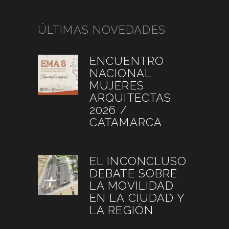
ÚLTIMAS NOVEDADES
ENCUENTRO
NACIONAL
MUJERES
ARQUITECTAS
2026 /
CATAMARCA
agosto 6, 2026
EL INCONCLUSO
DEBATE SOBRE
LA MOVILIDAD
EN LA CIUDAD Y
LA REGIÓN
agosto 3, 2026