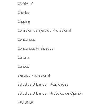
CAPBA TV
Charlas
Clipping
Comisión de Ejercicio Profesional
Concursos
Concursos Finalizados
Cultura
Cursos
Ejercicio Profesional
Estudios Urbanos – Actividades
Estudios Urbanos – Artículos de Opinión
FAU UNLP