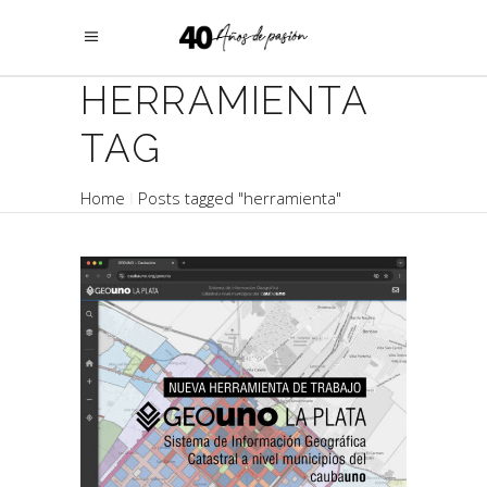
HERRAMIENTA
TAG
Home
Posts tagged "herramienta"