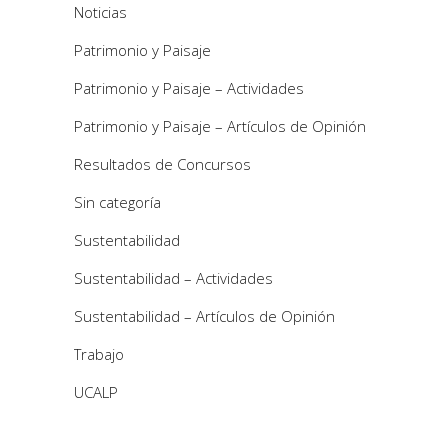
Noticias
Patrimonio y Paisaje
Patrimonio y Paisaje – Actividades
Patrimonio y Paisaje – Artículos de Opinión
Resultados de Concursos
Sin categoría
Sustentabilidad
Sustentabilidad – Actividades
Sustentabilidad – Artículos de Opinión
Trabajo
UCALP