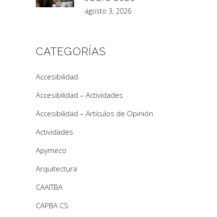
agosto 3, 2026
CATEGORÍAS
Accesibilidad
Accesibilidad – Actividades
Accesibilidad – Artículos de Opinión
Actividades
Apymeco
Arquitectura
CAAITBA
CAPBA CS