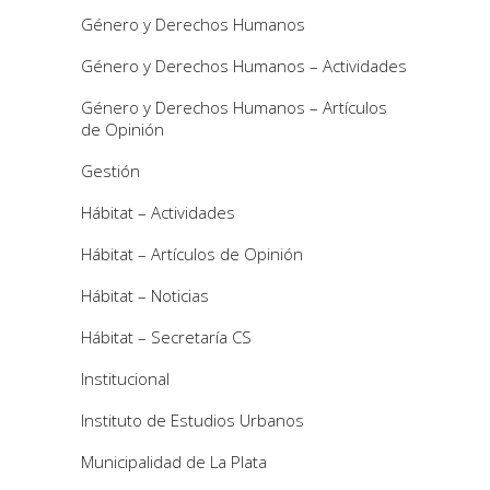
Género y Derechos Humanos
Género y Derechos Humanos – Actividades
Género y Derechos Humanos – Artículos
de Opinión
Gestión
Hábitat – Actividades
Hábitat – Artículos de Opinión
Hábitat – Noticias
Hábitat – Secretaría CS
Institucional
Instituto de Estudios Urbanos
Municipalidad de La Plata