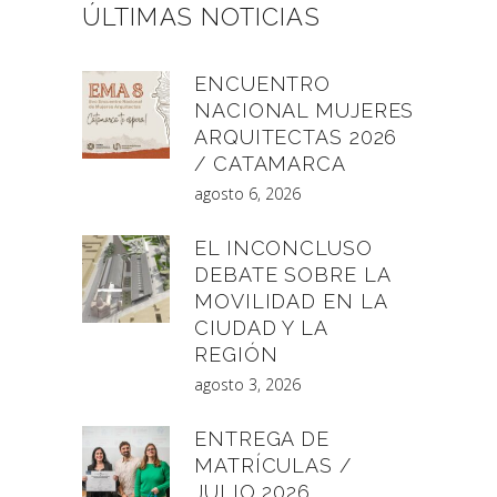
ÚLTIMAS NOTICIAS
ENCUENTRO
NACIONAL MUJERES
ARQUITECTAS 2026
/ CATAMARCA
agosto 6, 2026
EL INCONCLUSO
DEBATE SOBRE LA
MOVILIDAD EN LA
CIUDAD Y LA
REGIÓN
agosto 3, 2026
ENTREGA DE
MATRÍCULAS /
JULIO 2026