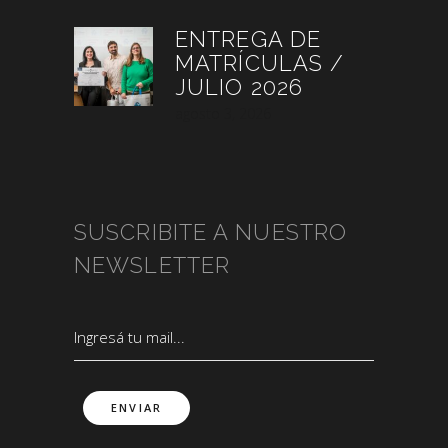
ENTREGA DE
MATRÍCULAS /
JULIO 2026
agosto 3, 2026
SUSCRIBITE A NUESTRO
NEWSLETTER