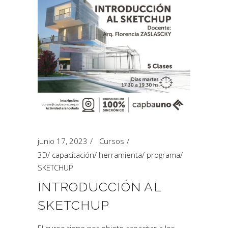
junio 17, 2023
Cursos
3D
/
capacitación
/
herramienta
/
programa
/
SKETCHUP
INTRODUCCIÓN AL
SKETCHUP