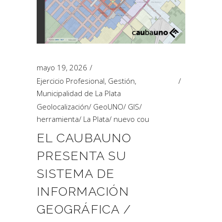
mayo 19, 2026
Ejercicio Profesional
,
Gestión
,
Municipalidad de La Plata
Geolocalización
/
GeoUNO
/
GIS
/
herramienta
/
La Plata
/
nuevo cou
EL CAUBAUNO
PRESENTA SU
SISTEMA DE
INFORMACIÓN
GEOGRÁFICA /