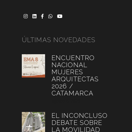
ÚLTIMAS NOVEDADES
ENCUENTRO
NACIONAL
MUJERES
ARQUITECTAS
2026 /
CATAMARCA
agosto 6, 2026
EL INCONCLUSO
DEBATE SOBRE
LA MOVILIDAD