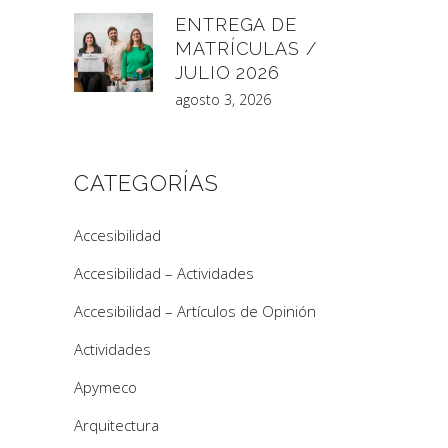
ENTREGA DE
MATRÍCULAS /
JULIO 2026
agosto 3, 2026
CATEGORÍAS
Accesibilidad
Accesibilidad – Actividades
Accesibilidad – Artículos de Opinión
Actividades
Apymeco
Arquitectura