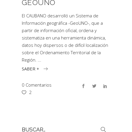
GEOUNO
El CAUBANO desarrolló un Sistema de
Información geográfica -GeoUNO-, que a
partir de información oficial, ordena y
sistematiza en una herramienta dinámica,
datos hoy dispersos o de difícil localización
sobre el Ordenamiento Territorial de la
Región.
SABER +
0 Comentarios
2
Buscar