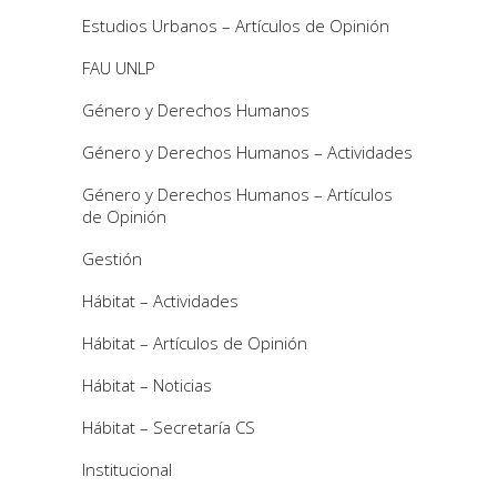
Estudios Urbanos – Artículos de Opinión
FAU UNLP
Género y Derechos Humanos
Género y Derechos Humanos – Actividades
Género y Derechos Humanos – Artículos
de Opinión
Gestión
Hábitat – Actividades
Hábitat – Artículos de Opinión
Hábitat – Noticias
Hábitat – Secretaría CS
Institucional