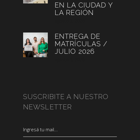
EN LA CIUDAD Y
LA REGIÓN
agosto 3, 2026
ENTREGA DE
MATRÍCULAS /
JULIO 2026
agosto 3, 2026
SUSCRIBITE A NUESTRO
NEWSLETTER