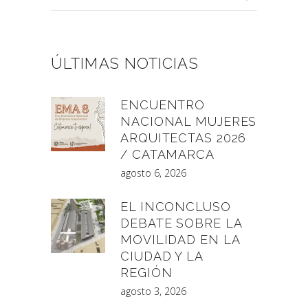
por:
ÚLTIMAS NOTICIAS
ENCUENTRO
NACIONAL MUJERES
ARQUITECTAS 2026
/ CATAMARCA
agosto 6, 2026
EL INCONCLUSO
DEBATE SOBRE LA
MOVILIDAD EN LA
CIUDAD Y LA
REGIÓN
agosto 3, 2026