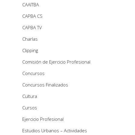
CAAITBA
CAPBA CS
CAPBA TV
Charlas
Clipping
Comisión de Ejercicio Profesional
Concursos
Concursos Finalizados
Cultura
Cursos
Ejercicio Profesional
Estudios Urbanos – Actividades