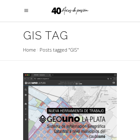
GIS TAG
Home
Posts tagged "GIS"