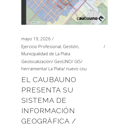
mayo 19, 2026
Ejercicio Profesional
,
Gestión
,
Municipalidad de La Plata
Geolocalización
/
GeoUNO
/
GIS
/
herramienta
/
La Plata
/
nuevo cou
EL CAUBAUNO
PRESENTA SU
SISTEMA DE
INFORMACIÓN
GEOGRÁFICA /