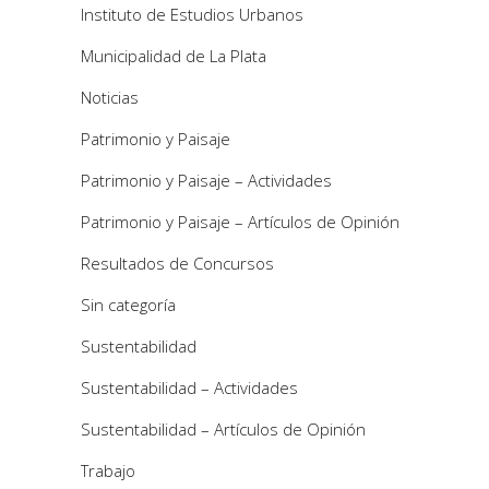
Instituto de Estudios Urbanos
Municipalidad de La Plata
Noticias
Patrimonio y Paisaje
Patrimonio y Paisaje – Actividades
Patrimonio y Paisaje – Artículos de Opinión
Resultados de Concursos
Sin categoría
Sustentabilidad
Sustentabilidad – Actividades
Sustentabilidad – Artículos de Opinión
Trabajo