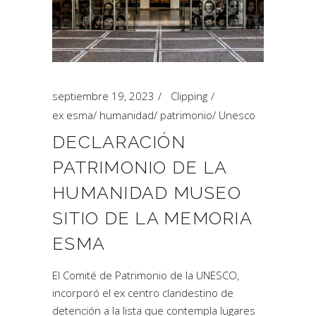
septiembre 19, 2023
Clipping
ex esma
/
humanidad
/
patrimonio
/
Unesco
DECLARACIÓN
PATRIMONIO DE LA
HUMANIDAD MUSEO
SITIO DE LA MEMORIA
ESMA
El Comité de Patrimonio de la UNESCO,
incorporó el ex centro clandestino de
detención a la lista que contempla lugares