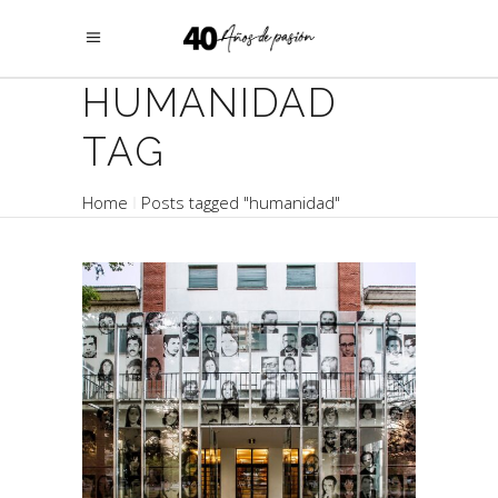
HUMANIDAD
TAG
Home
Posts tagged "humanidad"