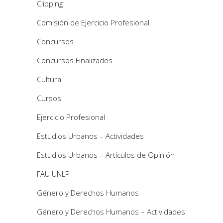
Clipping
Comisión de Ejercicio Profesional
Concursos
Concursos Finalizados
Cultura
Cursos
Ejercicio Profesional
Estudios Urbanos – Actividades
Estudios Urbanos – Artículos de Opinión
FAU UNLP
Género y Derechos Humanos
Género y Derechos Humanos – Actividades