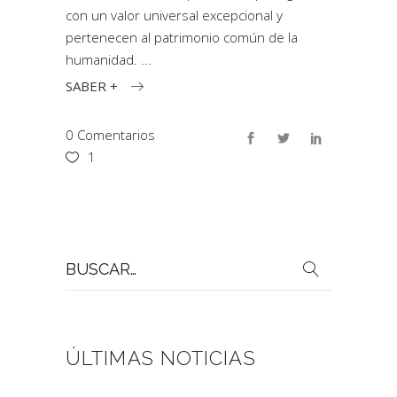
con un valor universal excepcional y
pertenecen al patrimonio común de la
humanidad.
SABER +
0 Comentarios
1
Buscar
por:
ÚLTIMAS NOTICIAS