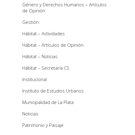
Género y Derechos Humanos – Artículos
de Opinión
Gestión
Hábitat – Actividades
Hábitat – Artículos de Opinión
Hábitat – Noticias
Hábitat – Secretaría CS
Institucional
Instituto de Estudios Urbanos
Municipalidad de La Plata
Noticias
Patrimonio y Paisaje