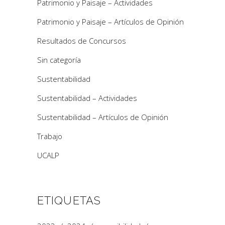
Patrimonio y Paisaje – Actividades
Patrimonio y Paisaje – Artículos de Opinión
Resultados de Concursos
Sin categoría
Sustentabilidad
Sustentabilidad – Actividades
Sustentabilidad – Artículos de Opinión
Trabajo
UCALP
ETIQUETAS