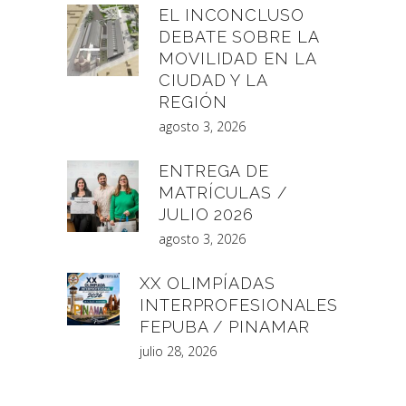
EL INCONCLUSO
DEBATE SOBRE LA
MOVILIDAD EN LA
CIUDAD Y LA
REGIÓN
agosto 3, 2026
ENTREGA DE
MATRÍCULAS /
JULIO 2026
agosto 3, 2026
XX OLIMPÍADAS
INTERPROFESIONALES
FEPUBA / PINAMAR
julio 28, 2026