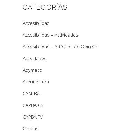
CATEGORÍAS
Accesibilidad
Accesibilidad – Actividades
Accesibilidad – Artículos de Opinión
Actividades
Apymeco
Arquitectura
CAAITBA
CAPBA CS
CAPBA TV
Charlas