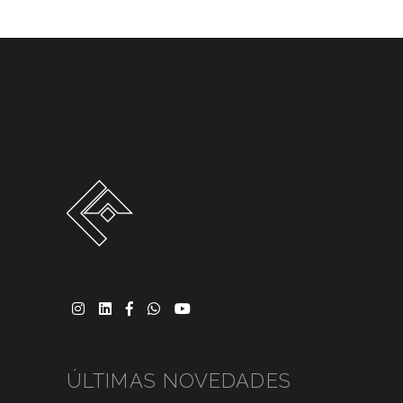
ÚLTIMAS NOVEDADES