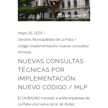
mayo 26, 2026
Gestión
,
Municipalidad de La Plata
código
/
implementación
/
nuevas consultas
/
técnicas
NUEVAS CONSULTAS
TÉCNICAS POR
IMPLEMENTACIÓN
NUEVO CÓDIGO / MLP
El CAUBAUNO trasladó a la Municipalidad de
La Plata una nueva serie de dudas