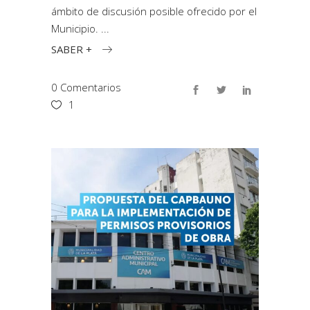
ámbito de discusión posible ofrecido por el
Municipio.
SABER +
0 Comentarios
1