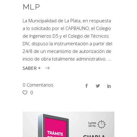
MLP
La Municipalidad de La Plata, en respuesta
a lo solicitado por el CAPBAUNO, el Colegio
de Ingenieros D5 y el Colegio de Técnicos
DIV, dispuso la instrumentación a partir del
24/8 de un mecanismo de autorización de
inicio de obra totalmente administrativo.
SABER +
0 Comentarios
0