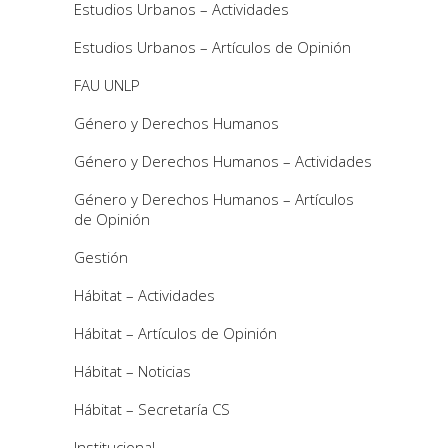
Estudios Urbanos – Actividades
Estudios Urbanos – Artículos de Opinión
FAU UNLP
Género y Derechos Humanos
Género y Derechos Humanos – Actividades
Género y Derechos Humanos – Artículos
de Opinión
Gestión
Hábitat – Actividades
Hábitat – Artículos de Opinión
Hábitat – Noticias
Hábitat – Secretaría CS
Institucional