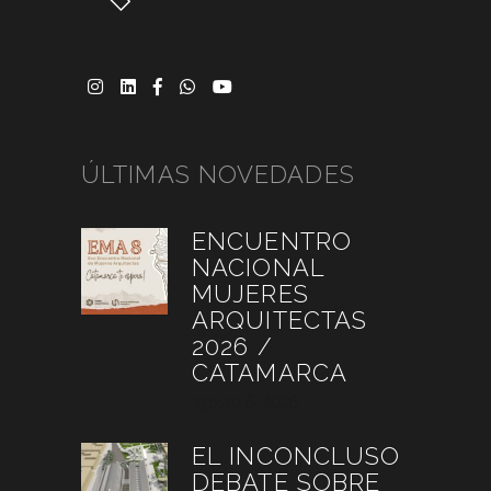
ÚLTIMAS NOVEDADES
ENCUENTRO
NACIONAL
MUJERES
ARQUITECTAS
2026 /
CATAMARCA
agosto 6, 2026
EL INCONCLUSO
DEBATE SOBRE