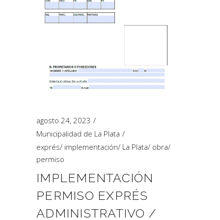
agosto 24, 2023
Municipalidad de La Plata
exprés
/
implementación
/
La Plata
/
obra
/
permiso
IMPLEMENTACIÓN
PERMISO EXPRÉS
ADMINISTRATIVO /