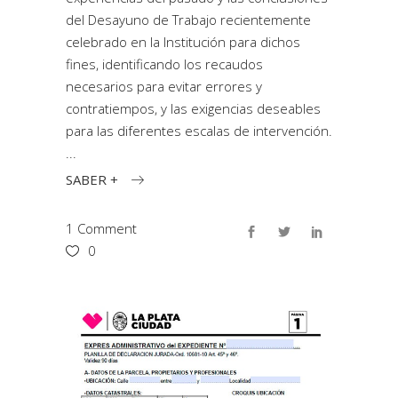
del Desayuno de Trabajo recientemente
celebrado en la Institución para dichos
fines, identificando los recaudos
necesarios para evitar errores y
contratiempos, y las exigencias deseables
para las diferentes escalas de intervención.
SABER +
1 Comment
0