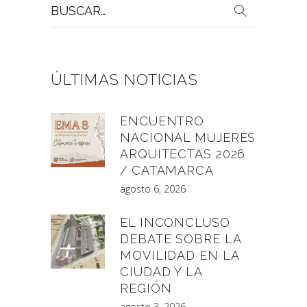
Buscar
por:
ÚLTIMAS NOTICIAS
ENCUENTRO
NACIONAL MUJERES
ARQUITECTAS 2026
/ CATAMARCA
agosto 6, 2026
EL INCONCLUSO
DEBATE SOBRE LA
MOVILIDAD EN LA
CIUDAD Y LA
REGIÓN
agosto 3, 2026