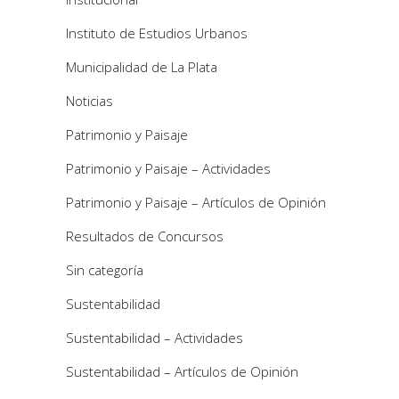
Instituto de Estudios Urbanos
Municipalidad de La Plata
Noticias
Patrimonio y Paisaje
Patrimonio y Paisaje – Actividades
Patrimonio y Paisaje – Artículos de Opinión
Resultados de Concursos
Sin categoría
Sustentabilidad
Sustentabilidad – Actividades
Sustentabilidad – Artículos de Opinión