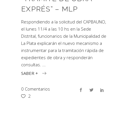
EXPRÉS” – MLP
Respondiendo a la solicitud del CAPBAUNO,
el lunes 11/4 a las 10 hs en la Sede
Distrital, funcionarios de la Municipalidad de
La Plata explicarán el nuevo mecanismo a
instrumentar para la tramitación rápida de
expedientes de obra y responderán
consultas.
SABER +
0 Comentarios
2