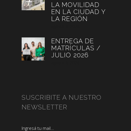
LA MOVILIDAD
EN LA CIUDAD Y
LA REGIÓN
agosto 3, 2026
ENTREGA DE
MATRÍCULAS /
JULIO 2026
agosto 3, 2026
SUSCRIBITE A NUESTRO
NEWSLETTER