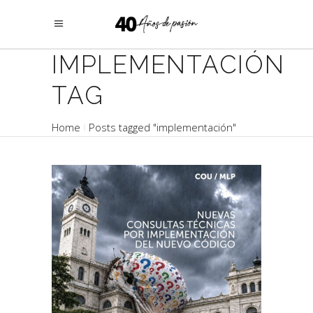
IMPLEMENTACIÓN
TAG
Home
Posts tagged "implementación"