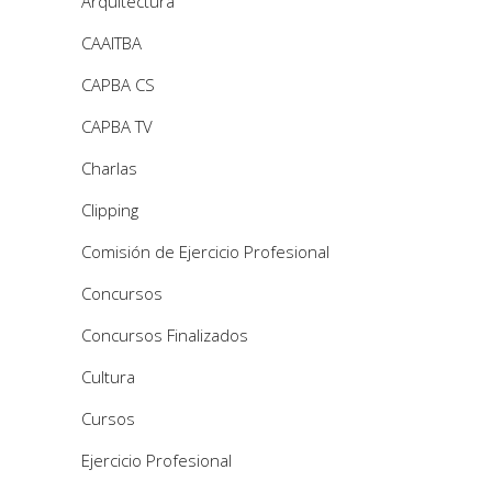
Arquitectura
CAAITBA
CAPBA CS
CAPBA TV
Charlas
Clipping
Comisión de Ejercicio Profesional
Concursos
Concursos Finalizados
Cultura
Cursos
Ejercicio Profesional