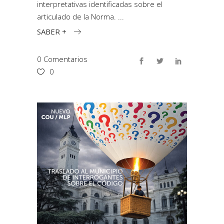
interpretativas identificadas sobre el
articulado de la Norma.
SABER +
0 Comentarios
0