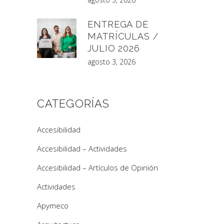
ENTREGA DE
MATRÍCULAS /
JULIO 2026
agosto 3, 2026
CATEGORÍAS
Accesibilidad
Accesibilidad – Actividades
Accesibilidad – Artículos de Opinión
Actividades
Apymeco