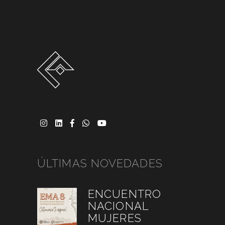
ÚLTIMAS NOVEDADES
ENCUENTRO
NACIONAL
MUJERES