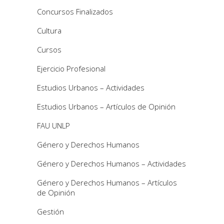
Concursos Finalizados
Cultura
Cursos
Ejercicio Profesional
Estudios Urbanos – Actividades
Estudios Urbanos – Artículos de Opinión
FAU UNLP
Género y Derechos Humanos
Género y Derechos Humanos – Actividades
Género y Derechos Humanos – Artículos
de Opinión
Gestión