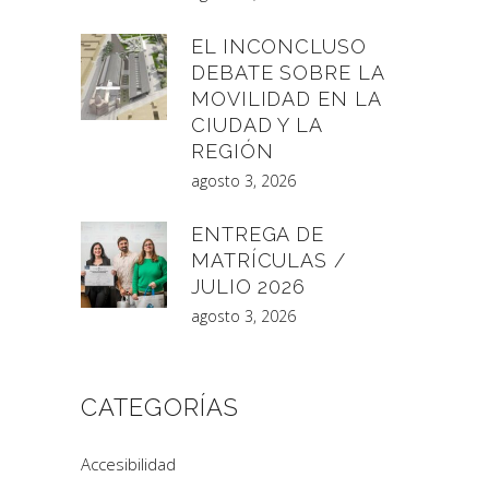
EL INCONCLUSO
DEBATE SOBRE LA
MOVILIDAD EN LA
CIUDAD Y LA
REGIÓN
agosto 3, 2026
ENTREGA DE
MATRÍCULAS /
JULIO 2026
agosto 3, 2026
CATEGORÍAS
Accesibilidad