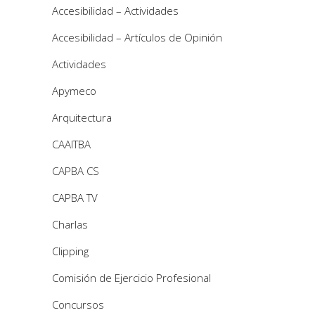
Accesibilidad – Actividades
Accesibilidad – Artículos de Opinión
Actividades
Apymeco
Arquitectura
CAAITBA
CAPBA CS
CAPBA TV
Charlas
Clipping
Comisión de Ejercicio Profesional
Concursos