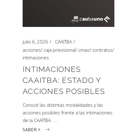
julio 6, 2026
CAAITBA
acciones
/
caja previsional
/
cmao
/
contratos
/
intimaciones
INTIMACIONES
CAAITBA: ESTADO Y
ACCIONES POSIBLES
Conocé las distintas modalidades y las
acciones posibles frente a las intimaciones
de la CAAITBA.
SABER +