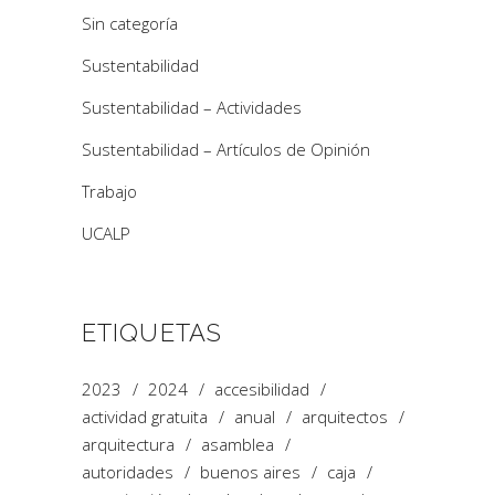
Sin categoría
Sustentabilidad
Sustentabilidad – Actividades
Sustentabilidad – Artículos de Opinión
Trabajo
UCALP
ETIQUETAS
2023
2024
accesibilidad
actividad gratuita
anual
arquitectos
arquitectura
asamblea
autoridades
buenos aires
caja