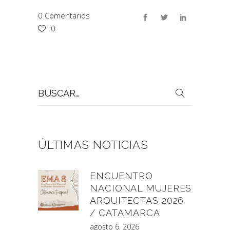
0 Comentarios
0
Buscar
por:
ÚLTIMAS NOTICIAS
ENCUENTRO
NACIONAL MUJERES
ARQUITECTAS 2026
/ CATAMARCA
agosto 6, 2026