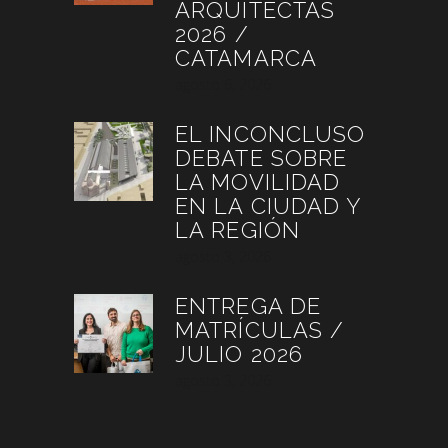
ARQUITECTAS
2026 /
CATAMARCA
agosto 6, 2026
EL INCONCLUSO
DEBATE SOBRE
LA MOVILIDAD
EN LA CIUDAD Y
LA REGIÓN
agosto 3, 2026
ENTREGA DE
MATRÍCULAS /
JULIO 2026
agosto 3, 2026