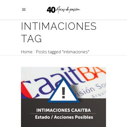
INTIMACIONES
TAG
Home
Posts tagged "intimaciones"