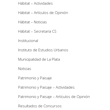
Hábitat – Actividades
Hábitat – Artículos de Opinión
Hábitat – Noticias
Hábitat – Secretaría CS
Institucional
Instituto de Estudios Urbanos
Municipalidad de La Plata
Noticias
Patrimonio y Paisaje
Patrimonio y Paisaje – Actividades
Patrimonio y Paisaje – Artículos de Opinión
Resultados de Concursos