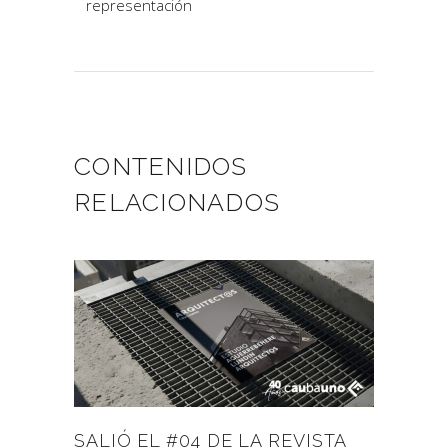
representación
CONTENIDOS
RELACIONADOS
SALIÓ EL #04 DE LA REVISTA