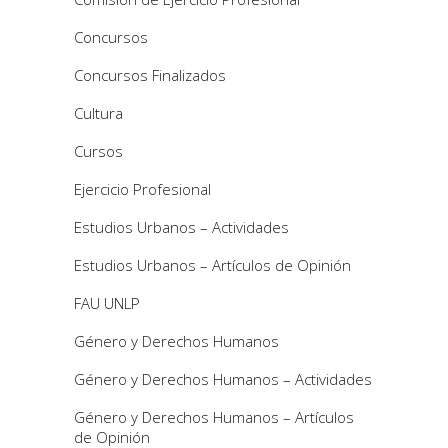
Concursos
Concursos Finalizados
Cultura
Cursos
Ejercicio Profesional
Estudios Urbanos – Actividades
Estudios Urbanos – Artículos de Opinión
FAU UNLP
Género y Derechos Humanos
Género y Derechos Humanos – Actividades
Género y Derechos Humanos – Artículos
de Opinión