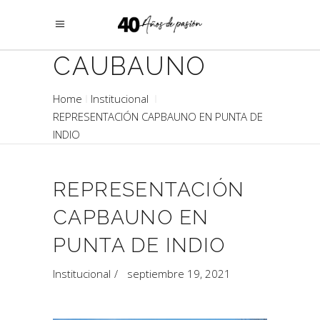
CAUBAUNO
Home
Institucional
REPRESENTACIÓN CAPBAUNO EN PUNTA DE
INDIO
REPRESENTACIÓN
CAPBAUNO EN
PUNTA DE INDIO
Institucional
septiembre 19, 2021