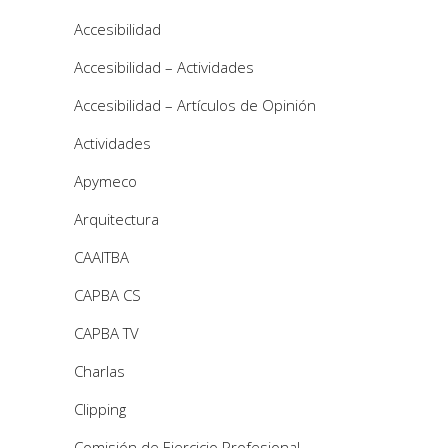
Accesibilidad
Accesibilidad – Actividades
Accesibilidad – Artículos de Opinión
Actividades
Apymeco
Arquitectura
CAAITBA
CAPBA CS
CAPBA TV
Charlas
Clipping
Comisión de Ejercicio Profesional