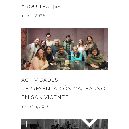
ARQUITECT@S
julio 2, 2026
ACTIVIDADES
REPRESENTACIÓN CAUBAUNO
EN SAN VICENTE
junio 15, 2026