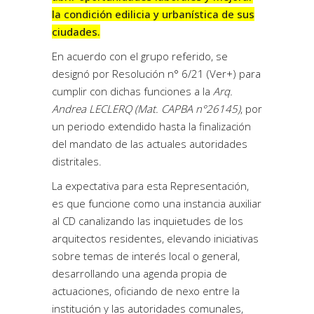
la condición edilicia y urbanística de sus
ciudades.
En acuerdo con el grupo referido, se
designó por
Resolución n° 6/21 (Ver+)
para
cumplir con dichas funciones a la
Arq.
Andrea LECLERQ (Mat. CAPBA n°26145)
, por
un periodo extendido hasta la finalización
del mandato de las actuales autoridades
distritales.
La expectativa para esta Representación,
es que funcione como una instancia auxiliar
al CD canalizando las inquietudes de los
arquitectos residentes, elevando iniciativas
sobre temas de interés local o general,
desarrollando una agenda propia de
actuaciones, oficiando de nexo entre la
institución y las autoridades comunales,