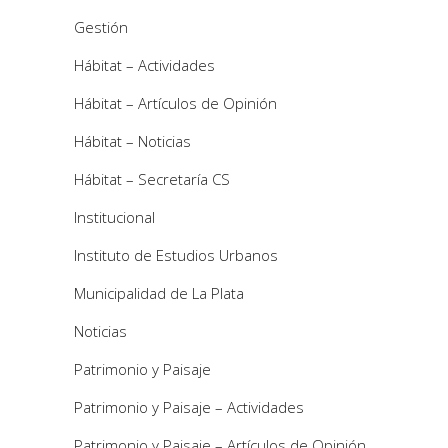
Gestión
Hábitat – Actividades
Hábitat – Artículos de Opinión
Hábitat – Noticias
Hábitat – Secretaría CS
Institucional
Instituto de Estudios Urbanos
Municipalidad de La Plata
Noticias
Patrimonio y Paisaje
Patrimonio y Paisaje – Actividades
Patrimonio y Paisaje – Artículos de Opinión