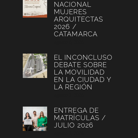
NACIONAL
MUJERES
ARQUITECTAS
2026 /
CATAMARCA
agosto 6, 2026
EL INCONCLUSO
DEBATE SOBRE
LA MOVILIDAD
EN LA CIUDAD Y
LA REGIÓN
agosto 3, 2026
ENTREGA DE
MATRÍCULAS /
JULIO 2026
agosto 3, 2026