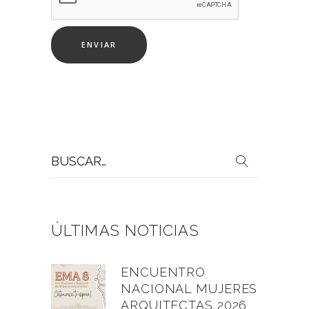
Buscar
por:
ÚLTIMAS NOTICIAS
ENCUENTRO
NACIONAL MUJERES
ARQUITECTAS 2026