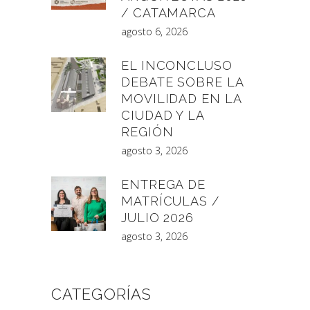
/ CATAMARCA
agosto 6, 2026
EL INCONCLUSO
DEBATE SOBRE LA
MOVILIDAD EN LA
CIUDAD Y LA
REGIÓN
agosto 3, 2026
ENTREGA DE
MATRÍCULAS /
JULIO 2026
agosto 3, 2026
CATEGORÍAS