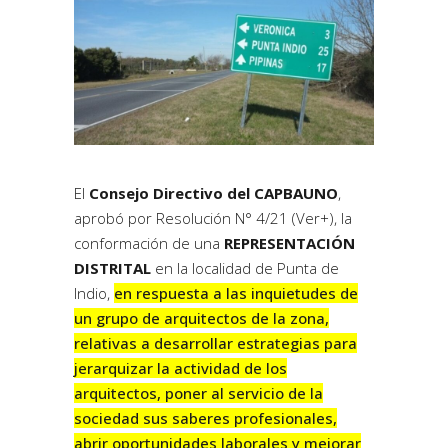
El
Consejo Directivo del CAPBAUNO
,
aprobó por
Resolución N° 4/21 (Ver+)
, la
conformación de una
REPRESENTACIÓN
DISTRITAL
en la localidad de Punta de
Indio,
en respuesta a las inquietudes de
un grupo de arquitectos de la zona,
relativas a desarrollar estrategias para
jerarquizar la actividad de los
arquitectos, poner al servicio de la
sociedad sus saberes profesionales,
abrir oportunidades laborales y mejorar