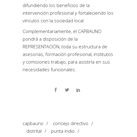
difundiendo los beneficios de la
intervención profesional y fortaleciendo los
vínculos con la sociedad local.
Complementariamente, el CAPBAUNO
pondrá a disposición de la
REPRESENTACIÓN, toda su estructura de
asesorías, formación profesional, institutos
y comisiones trabajo, para asistirla en sus
necesidades funcionales.
capbauno
/
consejo directivo
/
distrital
/
punta indio
/