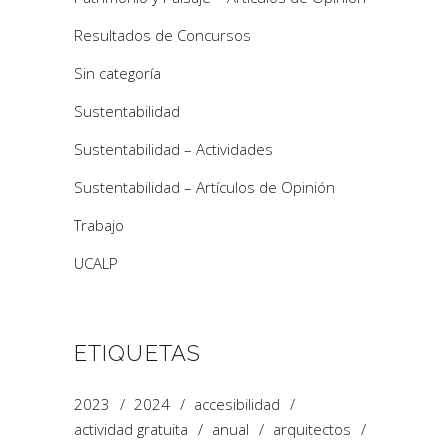
Resultados de Concursos
Sin categoría
Sustentabilidad
Sustentabilidad – Actividades
Sustentabilidad – Artículos de Opinión
Trabajo
UCALP
ETIQUETAS
2023
2024
accesibilidad
actividad gratuita
anual
arquitectos