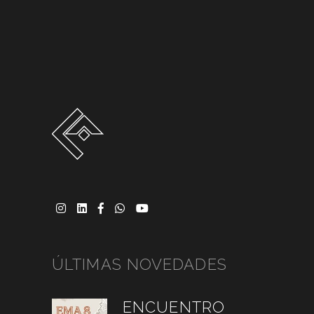
ÚLTIMAS NOVEDADES
ENCUENTRO