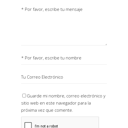
Guarde mi nombre, correo electrónico y
sitio web en este navegador para la
próxima vez que comente.