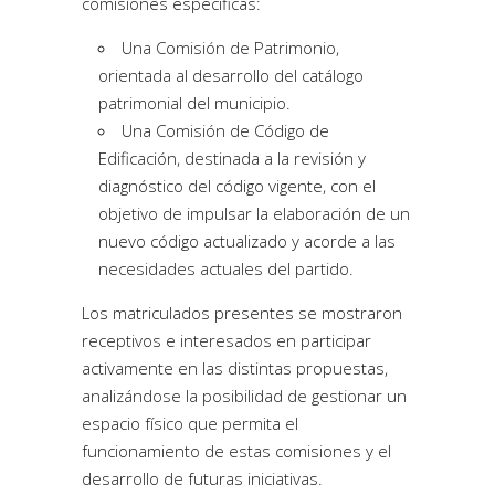
comisiones específicas:
Una Comisión de Patrimonio,
orientada al desarrollo del catálogo
patrimonial del municipio.
Una Comisión de Código de
Edificación, destinada a la revisión y
diagnóstico del código vigente, con el
objetivo de impulsar la elaboración de un
nuevo código actualizado y acorde a las
necesidades actuales del partido.
Los matriculados presentes se mostraron
receptivos e interesados en participar
activamente en las distintas propuestas,
analizándose la posibilidad de gestionar un
espacio físico que permita el
funcionamiento de estas comisiones y el
desarrollo de futuras iniciativas.