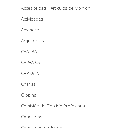
Accesibilidad – Artículos de Opinión
Actividades
Apymeco
Arquitectura
CAAITBA
CAPBA CS
CAPBA TV
Charlas
Clipping
Comisión de Ejercicio Profesional
Concursos
Concursos Finalizados