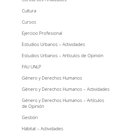
Cultura
Cursos
Ejercicio Profesional
Estudios Urbanos – Actividades
Estudios Urbanos – Artículos de Opinión
FAU UNLP
Género y Derechos Humanos
Género y Derechos Humanos – Actividades
Género y Derechos Humanos – Artículos
de Opinión
Gestión
Hábitat – Actividades