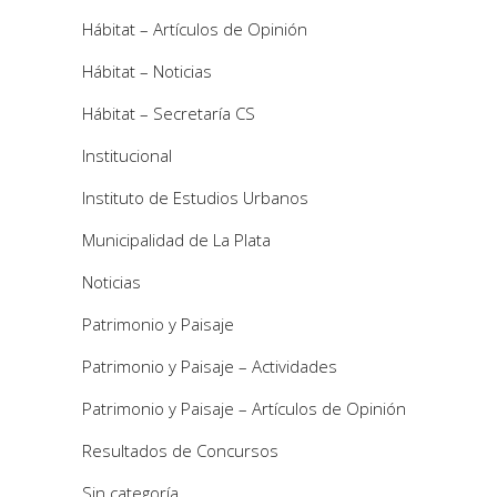
Hábitat – Artículos de Opinión
Hábitat – Noticias
Hábitat – Secretaría CS
Institucional
Instituto de Estudios Urbanos
Municipalidad de La Plata
Noticias
Patrimonio y Paisaje
Patrimonio y Paisaje – Actividades
Patrimonio y Paisaje – Artículos de Opinión
Resultados de Concursos
Sin categoría