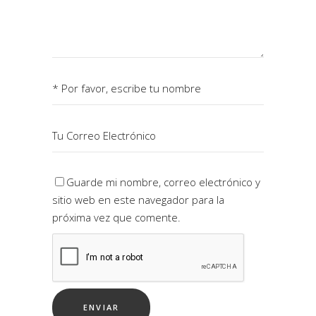
Guarde mi nombre, correo electrónico y
sitio web en este navegador para la
próxima vez que comente.