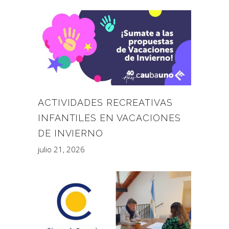
ACTIVIDADES RECREATIVAS
INFANTILES EN VACACIONES
DE INVIERNO
julio 21, 2026