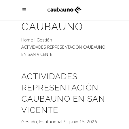
CAUBAUNO
Home
Gestión
ACTIVIDADES REPRESENTACIÓN CAUBAUNO
EN SAN VICENTE
ACTIVIDADES
REPRESENTACIÓN
CAUBAUNO EN SAN
VICENTE
Gestión
,
Institucional
junio 15, 2026