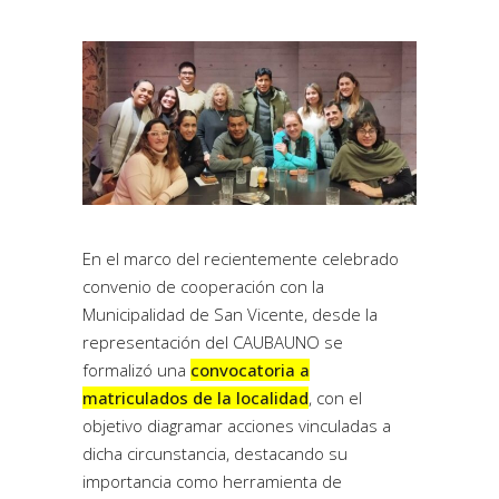
En el marco del recientemente celebrado
convenio de cooperación con la
Municipalidad de San Vicente, desde la
representación del CAUBAUNO se
formalizó una
convocatoria a
matriculados de la localidad
, con el
objetivo diagramar acciones vinculadas a
dicha circunstancia, destacando su
importancia como herramienta de