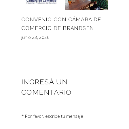
CONVENIO CON CÁMARA DE
COMERCIO DE BRANDSEN
junio 23, 2026
INGRESÁ UN
COMENTARIO