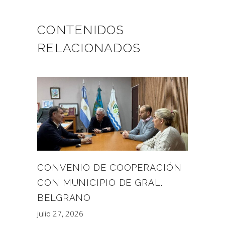
CONTENIDOS
RELACIONADOS
CONVENIO DE COOPERACIÓN
CON MUNICIPIO DE GRAL.
BELGRANO
julio 27, 2026