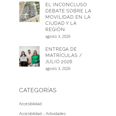
EL INCONCLUSO
DEBATE SOBRE LA
MOVILIDAD EN LA
CIUDAD Y LA
REGIÓN
agosto 3, 2026
ENTREGA DE
MATRÍCULAS /
JULIO 2026
agosto 3, 2026
CATEGORÍAS
Accesibilidad
Accesibilidad – Actividades