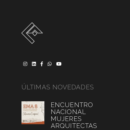
ÚLTIMAS NOVEDADES
ENCUENTRO
NACIONAL
MUJERES
ARQUITECTAS