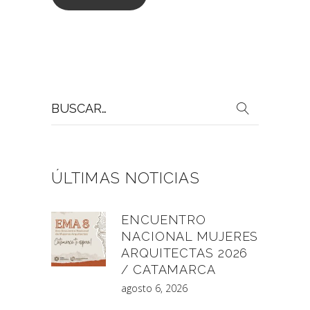
Buscar
por:
ÚLTIMAS NOTICIAS
ENCUENTRO
NACIONAL MUJERES
ARQUITECTAS 2026
/ CATAMARCA
agosto 6, 2026