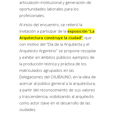
articulación institucional y generación de
oportunidades laborales para los
profesionales.
Al inicio del encuentro, se reiteró la
invitación a participar de la
exposición “La
Arquitectura construye la ciudad”
, que
con motivo del “Día de la Arquitecta y el
Arquitecto Argentino” se propone recopilar
y exhibir en ámbitos públicos ejemplos de
la producción teórica y práctica de los
matriculados agrupados en las
Delegaciones del CAUBAUNO, en la idea de
acercar al público general a la arquitectura,
a partir del reconocimiento de sus valores
y trascendencia, visibilizando al arquitecto
como actor clave en el desarrollo de las
ciudades.