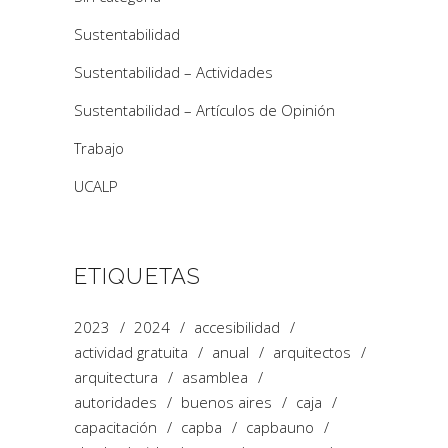
Sustentabilidad
Sustentabilidad – Actividades
Sustentabilidad – Artículos de Opinión
Trabajo
UCALP
ETIQUETAS
2023
2024
accesibilidad
actividad gratuita
anual
arquitectos
arquitectura
asamblea
autoridades
buenos aires
caja
capacitación
capba
capbauno