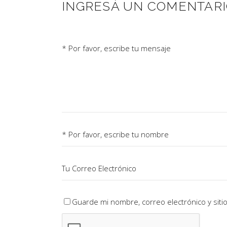
INGRESÁ UN COMENTAR
Guarde mi nombre, correo electrónico y sit