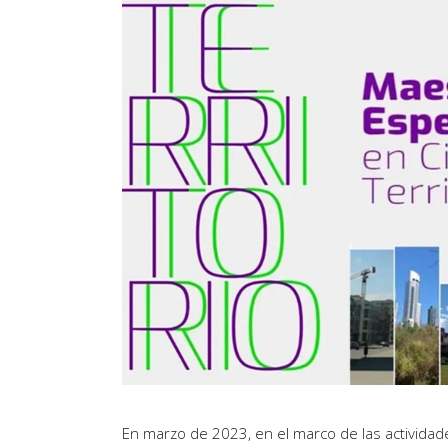
Artículos de Opinión
Actividades
En marzo de 2023, en el marco de las activida