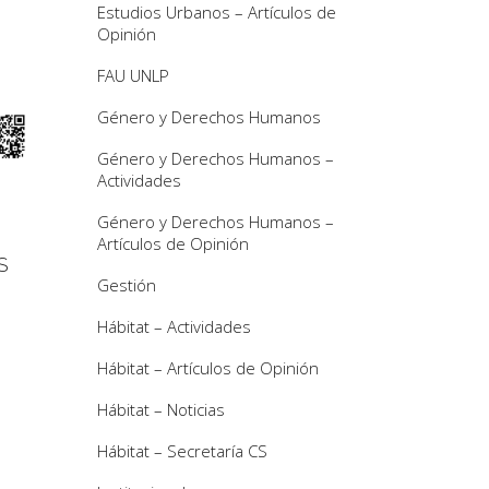
Estudios Urbanos – Artículos de
Opinión
FAU UNLP
Género y Derechos Humanos
Género y Derechos Humanos –
Actividades
Género y Derechos Humanos –
Artículos de Opinión
S
Gestión
Hábitat – Actividades
Hábitat – Artículos de Opinión
Hábitat – Noticias
Hábitat – Secretaría CS