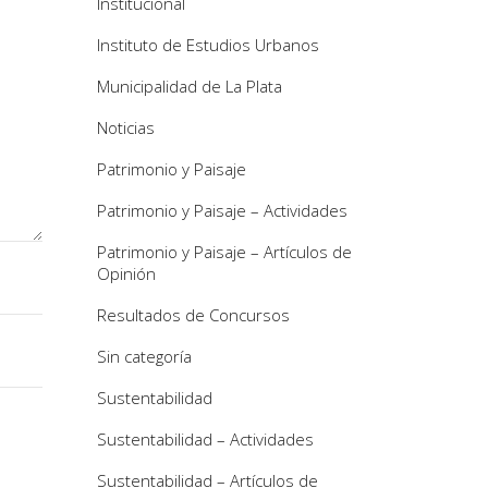
Institucional
Instituto de Estudios Urbanos
Municipalidad de La Plata
Noticias
Patrimonio y Paisaje
Patrimonio y Paisaje – Actividades
Patrimonio y Paisaje – Artículos de
Opinión
Resultados de Concursos
Sin categoría
Sustentabilidad
Sustentabilidad – Actividades
Sustentabilidad – Artículos de