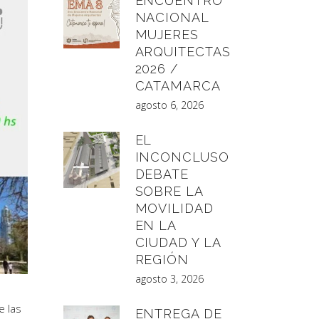
ENCUENTRO
NACIONAL
MUJERES
ARQUITECTAS
2026 /
CATAMARCA
agosto 6, 2026
EL
INCONCLUSO
DEBATE
SOBRE LA
MOVILIDAD
EN LA
CIUDAD Y LA
REGIÓN
agosto 3, 2026
e las
ENTREGA DE