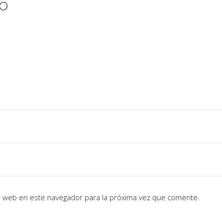
IO
io web en este navegador para la próxima vez que comente.