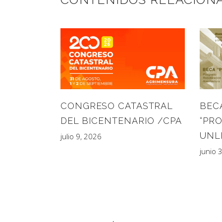
BEC
CONGRESO CATASTRAL
“PRO
DEL BICENTENARIO /CPA
UNL
julio 9, 2026
junio 