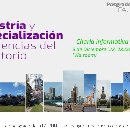
des de posgrado de la FAU/UNLP, se inaugura una nueva cohorte d