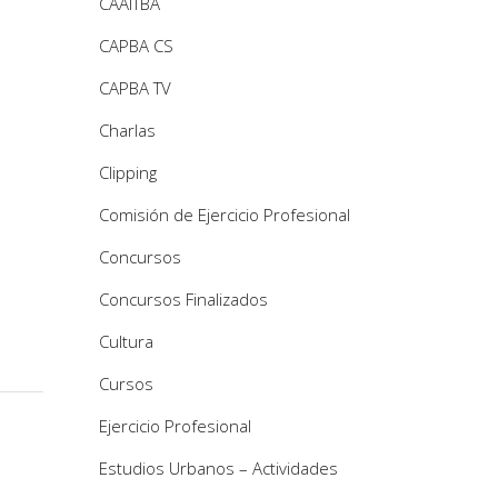
CAAITBA
CAPBA CS
CAPBA TV
Charlas
Clipping
Comisión de Ejercicio Profesional
Concursos
Concursos Finalizados
Cultura
Cursos
Ejercicio Profesional
Estudios Urbanos – Actividades