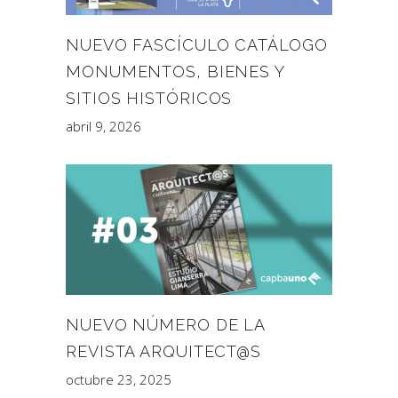
NUEVO FASCÍCULO CATÁLOGO
MONUMENTOS, BIENES Y
SITIOS HISTÓRICOS
abril 9, 2026
NUEVO NÚMERO DE LA
REVISTA ARQUITECT@S
octubre 23, 2025