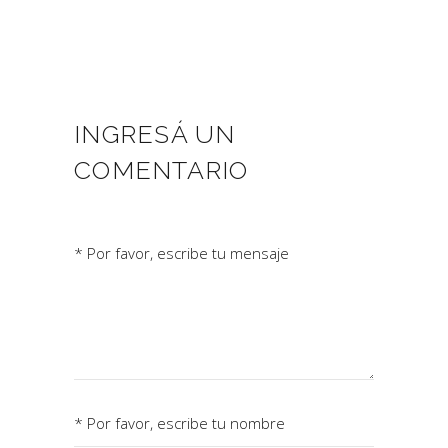
INGRESÁ UN
COMENTARIO