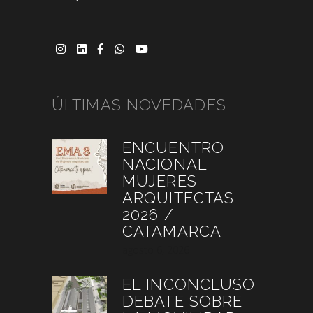
ÚLTIMAS NOVEDADES
ENCUENTRO
NACIONAL
MUJERES
ARQUITECTAS
2026 /
CATAMARCA
agosto 6, 2026
EL INCONCLUSO
DEBATE SOBRE