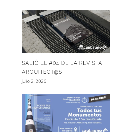
SALIÓ EL #04 DE LA REVISTA
ARQUITECT@S
julio 2, 2026