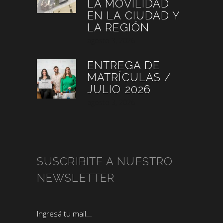
LA MOVILIDAD
EN LA CIUDAD Y
LA REGIÓN
agosto 3, 2026
ENTREGA DE
MATRÍCULAS /
JULIO 2026
agosto 3, 2026
SUSCRIBITE A NUESTRO
NEWSLETTER