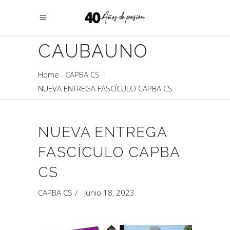
CAUBAUNO
Home
CAPBA CS
NUEVA ENTREGA FASCÍCULO CAPBA CS
NUEVA ENTREGA
FASCÍCULO CAPBA
CS
CAPBA CS
junio 18, 2023