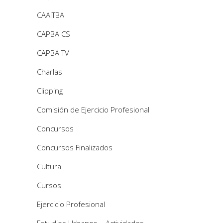
CAAITBA
CAPBA CS
CAPBA TV
Charlas
Clipping
Comisión de Ejercicio Profesional
Concursos
Concursos Finalizados
Cultura
Cursos
Ejercicio Profesional
Estudios Urbanos – Actividades