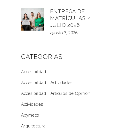
ENTREGA DE
MATRÍCULAS /
JULIO 2026
agosto 3, 2026
CATEGORÍAS
Accesibilidad
Accesibilidad – Actividades
Accesibilidad – Artículos de Opinión
Actividades
Apymeco
Arquitectura