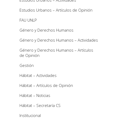
Estudios Urbanos – Artículos de Opinión
FAU UNLP
Género y Derechos Humanos
Género y Derechos Humanos – Actividades
Género y Derechos Humanos – Artículos
de Opinión
Gestión
Hábitat – Actividades
Hábitat – Artículos de Opinión
Hábitat – Noticias
Hábitat – Secretaría CS
Institucional