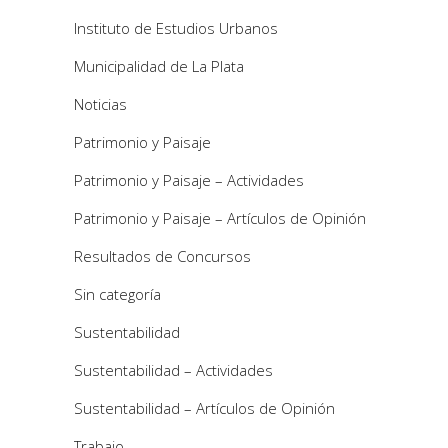
Instituto de Estudios Urbanos
Municipalidad de La Plata
Noticias
Patrimonio y Paisaje
Patrimonio y Paisaje – Actividades
Patrimonio y Paisaje – Artículos de Opinión
Resultados de Concursos
Sin categoría
Sustentabilidad
Sustentabilidad – Actividades
Sustentabilidad – Artículos de Opinión
Trabajo