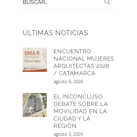
por:
ÚLTIMAS NOTICIAS
ENCUENTRO
NACIONAL MUJERES
ARQUITECTAS 2026
/ CATAMARCA
agosto 6, 2026
EL INCONCLUSO
DEBATE SOBRE LA
MOVILIDAD EN LA
CIUDAD Y LA
REGIÓN
agosto 3, 2026