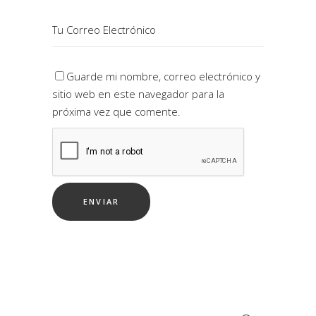
Guarde mi nombre, correo electrónico y
sitio web en este navegador para la
próxima vez que comente.
Buscar