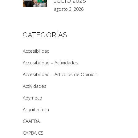
JULIO 2026
agosto 3, 2026
CATEGORÍAS
Accesibilidad
Accesibilidad – Actividades
Accesibilidad – Artículos de Opinión
Actividades
Apymeco
Arquitectura
CAAITBA
CAPBA CS