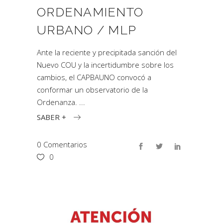
ORDENAMIENTO
URBANO / MLP
Ante la reciente y precipitada sanción del
Nuevo COU y la incertidumbre sobre los
cambios, el CAPBAUNO convocó a
conformar un observatorio de la
Ordenanza.
SABER +
0 Comentarios
0