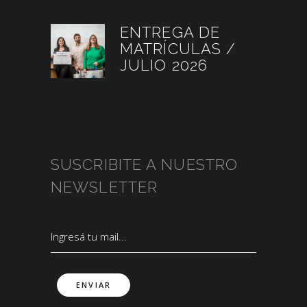
ENTREGA DE
MATRÍCULAS /
JULIO 2026
agosto 3, 2026
SUSCRIBITE A NUESTRO
NEWSLETTER