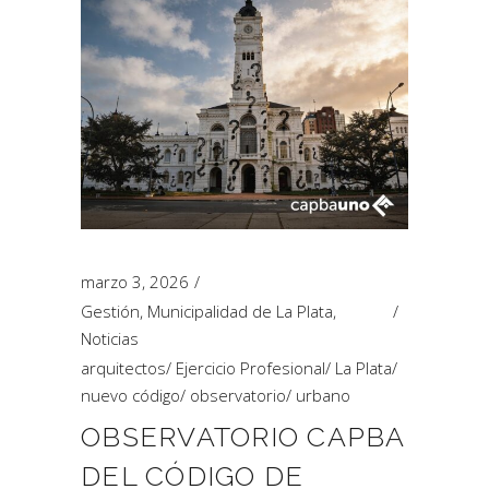
marzo 3, 2026
Gestión
,
Municipalidad de La Plata
,
Noticias
arquitectos
/
Ejercicio Profesional
/
La Plata
/
nuevo código
/
observatorio
/
urbano
OBSERVATORIO CAPBA
DEL CÓDIGO DE