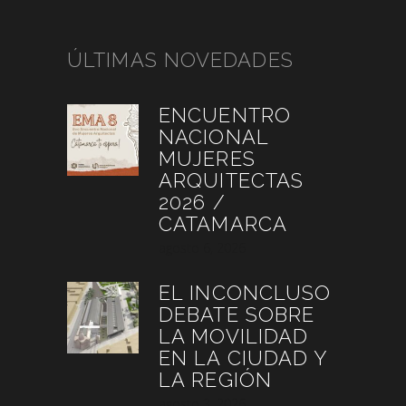
ÚLTIMAS NOVEDADES
ENCUENTRO
NACIONAL
MUJERES
ARQUITECTAS
2026 /
CATAMARCA
agosto 6, 2026
EL INCONCLUSO
DEBATE SOBRE
LA MOVILIDAD
EN LA CIUDAD Y
LA REGIÓN
agosto 3, 2026