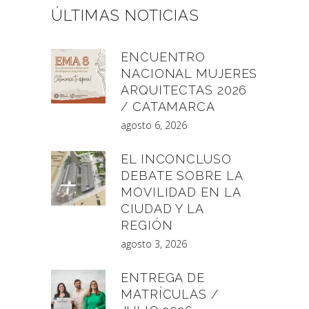
ÚLTIMAS NOTICIAS
ENCUENTRO
NACIONAL MUJERES
ARQUITECTAS 2026
/ CATAMARCA
agosto 6, 2026
EL INCONCLUSO
DEBATE SOBRE LA
MOVILIDAD EN LA
CIUDAD Y LA
REGIÓN
agosto 3, 2026
ENTREGA DE
MATRÍCULAS /