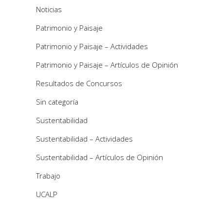
Noticias
Patrimonio y Paisaje
Patrimonio y Paisaje – Actividades
Patrimonio y Paisaje – Artículos de Opinión
Resultados de Concursos
Sin categoría
Sustentabilidad
Sustentabilidad – Actividades
Sustentabilidad – Artículos de Opinión
Trabajo
UCALP