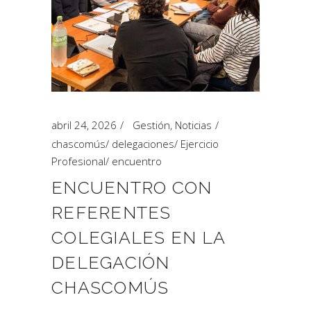
abril 24, 2026
Gestión
,
Noticias
chascomús
/
delegaciones
/
Ejercicio
Profesional
/
encuentro
ENCUENTRO CON
REFERENTES
COLEGIALES EN LA
DELEGACIÓN
CHASCOMÚS