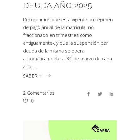
DEUDA AÑO 2025
Recordamos que está vigente un régimen
de pago anual de la matricula -no
fraccionado en trimestres como
antiguamente-, y que la suspensión por
deuda de la misma se opera
automáticamente al 31 de marzo de cada
año.
SABER +
2 Comentarios
0