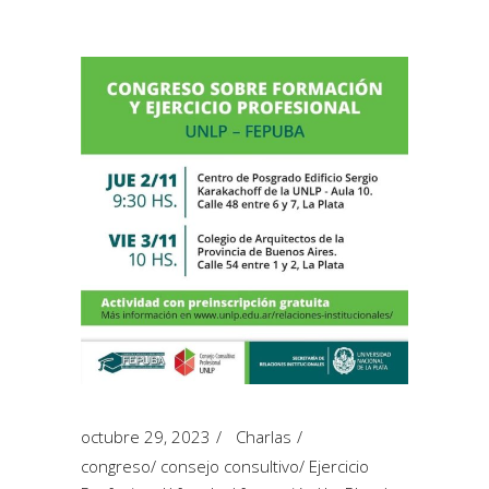
octubre 29, 2023
Charlas
congreso
/
consejo consultivo
/
Ejercicio