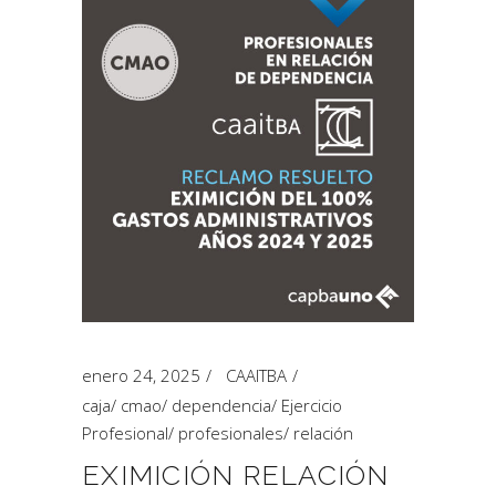
enero 24, 2025
CAAITBA
caja
/
cmao
/
dependencia
/
Ejercicio
Profesional
/
profesionales
/
relación
EXIMICIÓN RELACIÓN