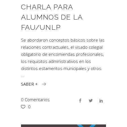
CHARLA PARA
ALUMNOS DE LA
FAU/UNLP
Se abordaron conceptos básicos sobre las
relaciones contractuales, el visado colegial
obligatorio de encomiendas profesionales,
los requisitos administrativos en los
distintos estamentos municipales y otros.
SABER +
0 Comentarios
0