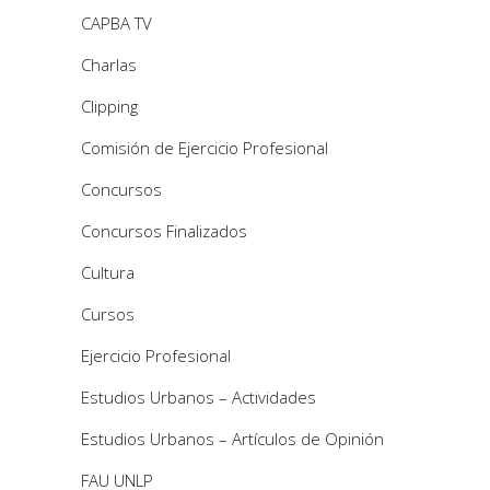
CAPBA TV
Charlas
Clipping
Comisión de Ejercicio Profesional
Concursos
Concursos Finalizados
Cultura
Cursos
Ejercicio Profesional
Estudios Urbanos – Actividades
Estudios Urbanos – Artículos de Opinión
FAU UNLP