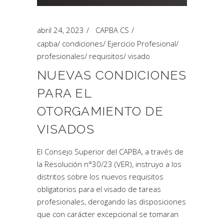
abril 24, 2023
CAPBA CS
capba
/
condiciones
/
Ejercicio Profesional
/
profesionales
/
requisitos
/
visado
NUEVAS CONDICIONES
PARA EL
OTORGAMIENTO DE
VISADOS
El Consejo Superior del CAPBA, a través de
la Resolución n°30/23 (VER), instruyo a los
distritos sobre los nuevos requisitos
obligatorios para el visado de tareas
profesionales, derogando las disposiciones
que con carácter excepcional se tomaran