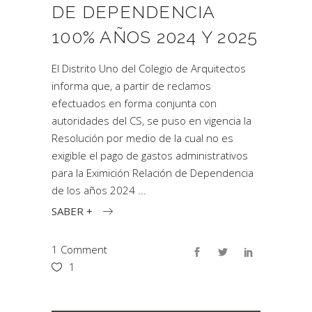
DE DEPENDENCIA
100% AÑOS 2024 Y 2025
El Distrito Uno del Colegio de Arquitectos
informa que, a partir de reclamos
efectuados en forma conjunta con
autoridades del CS, se puso en vigencia la
Resolución por medio de la cual no es
exigible el pago de gastos administrativos
para la Eximición Relación de Dependencia
de los años 2024
SABER +
1 Comment
1