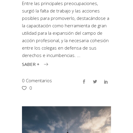
Entre las principales preocupaciones,
surgió la falta de trabajo y las acciones
posibles para promoverlo, destacándose a
la capacitación como herramienta de gran
utilidad para la expansión del campo de
acción profesional, y la necesaria cohesión
entre los colegas en defensa de sus
derechos e incumbencias.
SABER +
0 Comentarios
0