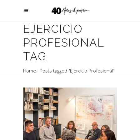
EJERCICIO
PROFESIONAL
TAG
Home
Posts tagged "Ejercicio Profesional"