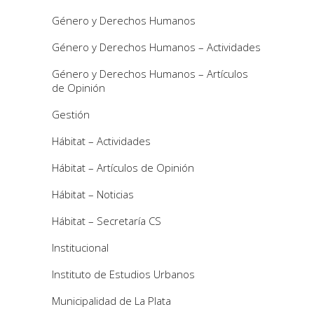
Género y Derechos Humanos
Género y Derechos Humanos – Actividades
Género y Derechos Humanos – Artículos
de Opinión
Gestión
Hábitat – Actividades
Hábitat – Artículos de Opinión
Hábitat – Noticias
Hábitat – Secretaría CS
Institucional
Instituto de Estudios Urbanos
Municipalidad de La Plata