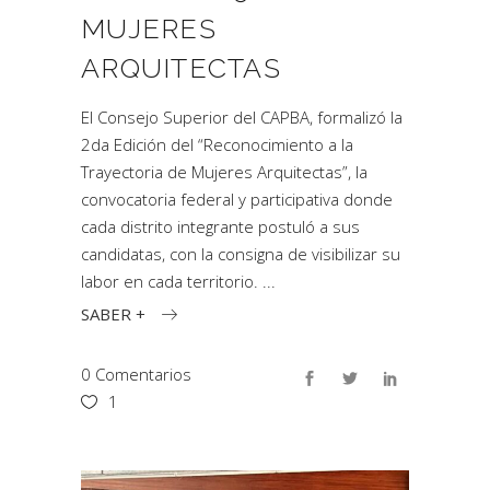
MUJERES
ARQUITECTAS
El Consejo Superior del CAPBA, formalizó la
2da Edición del “Reconocimiento a la
Trayectoria de Mujeres Arquitectas”, la
convocatoria federal y participativa donde
cada distrito integrante postuló a sus
candidatas, con la consigna de visibilizar su
labor en cada territorio.
SABER +
0 Comentarios
1