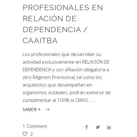
PROFESIONALES EN
RELACIÓN DE
DEPENDENCIA /
CAAITBA
Los profesionales que desarrollan su
actividad exclusivamente en RELACIÓN DE
DEPENDENCIA y con afiliación obligatoria a
otro Régimen Previsional, tal como los
arquitectos que desempeñan en
organismos estatales, podrán eximirse de
cumplimentar al 100% la CMAO.
SABER +
1 Comment
2