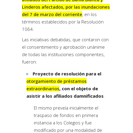
Linderos afectados, por las inundaciones
del 7 de marzo del corriente
, en los
términos establecidos por la Resolución
1064.
Las iniciativas debatidas, que contaron con
el consentimiento y aprobación unánime
de todas las instituciones componentes,
fueron:
Proyecto de resolución para el
otorgamiento de préstamos
extraordinarios
, con el objeto de
asistir a los afiliados damnificados
.
El mismo preveía inicialmente el
traspaso de fondos en primera
instancia a los Colegios y fue
modificado por una modalidad de