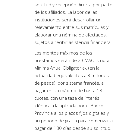
solicitud y recepción directa por parte
de los afiliados. La labor de las
instituciones será desarrollar un
relevamiento entre sus matrículas y
elaborar una nómina de afectados,
sujetos a recibir asistencia financiera.
Los montos máximos de los
prestamos serán de 2 CMAO -Cuota
Mínima Anual Obligatoria-, (en la
actualidad equivalentes a 3 millones
de pesos), por sistema francés, a
pagar en un máximo de hasta 18
cuotas, con una tasa de interés
idéntica a la aplicada por el Banco
Provincia a los plazos fijos digitales y
un periodo de gracia para comenzar a
pagar de 180 días desde su solicitud.