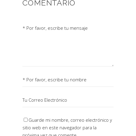
COMENTARIO
Guarde mi nombre, correo electrónico y
sitio web en este navegador para la
próxima vez que comente.