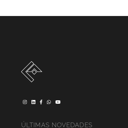
ÚLTIMAS NOVEDADES