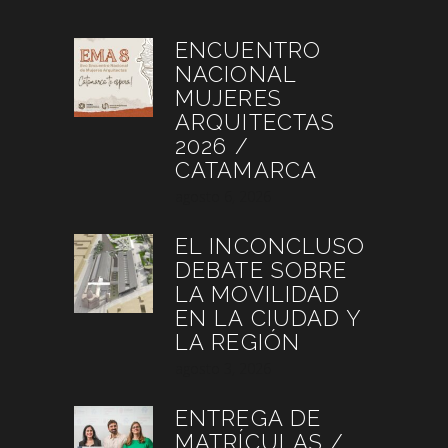
ENCUENTRO
NACIONAL
MUJERES
ARQUITECTAS
2026 /
CATAMARCA
agosto 6, 2026
EL INCONCLUSO
DEBATE SOBRE
LA MOVILIDAD
EN LA CIUDAD Y
LA REGIÓN
agosto 3, 2026
ENTREGA DE
MATRÍCULAS /