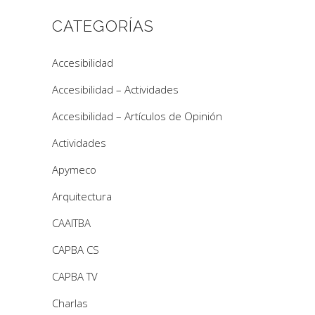
CATEGORÍAS
Accesibilidad
Accesibilidad – Actividades
Accesibilidad – Artículos de Opinión
Actividades
Apymeco
Arquitectura
CAAITBA
CAPBA CS
CAPBA TV
Charlas