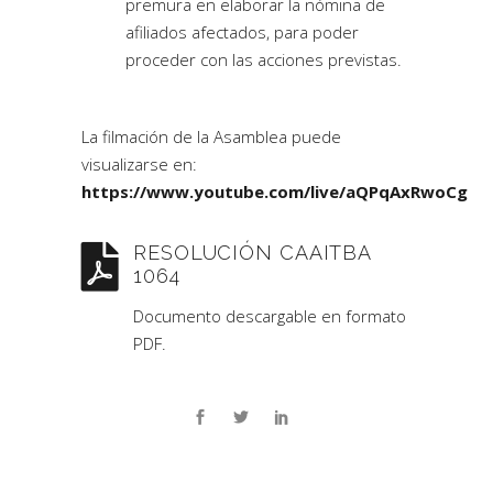
premura en elaborar la nómina de
afiliados afectados, para poder
proceder con las acciones previstas.
La filmación de la Asamblea puede
visualizarse en:
https://www.youtube.com/live/aQPqAxRwoCg
RESOLUCIÓN CAAITBA
1064
Documento descargable en formato
PDF.