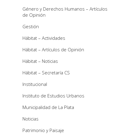
Género y Derechos Humanos – Artículos
de Opinión
Gestión
Hábitat – Actividades
Hábitat – Artículos de Opinión
Hábitat – Noticias
Hábitat – Secretaría CS
Institucional
Instituto de Estudios Urbanos
Municipalidad de La Plata
Noticias
Patrimonio y Paisaje