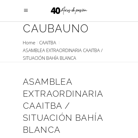
CAUBAUNO
Home
CAAITBA
ASAMBLEA EXTRAORDINARIA CAAITBA /
SITUACIÓN BAHÍA BLANCA
ASAMBLEA
EXTRAORDINARIA
CAAITBA /
SITUACIÓN BAHÍA
BLANCA