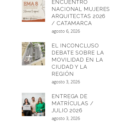
ENCUENTRO
NACIONAL MUJERES
ARQUITECTAS 2026
/ CATAMARCA
agosto 6, 2026
EL INCONCLUSO
DEBATE SOBRE LA
MOVILIDAD EN LA
CIUDAD Y LA
REGIÓN
agosto 3, 2026
ENTREGA DE
MATRÍCULAS /
JULIO 2026
agosto 3, 2026