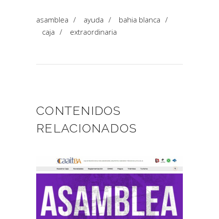
asamblea
/
ayuda
/
bahia blanca
/
caja
/
extraordinaria
CONTENIDOS
RELACIONADOS