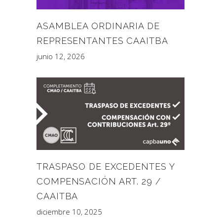
ASAMBLEA ORDINARIA DE
REPRESENTANTES CAAITBA
junio 12, 2026
TRASPASO DE EXCEDENTES Y
COMPENSACIÓN ART. 29 /
CAAITBA
diciembre 10, 2025