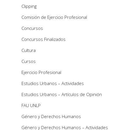
Clipping
Comisión de Ejercicio Profesional
Concursos
Concursos Finalizados
Cultura
Cursos
Ejercicio Profesional
Estudios Urbanos – Actividades
Estudios Urbanos – Artículos de Opinión
FAU UNLP
Género y Derechos Humanos
Género y Derechos Humanos – Actividades