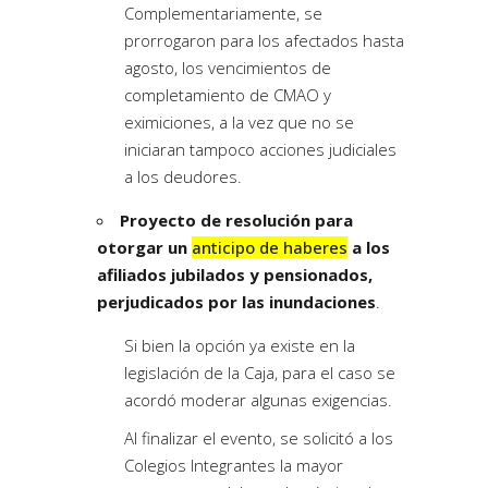
Complementariamente, se
prorrogaron para los afectados hasta
agosto, los vencimientos de
completamiento de CMAO y
eximiciones, a la vez que no se
iniciaran tampoco acciones judiciales
a los deudores.
Proyecto de resolución para
otorgar un
anticipo de haberes
a los
afiliados jubilados y pensionados,
perjudicados por las inundaciones
.
Si bien la opción ya existe en la
legislación de la Caja, para el caso se
acordó moderar algunas exigencias.
Al finalizar el evento, se solicitó a los
Colegios Integrantes la mayor