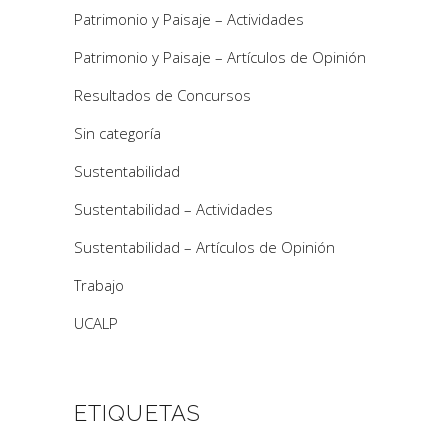
Patrimonio y Paisaje – Actividades
Patrimonio y Paisaje – Artículos de Opinión
Resultados de Concursos
Sin categoría
Sustentabilidad
Sustentabilidad – Actividades
Sustentabilidad – Artículos de Opinión
Trabajo
UCALP
ETIQUETAS