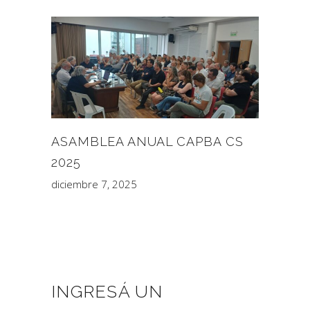
ASAMBLEA ANUAL CAPBA CS
2025
diciembre 7, 2025
INGRESÁ UN