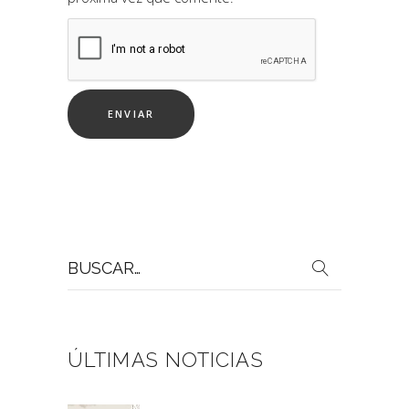
Buscar
por:
ÚLTIMAS NOTICIAS