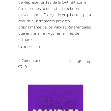
de Representantes de la CAAITBA, con el
único propósito de tratar la petición
elevada por el Colegio de Arquitectos, para
reducir el incremento previsto
originalmente de los Valores Referenciales,
que entrarían en vigor en el mes de
octubre.
SABER +
0 Comentarios
0