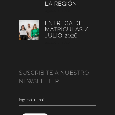
LA REGIÓN
agosto 3, 2026
ENTREGA DE
MATRÍCULAS /
JULIO 2026
agosto 3, 2026
SUSCRIBITE A NUESTRO
NEWSLETTER