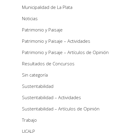
Municipalidad de La Plata
Noticias
Patrimonio y Paisaje
Patrimonio y Paisaje – Actividades
Patrimonio y Paisaje – Artículos de Opinión
Resultados de Concursos
Sin categoría
Sustentabilidad
Sustentabilidad – Actividades
Sustentabilidad – Artículos de Opinión
Trabajo
UCALP