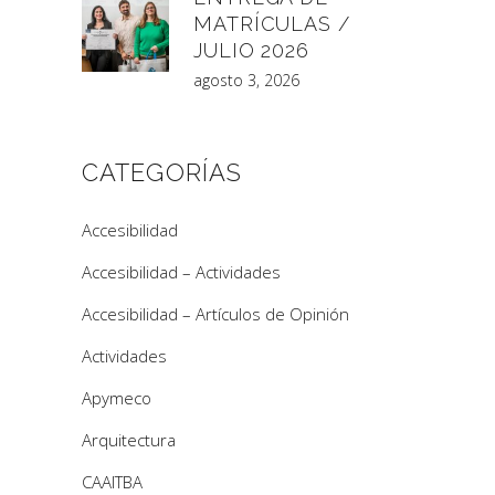
MATRÍCULAS /
JULIO 2026
agosto 3, 2026
CATEGORÍAS
Accesibilidad
Accesibilidad – Actividades
Accesibilidad – Artículos de Opinión
Actividades
Apymeco
Arquitectura
CAAITBA