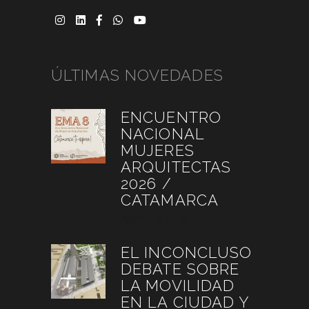
ÚLTIMAS NOVEDADES
ENCUENTRO
NACIONAL
MUJERES
ARQUITECTAS
2026 /
CATAMARCA
agosto 6, 2026
EL INCONCLUSO
DEBATE SOBRE
LA MOVILIDAD
EN LA CIUDAD Y