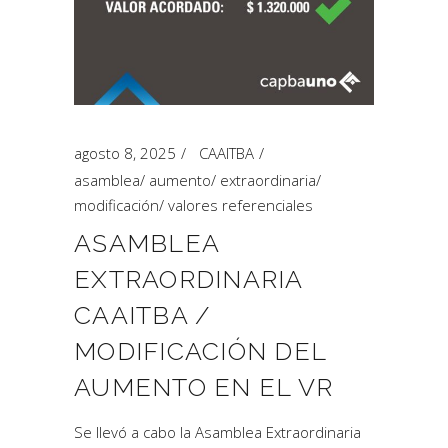
agosto 8, 2025
CAAITBA
asamblea
/
aumento
/
extraordinaria
/
modificación
/
valores referenciales
ASAMBLEA
EXTRAORDINARIA
CAAITBA /
MODIFICACIÓN DEL
AUMENTO EN EL VR
Se llevó a cabo la Asamblea Extraordinaria