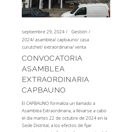
septiembre 29, 2024
Gestión
2024
/
asamblea
/
capbauno
/
casa
curutchet
/
extraordinaria
/
venta
CONVOCATORIA
ASAMBLEA
EXTRAORDINARIA
CAPBAUNO
El CAPBAUNO formaliza un llamado a
Asamblea Extraordinaria, a llevarse a cabo
el día martes 22 de octubre de 2024 en la
Sede Distrital, a los efectos de fijar