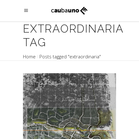
EXTRAORDINARIA
TAG
Home
Posts tagged "extraordinaria"