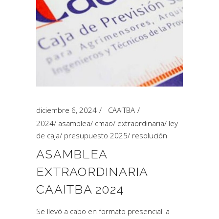
diciembre 6, 2024
CAAITBA
2024
/
asamblea
/
cmao
/
extraordinaria
/
ley
de caja
/
presupuesto 2025
/
resolución
ASAMBLEA
EXTRAORDINARIA
CAAITBA 2024
Se llevó a cabo en formato presencial la