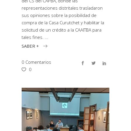
del CS del CAPBA, donde las
representaciones distritales trasladaron
sus opiniones sobre la posibilidad de
compra de la Casa Curutchet y habilitar la
solicitud de un crédito a la CAAITBA para
tales fines.
SABER +
0 Comentarios
0