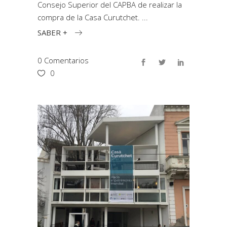
Consejo Superior del CAPBA de realizar la
compra de la Casa Curutchet.
SABER +
0 Comentarios
0