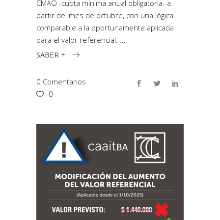
CMAO -cuota mínima anual obligatoria- a
partir del mes de octubre, con una lógica
comparable a la oportunamente aplicada
para el valor referencial.
SABER +
0 Comentarios
0