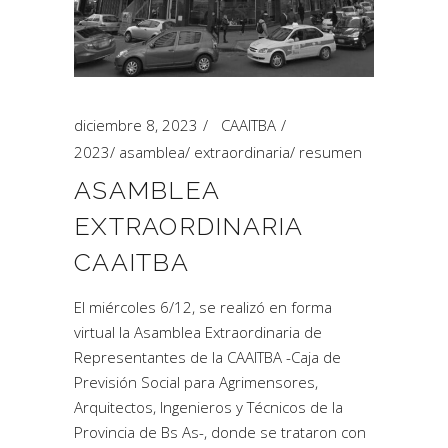
diciembre 8, 2023
CAAITBA
2023
/
asamblea
/
extraordinaria
/
resumen
ASAMBLEA
EXTRAORDINARIA
CAAITBA
El miércoles 6/12, se realizó en forma
virtual la Asamblea Extraordinaria de
Representantes de la CAAITBA -Caja de
Previsión Social para Agrimensores,
Arquitectos, Ingenieros y Técnicos de la
Provincia de Bs As-, donde se trataron con