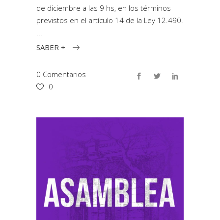
de diciembre a las 9 hs, en los términos
previstos en el artículo 14 de la Ley 12.490.
SABER +
0 Comentarios
0