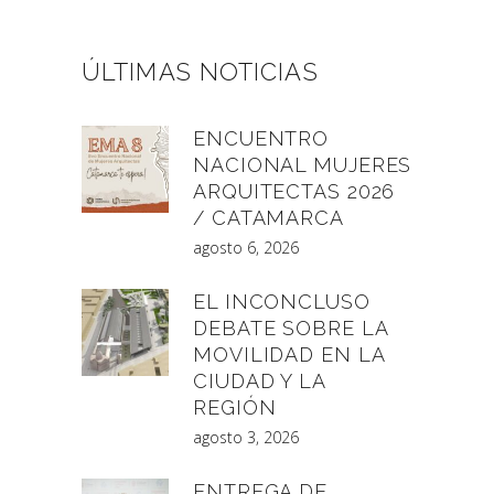
ÚLTIMAS NOTICIAS
ENCUENTRO
NACIONAL MUJERES
ARQUITECTAS 2026
/ CATAMARCA
agosto 6, 2026
EL INCONCLUSO
DEBATE SOBRE LA
MOVILIDAD EN LA
CIUDAD Y LA
REGIÓN
agosto 3, 2026
ENTREGA DE