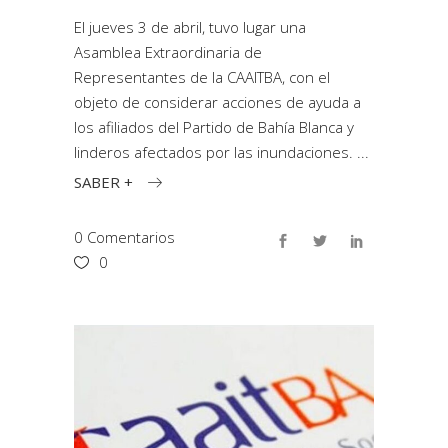
El jueves 3 de abril, tuvo lugar una
Asamblea Extraordinaria de
Representantes de la CAAITBA, con el
objeto de considerar acciones de ayuda a
los afiliados del Partido de Bahía Blanca y
linderos afectados por las inundaciones.
SABER +
0 Comentarios
0