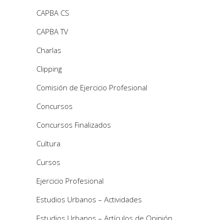
CAPBA CS
CAPBA TV
Charlas
Clipping
Comisión de Ejercicio Profesional
Concursos
Concursos Finalizados
Cultura
Cursos
Ejercicio Profesional
Estudios Urbanos – Actividades
Estudios Urbanos – Artículos de Opinión