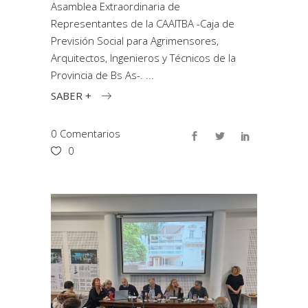
Asamblea Extraordinaria de
Representantes de la CAAITBA -Caja de
Previsión Social para Agrimensores,
Arquitectos, Ingenieros y Técnicos de la
Provincia de Bs As-.
SABER +
0 Comentarios
0