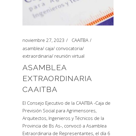
noviembre 27, 2023
CAAITBA
asamblea
/
caja
/
convocatoria
/
extraordinaria
/
reunión virtual
ASAMBLEA
EXTRAORDINARIA
CAAITBA
El Consejo Ejecutivo de la CAAITBA -Caja de
Previsión Social para Agrimensores,
Arquitectos, Ingenieros y Técnicos de la
Provincia de Bs As-, convocó a Asamblea
Extraordinaria de Representantes, el día 6