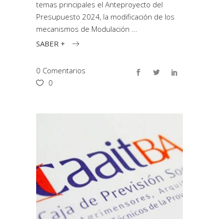
temas principales el Anteproyecto del
Presupuesto 2024, la modificación de los
mecanismos de Modulación
SABER +
0 Comentarios
0