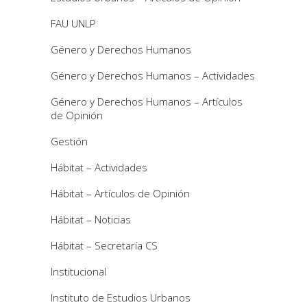
FAU UNLP
Género y Derechos Humanos
Género y Derechos Humanos – Actividades
Género y Derechos Humanos – Artículos
de Opinión
Gestión
Hábitat – Actividades
Hábitat – Artículos de Opinión
Hábitat – Noticias
Hábitat – Secretaría CS
Institucional
Instituto de Estudios Urbanos