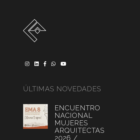
ÚLTIMAS NOVEDADES
ENCUENTRO
NACIONAL
MUJERES
ARQUITECTAS
2026 /