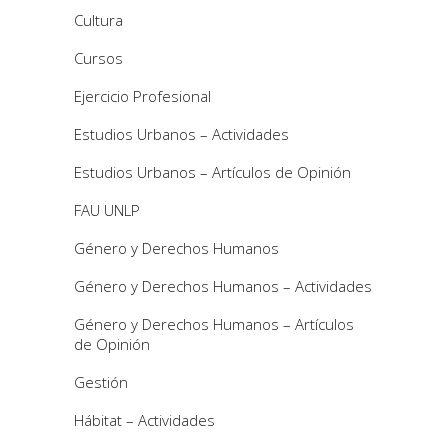
Cultura
Cursos
Ejercicio Profesional
Estudios Urbanos – Actividades
Estudios Urbanos – Artículos de Opinión
FAU UNLP
Género y Derechos Humanos
Género y Derechos Humanos – Actividades
Género y Derechos Humanos – Artículos
de Opinión
Gestión
Hábitat – Actividades