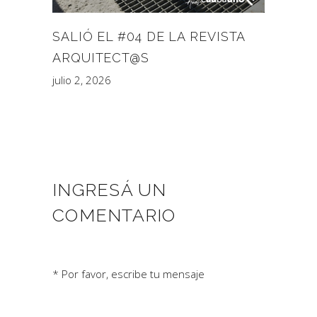
SALIÓ EL #04 DE LA REVISTA
ARQUITECT@S
julio 2, 2026
INGRESÁ UN
COMENTARIO