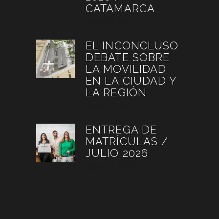
CATAMARCA
agosto 6, 2026
EL INCONCLUSO
DEBATE SOBRE
LA MOVILIDAD
EN LA CIUDAD Y
LA REGIÓN
agosto 3, 2026
ENTREGA DE
MATRÍCULAS /
JULIO 2026
agosto 3, 2026