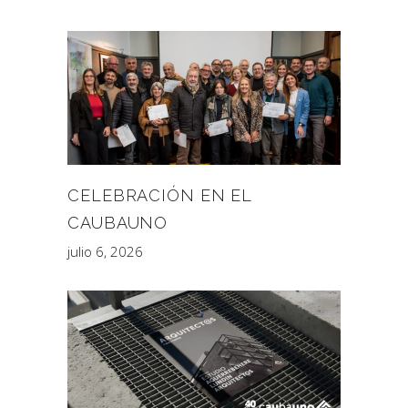
CELEBRACIÓN EN EL
CAUBAUNO
julio 6, 2026