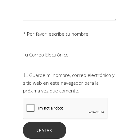
Guarde mi nombre, correo electrónico y
sitio web en este navegador para la
próxima vez que comente.