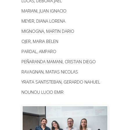
LUCAS, DEBORA JAEL
MARIANI, JUAN IGNACIO
MEYER, DIANA LORENA
MIGNOGNA, MARTIN DARIO
OJER, MARIA BELEN
PARDAL, AMPARO
PEÑARANDA MAMANI, CRISTIAN DIEGO
RAVAGNAN, MATIAS NICOLAS
YRAITA SANTISTEBAN, GERARDO NAHUEL
NOUNOU LUCIO EMIR