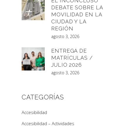
EL INCONCLUSO
DEBATE SOBRE LA
MOVILIDAD EN LA
CIUDAD Y LA
REGIÓN
agosto 3, 2026
ENTREGA DE
MATRÍCULAS /
JULIO 2026
agosto 3, 2026
CATEGORÍAS
Accesibilidad
Accesibilidad – Actividades