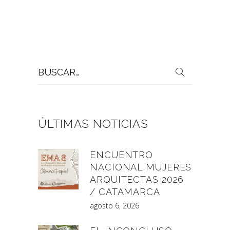
Buscar
por:
ÚLTIMAS NOTICIAS
ENCUENTRO
NACIONAL MUJERES
ARQUITECTAS 2026
/ CATAMARCA
agosto 6, 2026