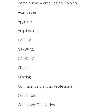
Accesibilidad – Artículos de Opinión
Actividades
Apymeco
Arquitectura
CAAITBA
CAPBA CS
CAPBA TV
Charlas
Clipping
Comisión de Ejercicio Profesional
Concursos
Concursos Finalizados