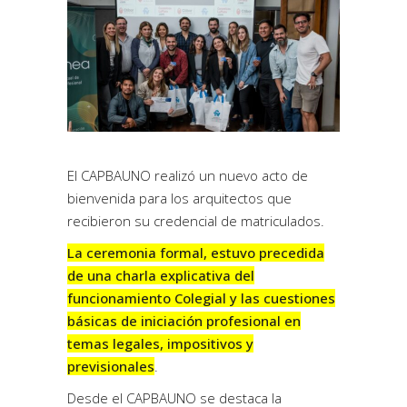
El CAPBAUNO realizó un nuevo acto de
bienvenida para los arquitectos que
recibieron su credencial de matriculados.
La ceremonia formal, estuvo precedida
de una charla explicativa del
funcionamiento Colegial y las cuestiones
básicas de iniciación profesional en
temas legales, impositivos y
previsionales
.
Desde el CAPBAUNO se destaca la