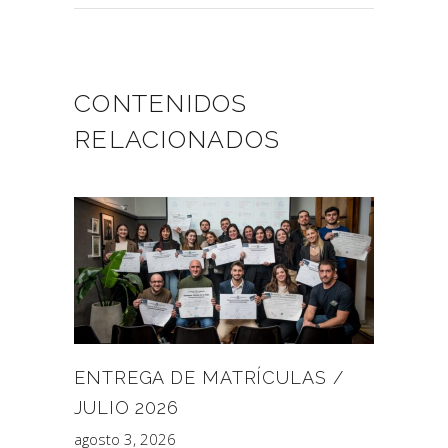
CONTENIDOS
RELACIONADOS
ENTREGA DE MATRÍCULAS /
JULIO 2026
agosto 3, 2026