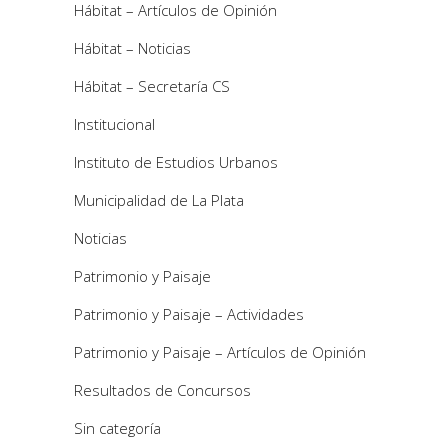
Hábitat – Artículos de Opinión
Hábitat – Noticias
Hábitat – Secretaría CS
Institucional
Instituto de Estudios Urbanos
Municipalidad de La Plata
Noticias
Patrimonio y Paisaje
Patrimonio y Paisaje – Actividades
Patrimonio y Paisaje – Artículos de Opinión
Resultados de Concursos
Sin categoría