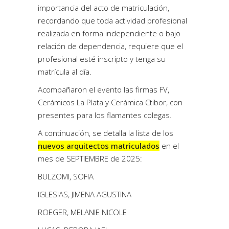
importancia del acto de matriculación,
recordando que toda actividad profesional
realizada en forma independiente o bajo
relación de dependencia, requiere que el
profesional esté inscripto y tenga su
matrícula al día.
Acompañaron el evento las firmas FV,
Cerámicos La Plata y Cerámica Ctibor, con
presentes para los flamantes colegas.
A continuación, se detalla la lista de los
nuevos arquitectos matriculados
en el
mes de SEPTIEMBRE de 2025:
BULZOMI, SOFIA
IGLESIAS, JIMENA AGUSTINA
ROEGER, MELANIE NICOLE