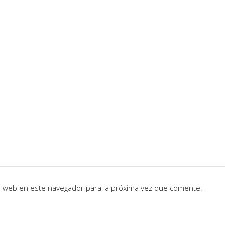
io web en este navegador para la próxima vez que comente.