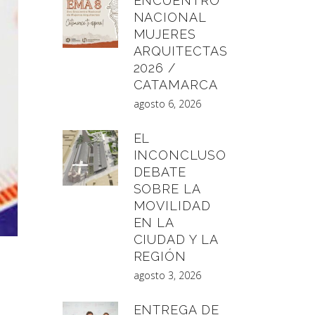
ENCUENTRO
NACIONAL
MUJERES
ARQUITECTAS
2026 /
CATAMARCA
agosto 6, 2026
EL
INCONCLUSO
DEBATE
SOBRE LA
MOVILIDAD
EN LA
CIUDAD Y LA
REGIÓN
agosto 3, 2026
ENTREGA DE