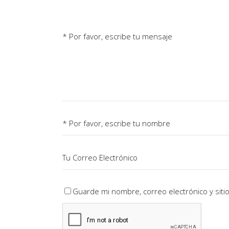
Guarde mi nombre, correo electrónico y sit