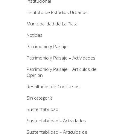
Institucional
Instituto de Estudios Urbanos
Municipalidad de La Plata
Noticias
Patrimonio y Paisaje
Patrimonio y Paisaje – Actividades
Patrimonio y Paisaje – Artículos de
Opinión
Resultados de Concursos
Sin categoría
Sustentabilidad
Sustentabilidad – Actividades
Sustentabilidad – Artículos de