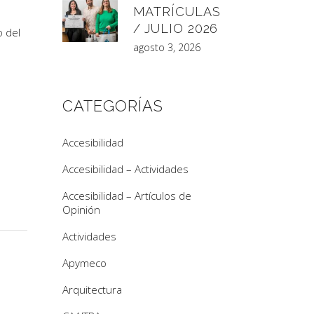
MATRÍCULAS
/ JULIO 2026
o del
agosto 3, 2026
CATEGORÍAS
Accesibilidad
Accesibilidad – Actividades
Accesibilidad – Artículos de
Opinión
Actividades
Apymeco
Arquitectura