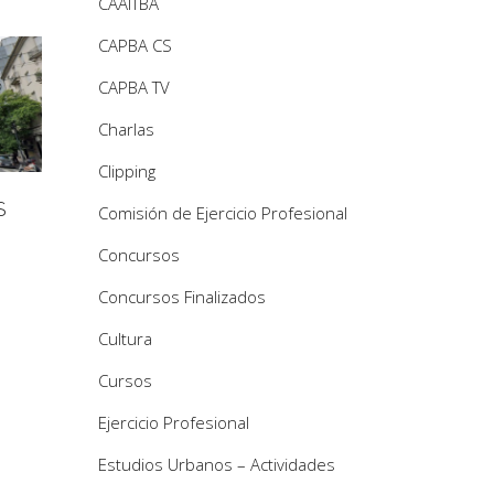
CAAITBA
CAPBA CS
CAPBA TV
Charlas
Clipping
S
Comisión de Ejercicio Profesional
Concursos
Concursos Finalizados
Cultura
Cursos
Ejercicio Profesional
Estudios Urbanos – Actividades