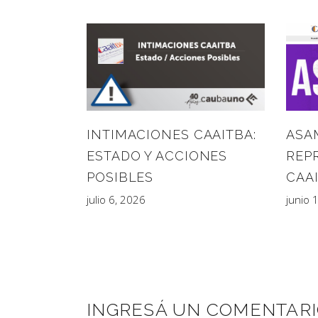
ASA
INTIMACIONES CAAITBA:
REP
ESTADO Y ACCIONES
CAA
POSIBLES
junio 
julio 6, 2026
INGRESÁ UN COMENTAR