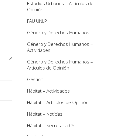
Estudios Urbanos – Artículos de
Opinión
FAU UNLP
Género y Derechos Humanos
Género y Derechos Humanos –
Actividades
Género y Derechos Humanos –
Artículos de Opinión
Gestión
Hábitat – Actividades
Hábitat – Artículos de Opinión
Hábitat – Noticias
Hábitat – Secretaría CS