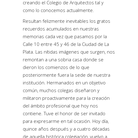
creando el Colegio de Arquitectos tal y
como lo conocemos actualmente.
Resultan felizmente inevitables los gratos
recuerdos acumulados en nuestras
memorias cada vez que pasamos por la
Calle 10 entre 45 y 46 de la Ciudad de La
Plata. Las nítidas imágenes que surgen, nos
remontan a una sobria casa donde se
dieron los comienzos de lo que
posteriormente fuera la sede de nuestra
institución. Hermanados en un objetivo
común, muchos colegas diseñaron y
militaron proactivamente para la creación
del ámbito profesional que hoy nos
contiene. Tuve el honor de ser invitado
para expresarme en tal ocasión. Hoy día,
quince años después y a cuatro décadas
de aquella histórica colegiación, vuelvo a