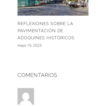
REFLEXIONES SOBRE LA
PAVIMENTACIÓN DE
ADOQUINES HISTÓRICOS
mayo 16, 2025
COMENTARIOS