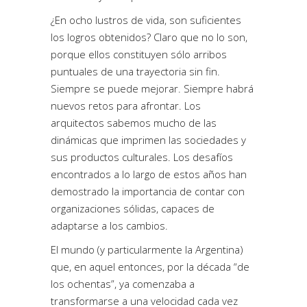
¿En ocho lustros de vida, son suficientes
los logros obtenidos? Claro que no lo son,
porque ellos constituyen sólo arribos
puntuales de una trayectoria sin fin.
Siempre se puede mejorar. Siempre habrá
nuevos retos para afrontar. Los
arquitectos sabemos mucho de las
dinámicas que imprimen las sociedades y
sus productos culturales. Los desafíos
encontrados a lo largo de estos años han
demostrado la importancia de contar con
organizaciones sólidas, capaces de
adaptarse a los cambios.
El mundo (y particularmente la Argentina)
que, en aquel entonces, por la década “de
los ochentas”, ya comenzaba a
transformarse a una velocidad cada vez