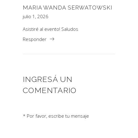
MARIA WANDA SERWATOWSKI
julio 1, 2026
Asistiré al evento! Saludos
Responder
INGRESÁ UN
COMENTARIO