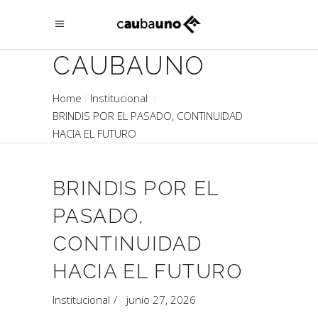
CAUBAUNO
Home
Institucional
BRINDIS POR EL PASADO, CONTINUIDAD
HACIA EL FUTURO
BRINDIS POR EL
PASADO,
CONTINUIDAD
HACIA EL FUTURO
Institucional
junio 27, 2026