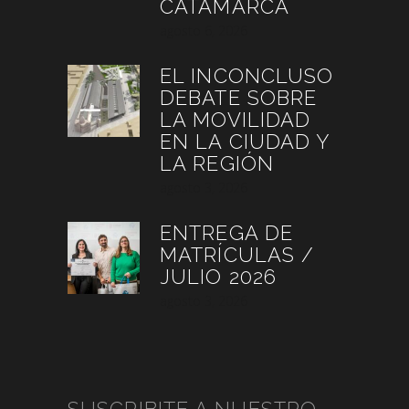
CATAMARCA
agosto 6, 2026
EL INCONCLUSO
DEBATE SOBRE
LA MOVILIDAD
EN LA CIUDAD Y
LA REGIÓN
agosto 3, 2026
ENTREGA DE
MATRÍCULAS /
JULIO 2026
agosto 3, 2026
SUSCRIBITE A NUESTRO