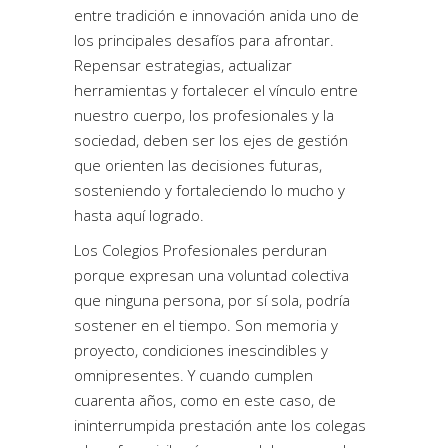
entre tradición e innovación anida uno de
los principales desafíos para afrontar.
Repensar estrategias, actualizar
herramientas y fortalecer el vínculo entre
nuestro cuerpo, los profesionales y la
sociedad, deben ser los ejes de gestión
que orienten las decisiones futuras,
sosteniendo y fortaleciendo lo mucho y
hasta aquí logrado.
Los Colegios Profesionales perduran
porque expresan una voluntad colectiva
que ninguna persona, por sí sola, podría
sostener en el tiempo. Son memoria y
proyecto, condiciones inescindibles y
omnipresentes. Y cuando cumplen
cuarenta años, como en este caso, de
ininterrumpida prestación ante los colegas