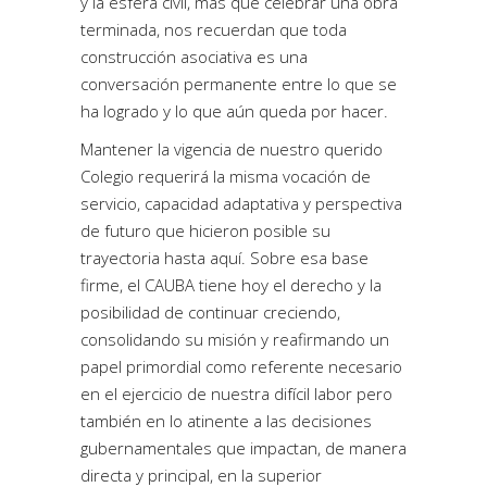
y la esfera civil, más que celebrar una obra
terminada, nos recuerdan que toda
construcción asociativa es una
conversación permanente entre lo que se
ha logrado y lo que aún queda por hacer.
Mantener la vigencia de nuestro querido
Colegio requerirá la misma vocación de
servicio, capacidad adaptativa y perspectiva
de futuro que hicieron posible su
trayectoria hasta aquí. Sobre esa base
firme, el CAUBA tiene hoy el derecho y la
posibilidad de continuar creciendo,
consolidando su misión y reafirmando un
papel primordial como referente necesario
en el ejercicio de nuestra difícil labor pero
también en lo atinente a las decisiones
gubernamentales que impactan, de manera
directa y principal, en la superior