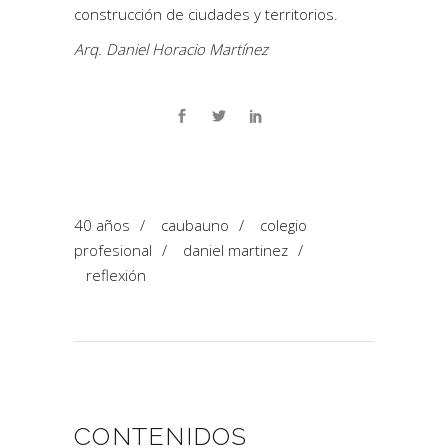
construcción de ciudades y territorios.
Arq. Daniel Horacio Martínez
40 años
/
caubauno
/
colegio
profesional
/
daniel martinez
/
reflexión
CONTENIDOS