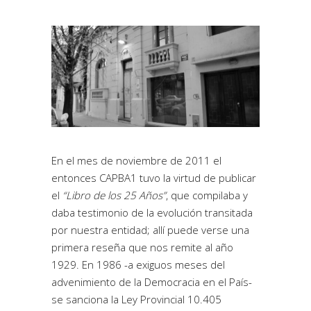
En el mes de noviembre de 2011 el
entonces CAPBA1 tuvo la virtud de publicar
el
“Libro de los 25 Años”
, que compilaba y
daba testimonio de la evolución transitada
por nuestra entidad; allí puede verse una
primera reseña que nos remite al año
1929. En 1986 -a exiguos meses del
advenimiento de la Democracia en el País-
se sanciona la Ley Provincial 10.405