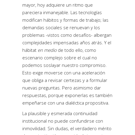
mayor, hoy adquiere un ritmo que
pareciera inmanejable. Las tecnologías
modifican hábitos y formas de trabajo; las
demandas sociales se renuevan y los
problemas -vistos como desafíos- albergan
complejidades impensadas años atrás. Y el
hábitat
en medio
de todo ello, como
escenario complejo sobre el cual no
podemos soslayar nuestro compromiso.
Esto exige moverse con una aceleración
que obliga a revisar certezas y a formular
nuevas preguntas. Pero asimismo dar
respuestas, porque exponerlas es también
empeñarse con una dialéctica propositiva.
La plausible y esmerada continuidad
institucional no puede confundirse con
inmovilidad. Sin dudas, el verdadero mérito