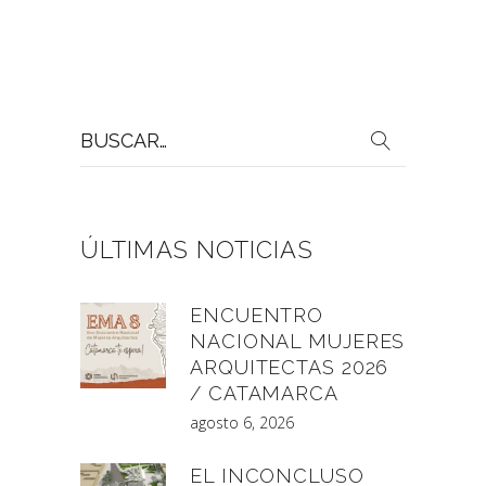
Buscar
por:
ÚLTIMAS NOTICIAS
ENCUENTRO
NACIONAL MUJERES
ARQUITECTAS 2026
/ CATAMARCA
agosto 6, 2026
EL INCONCLUSO