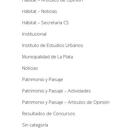
Hábitat – Noticias
Hábitat – Secretaría CS
Institucional
Instituto de Estudios Urbanos
Municipalidad de La Plata
Noticias
Patrimonio y Paisaje
Patrimonio y Paisaje – Actividades
Patrimonio y Paisaje – Artículos de Opinión
Resultados de Concursos
Sin categoría