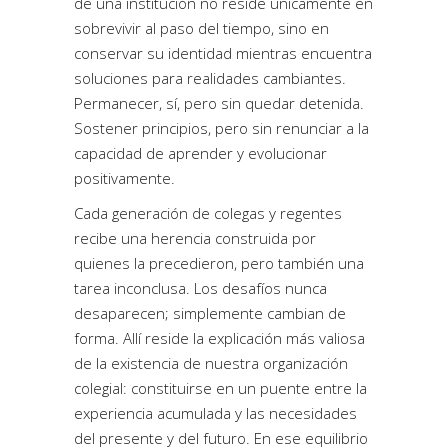
de una institución no reside únicamente en
sobrevivir al paso del tiempo, sino en
conservar su identidad mientras encuentra
soluciones para realidades cambiantes.
Permanecer, sí, pero sin quedar detenida.
Sostener principios, pero sin renunciar a la
capacidad de aprender y evolucionar
positivamente.
Cada generación de colegas y regentes
recibe una herencia construida por
quienes la precedieron, pero también una
tarea inconclusa. Los desafíos nunca
desaparecen; simplemente cambian de
forma. Allí reside la explicación más valiosa
de la existencia de nuestra organización
colegial: constituirse en un puente entre la
experiencia acumulada y las necesidades
del presente y del futuro. En ese equilibrio