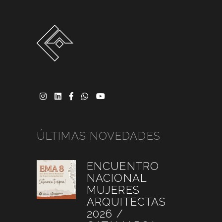
ÚLTIMAS NOVEDADES
ENCUENTRO
NACIONAL
MUJERES
ARQUITECTAS
2026 /