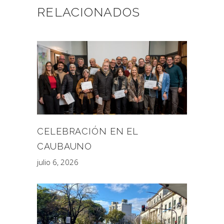
RELACIONADOS
CELEBRACIÓN EN EL
CAUBAUNO
julio 6, 2026