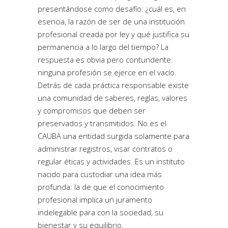
presentándose como desafío: ¿cuál es, en
esencia, la razón de ser de una institución
profesional creada por ley y qué justifica su
permanencia a lo largo del tiempo? La
respuesta es obvia pero contundente:
ninguna profesión se ejerce en el vacío.
Detrás de cada práctica responsable existe
una comunidad de saberes, reglas, valores
y compromisos que deben ser
preservados y transmitidos. No es el
CAUBA una entidad surgida solamente para
administrar registros, visar contratos o
regular éticas y actividades. Es un instituto
nacido para custodiar una idea más
profunda: la de que el conocimiento
profesional implica un juramento
indelegable para con la sociedad, su
bienestar y su equilibrio.