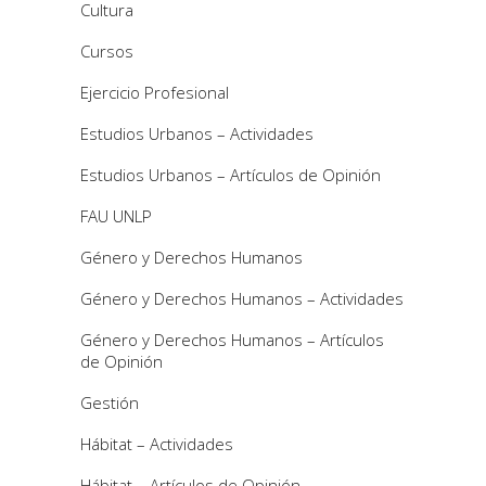
Cultura
Cursos
Ejercicio Profesional
Estudios Urbanos – Actividades
Estudios Urbanos – Artículos de Opinión
FAU UNLP
Género y Derechos Humanos
Género y Derechos Humanos – Actividades
Género y Derechos Humanos – Artículos
de Opinión
Gestión
Hábitat – Actividades
Hábitat – Artículos de Opinión