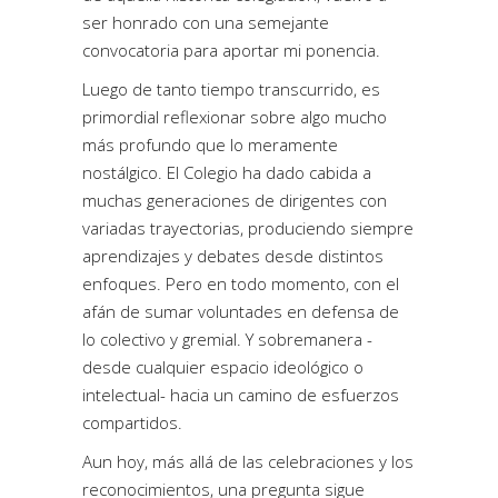
ser honrado con una semejante
convocatoria para aportar mi ponencia.
Luego de tanto tiempo transcurrido, es
primordial reflexionar sobre algo mucho
más profundo que lo meramente
nostálgico. El Colegio ha dado cabida a
muchas generaciones de dirigentes con
variadas trayectorias, produciendo siempre
aprendizajes y debates desde distintos
enfoques. Pero en todo momento, con el
afán de sumar voluntades en defensa de
lo colectivo y gremial. Y sobremanera -
desde cualquier espacio ideológico o
intelectual- hacia un camino de esfuerzos
compartidos.
Aun hoy, más allá de las celebraciones y los
reconocimientos, una pregunta sigue