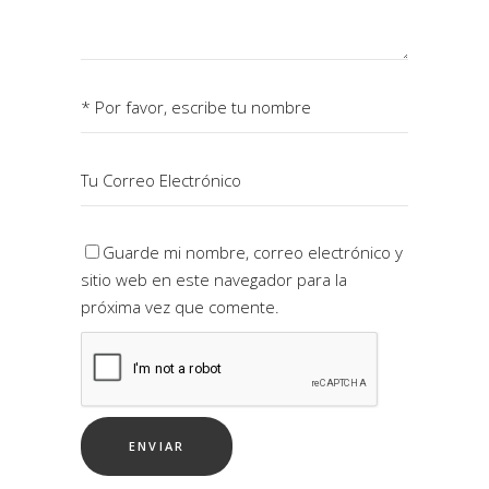
Guarde mi nombre, correo electrónico y
sitio web en este navegador para la
próxima vez que comente.