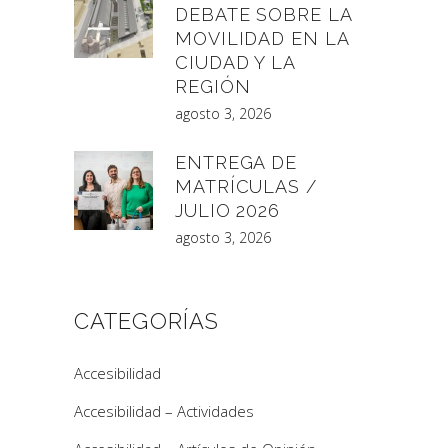
DEBATE SOBRE LA
MOVILIDAD EN LA
CIUDAD Y LA
REGIÓN
agosto 3, 2026
ENTREGA DE
MATRÍCULAS /
JULIO 2026
agosto 3, 2026
CATEGORÍAS
Accesibilidad
Accesibilidad – Actividades