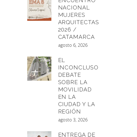
ENCUENTRO
NACIONAL
MUJERES
ARQUITECTAS
2026 /
CATAMARCA
agosto 6, 2026
EL
INCONCLUSO
DEBATE
SOBRE LA
MOVILIDAD
EN LA
CIUDAD Y LA
REGIÓN
agosto 3, 2026
ENTREGA DE