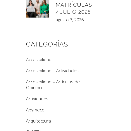
MATRÍCULAS
/ JULIO 2026
agosto 3, 2026
CATEGORÍAS
Accesibilidad
Accesibilidad – Actividades
Accesibilidad – Artículos de
Opinión
Actividades
Apymeco
Arquitectura