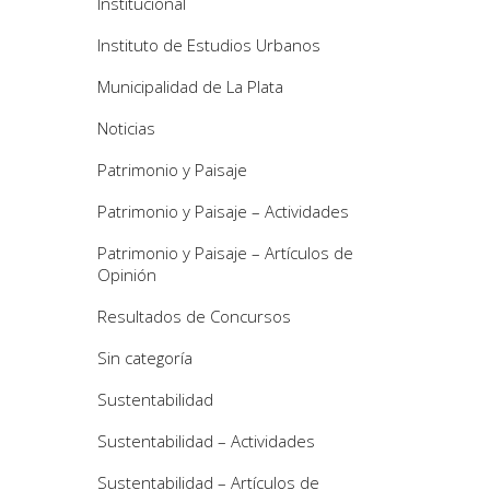
Institucional
Instituto de Estudios Urbanos
Municipalidad de La Plata
Noticias
Patrimonio y Paisaje
Patrimonio y Paisaje – Actividades
Patrimonio y Paisaje – Artículos de
Opinión
Resultados de Concursos
Sin categoría
Sustentabilidad
Sustentabilidad – Actividades
Sustentabilidad – Artículos de