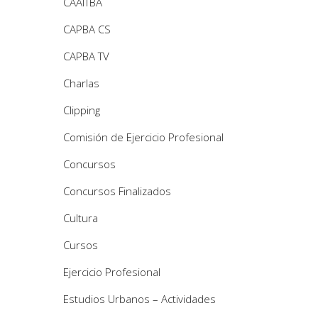
CAAITBA
CAPBA CS
CAPBA TV
Charlas
Clipping
Comisión de Ejercicio Profesional
Concursos
Concursos Finalizados
Cultura
Cursos
Ejercicio Profesional
Estudios Urbanos – Actividades