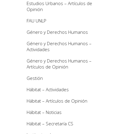
Estudios Urbanos – Artículos de
Opinión
FAU UNLP
Género y Derechos Humanos
Género y Derechos Humanos –
Actividades
Género y Derechos Humanos –
Artículos de Opinión
Gestión
Hábitat – Actividades
Hábitat – Artículos de Opinión
Hábitat – Noticias
Hábitat – Secretaría CS