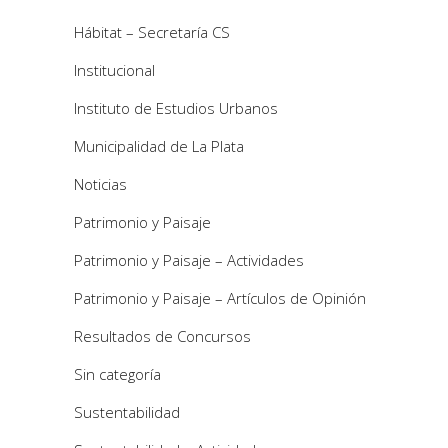
Hábitat – Secretaría CS
Institucional
Instituto de Estudios Urbanos
Municipalidad de La Plata
Noticias
Patrimonio y Paisaje
Patrimonio y Paisaje – Actividades
Patrimonio y Paisaje – Artículos de Opinión
Resultados de Concursos
Sin categoría
Sustentabilidad