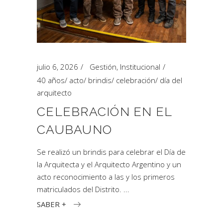
julio 6, 2026
Gestión
,
Institucional
40 años
/
acto
/
brindis
/
celebración
/
día del
arquitecto
CELEBRACIÓN EN EL
CAUBAUNO
Se realizó un brindis para celebrar el Día de
la Arquitecta y el Arquitecto Argentino y un
acto reconocimiento a las y los primeros
matriculados del Distrito.
SABER +