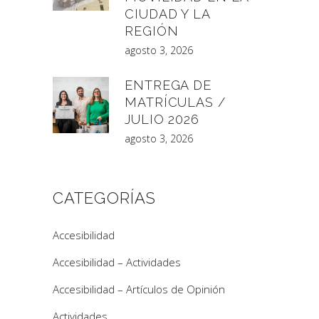
CIUDAD Y LA
REGIÓN
agosto 3, 2026
ENTREGA DE
MATRÍCULAS /
JULIO 2026
agosto 3, 2026
CATEGORÍAS
Accesibilidad
Accesibilidad – Actividades
Accesibilidad – Artículos de Opinión
Actividades