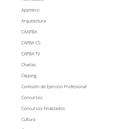
Apymeco
Arquitectura
CAAITBA
CAPBA CS
CAPBA TV
Charlas
Clipping
Comisión de Ejercicio Profesional
Concursos
Concursos Finalizados
Cultura