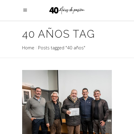
40 AÑOS TAG
Home
Posts tagged "40 años"