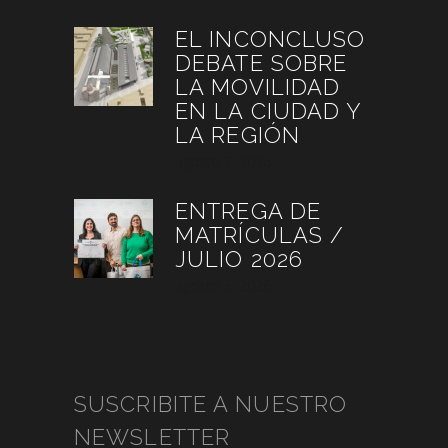
EL INCONCLUSO
DEBATE SOBRE
LA MOVILIDAD
EN LA CIUDAD Y
LA REGIÓN
agosto 3, 2026
ENTREGA DE
MATRÍCULAS /
JULIO 2026
agosto 3, 2026
SUSCRIBITE A NUESTRO
NEWSLETTER