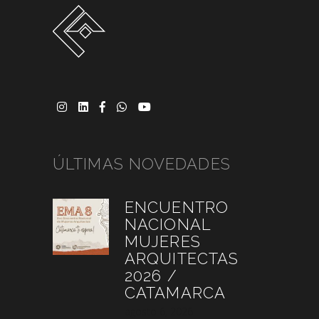
ÚLTIMAS NOVEDADES
ENCUENTRO
NACIONAL
MUJERES
ARQUITECTAS
2026 /
CATAMARCA
agosto 6, 2026