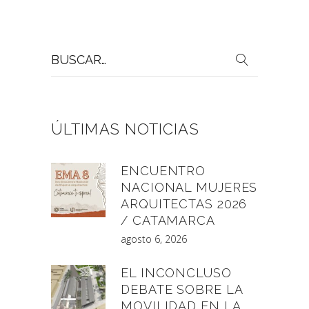
Buscar
por:
ÚLTIMAS NOTICIAS
ENCUENTRO
NACIONAL MUJERES
ARQUITECTAS 2026
/ CATAMARCA
agosto 6, 2026
EL INCONCLUSO
DEBATE SOBRE LA
MOVILIDAD EN LA