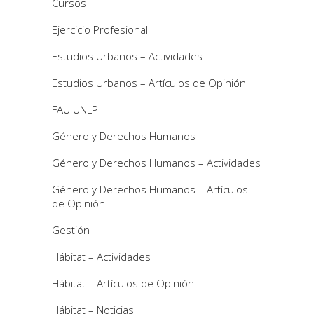
Cursos
Ejercicio Profesional
Estudios Urbanos – Actividades
Estudios Urbanos – Artículos de Opinión
FAU UNLP
Género y Derechos Humanos
Género y Derechos Humanos – Actividades
Género y Derechos Humanos – Artículos
de Opinión
Gestión
Hábitat – Actividades
Hábitat – Artículos de Opinión
Hábitat – Noticias