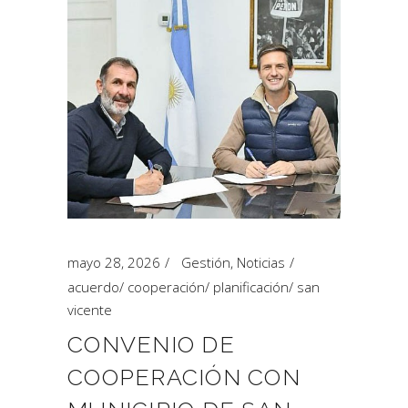
mayo 28, 2026
Gestión
,
Noticias
acuerdo
/
cooperación
/
planificación
/
san
vicente
CONVENIO DE
COOPERACIÓN CON