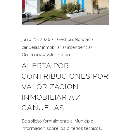
junio 25, 2026
Gestión
,
Noticias
cañuelas
/
inmobiliaria
/
intendencia
/
Ordenanza
/
valorización
ALERTA POR
CONTRIBUCIONES POR
VALORIZACIÓN
INMOBILIARIA /
CAÑUELAS
Se solicitó formalmente al Municipio
información sobre los criterios técnicos,