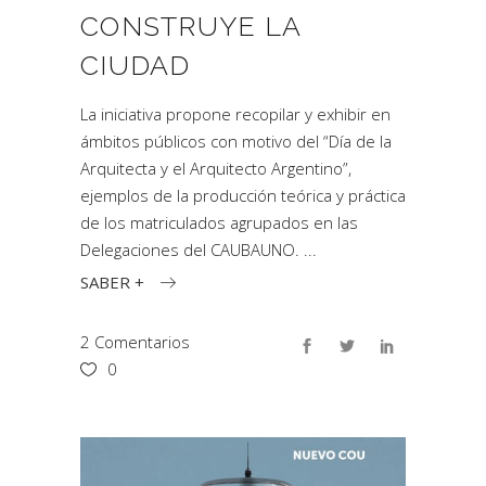
CONSTRUYE LA
CIUDAD
La iniciativa propone recopilar y exhibir en
ámbitos públicos con motivo del “Día de la
Arquitecta y el Arquitecto Argentino”,
ejemplos de la producción teórica y práctica
de los matriculados agrupados en las
Delegaciones del CAUBAUNO.
SABER +
2 Comentarios
0