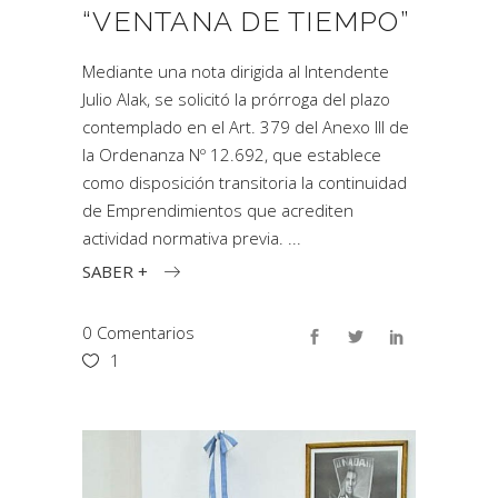
“VENTANA DE TIEMPO”
Mediante una nota dirigida al Intendente
Julio Alak, se solicitó la prórroga del plazo
contemplado en el Art. 379 del Anexo III de
la Ordenanza Nº 12.692, que establece
como disposición transitoria la continuidad
de Emprendimientos que acrediten
actividad normativa previa.
SABER +
0 Comentarios
1