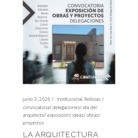
junio 3, 2026
Institucional
,
Noticias
convocatoria
/
delegaciones
/
día del
arquitecto
/
exposición
/
ideas
/
obras
/
proyectos
LA ARQUITECTURA