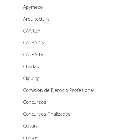
Apymeco
Arquitectura
CAAITBA
CAPBA CS
CAPBA TV
Charlas
Clipping
Comisión de Ejercicio Profesional
Concursos
Concursos Finalizados
Cultura
Cursos