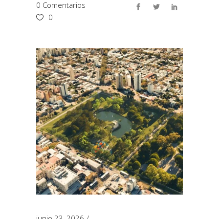
0 Comentarios
0
junio 23, 2026