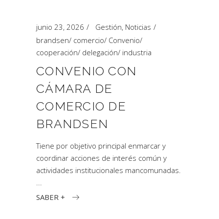
junio 23, 2026
Gestión
,
Noticias
brandsen
/
comercio
/
Convenio
/
cooperación
/
delegación
/
industria
CONVENIO CON
CÁMARA DE
COMERCIO DE
BRANDSEN
Tiene por objetivo principal enmarcar y
coordinar acciones de interés común y
actividades institucionales mancomunadas.
SABER +