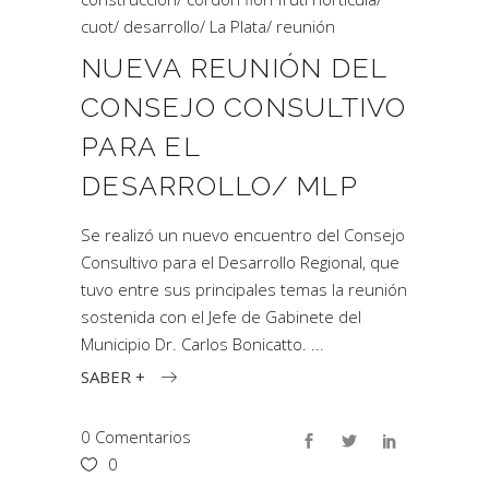
cuot
/
desarrollo
/
La Plata
/
reunión
NUEVA REUNIÓN DEL
CONSEJO CONSULTIVO
PARA EL
DESARROLLO/ MLP
Se realizó un nuevo encuentro del Consejo
Consultivo para el Desarrollo Regional, que
tuvo entre sus principales temas la reunión
sostenida con el Jefe de Gabinete del
Municipio Dr. Carlos Bonicatto.
SABER +
0 Comentarios
0