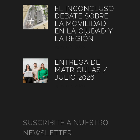
EL INCONCLUSO
DEBATE SOBRE
LA MOVILIDAD
EN LA CIUDAD Y
LA REGIÓN
agosto 3, 2026
ENTREGA DE
MATRÍCULAS /
JULIO 2026
agosto 3, 2026
SUSCRIBITE A NUESTRO
NEWSLETTER