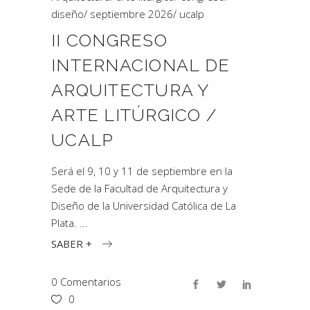
diseño
/
septiembre 2026
/
ucalp
II CONGRESO
INTERNACIONAL DE
ARQUITECTURA Y
ARTE LITÚRGICO /
UCALP
Será el 9, 10 y 11 de septiembre en la
Sede de la Facultad de Arquitectura y
Diseño de la Universidad Católica de La
Plata.
SABER +
0 Comentarios
0