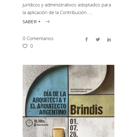
jurídicos y administrativos adoptados para
la aplicación de la Contribución.
SABER +
0 Comentarios
0