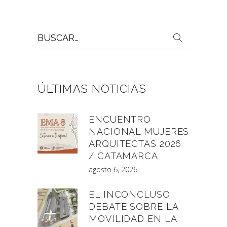
Buscar
por:
ÚLTIMAS NOTICIAS
ENCUENTRO
NACIONAL MUJERES
ARQUITECTAS 2026
/ CATAMARCA
agosto 6, 2026
EL INCONCLUSO
DEBATE SOBRE LA
MOVILIDAD EN LA