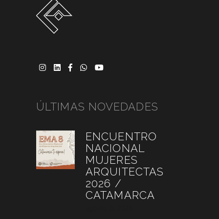
ÚLTIMAS NOVEDADES
ENCUENTRO
NACIONAL
MUJERES
ARQUITECTAS
2026 /
CATAMARCA
agosto 6, 2026