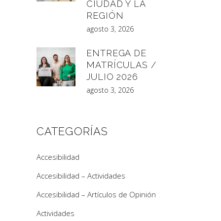
CIUDAD Y LA
REGIÓN
agosto 3, 2026
ENTREGA DE
MATRÍCULAS /
JULIO 2026
agosto 3, 2026
CATEGORÍAS
Accesibilidad
Accesibilidad – Actividades
Accesibilidad – Artículos de Opinión
Actividades