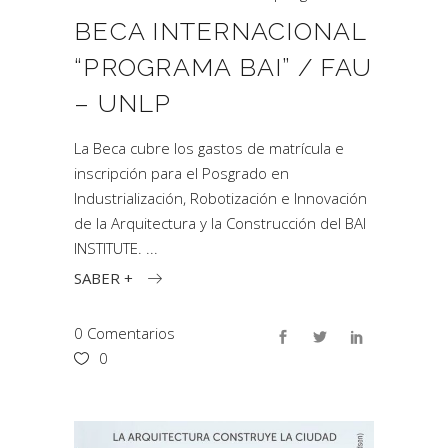
BECA INTERNACIONAL
“PROGRAMA BAI” / FAU
– UNLP
La Beca cubre los gastos de matrícula e
inscripción para el Posgrado en
Industrialización, Robotización e Innovación
de la Arquitectura y la Construcción del BAI
INSTITUTE.
SABER +
0 Comentarios
0