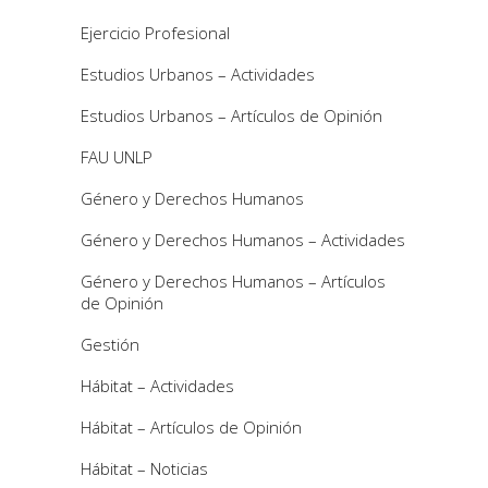
Ejercicio Profesional
Estudios Urbanos – Actividades
Estudios Urbanos – Artículos de Opinión
FAU UNLP
Género y Derechos Humanos
Género y Derechos Humanos – Actividades
Género y Derechos Humanos – Artículos
de Opinión
Gestión
Hábitat – Actividades
Hábitat – Artículos de Opinión
Hábitat – Noticias