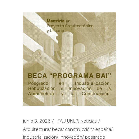
junio 3, 2026
FAU UNLP
,
Noticias
Arquitectura
/
beca
/
construcción
/
españa
/
industrialización
/
innovación
/
posgrado