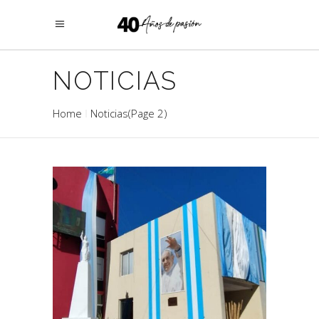
NOTICIAS
Home
Noticias
(Page 2)