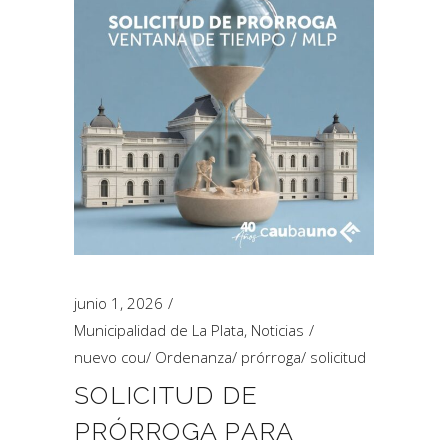
junio 1, 2026
Municipalidad de La Plata
,
Noticias
nuevo cou
/
Ordenanza
/
prórroga
/
solicitud
SOLICITUD DE
PRÓRROGA PARA