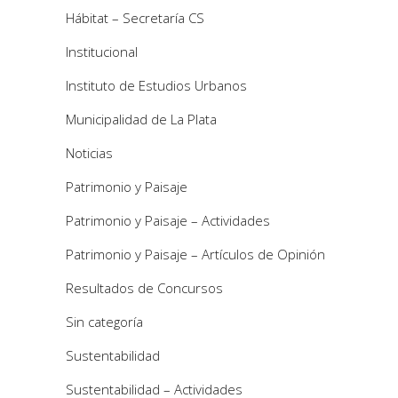
Hábitat – Secretaría CS
Institucional
Instituto de Estudios Urbanos
Municipalidad de La Plata
Noticias
Patrimonio y Paisaje
Patrimonio y Paisaje – Actividades
Patrimonio y Paisaje – Artículos de Opinión
Resultados de Concursos
Sin categoría
Sustentabilidad
Sustentabilidad – Actividades