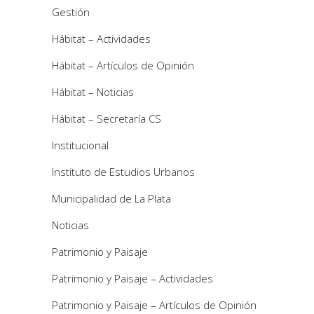
Gestión
Hábitat – Actividades
Hábitat – Artículos de Opinión
Hábitat – Noticias
Hábitat – Secretaría CS
Institucional
Instituto de Estudios Urbanos
Municipalidad de La Plata
Noticias
Patrimonio y Paisaje
Patrimonio y Paisaje – Actividades
Patrimonio y Paisaje – Artículos de Opinión