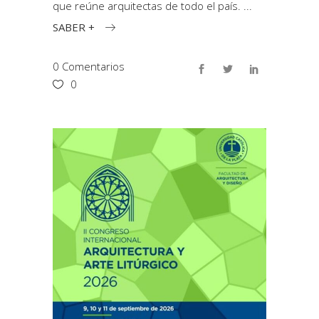
que reúne arquitectas de todo el país.
SABER +
0 Comentarios
0