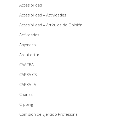
Accesibilidad
Accesibilidad – Actividades
Accesibilidad – Artículos de Opinión
Actividades
Apymeco
Arquitectura
CAAITBA
CAPBA CS
CAPBA TV
Charlas
Clipping
Comisión de Ejercicio Profesional