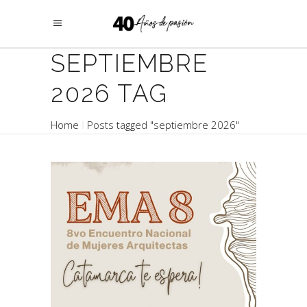
SEPTIEMBRE
2026 TAG
Home
Posts tagged "septiembre 2026"