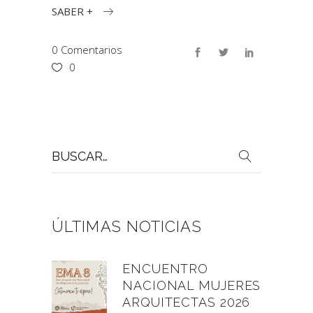
SABER +
0 Comentarios
0
Buscar
por:
ÚLTIMAS NOTICIAS
ENCUENTRO
NACIONAL MUJERES
ARQUITECTAS 2026