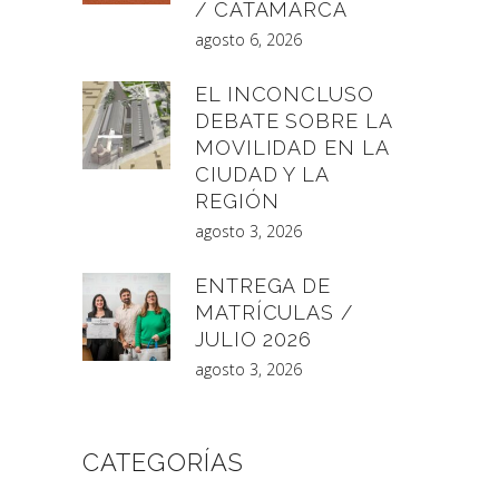
/ CATAMARCA
agosto 6, 2026
EL INCONCLUSO
DEBATE SOBRE LA
MOVILIDAD EN LA
CIUDAD Y LA
REGIÓN
agosto 3, 2026
ENTREGA DE
MATRÍCULAS /
JULIO 2026
agosto 3, 2026
CATEGORÍAS