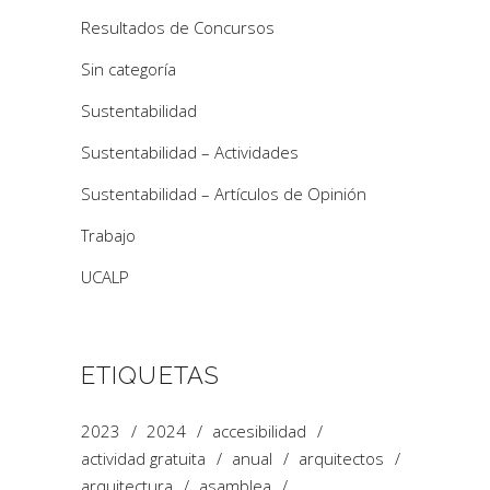
Resultados de Concursos
Sin categoría
Sustentabilidad
Sustentabilidad – Actividades
Sustentabilidad – Artículos de Opinión
Trabajo
UCALP
ETIQUETAS
2023
2024
accesibilidad
actividad gratuita
anual
arquitectos
arquitectura
asamblea