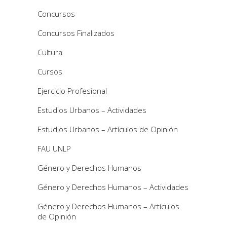
Concursos
Concursos Finalizados
Cultura
Cursos
Ejercicio Profesional
Estudios Urbanos – Actividades
Estudios Urbanos – Artículos de Opinión
FAU UNLP
Género y Derechos Humanos
Género y Derechos Humanos – Actividades
Género y Derechos Humanos – Artículos
de Opinión