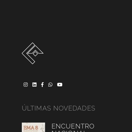
ÚLTIMAS NOVEDADES
ENCUENTRO