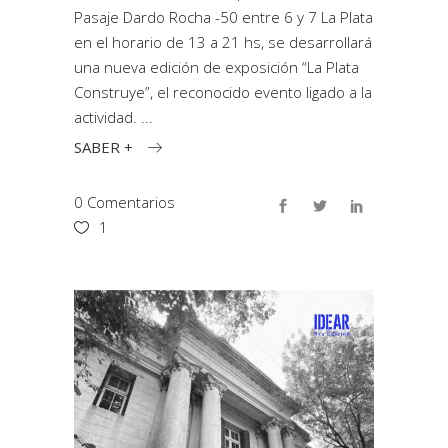
Pasaje Dardo Rocha -50 entre 6 y 7 La Plata
en el horario de 13 a 21 hs, se desarrollará
una nueva edición de exposición “La Plata
Construye”, el reconocido evento ligado a la
actividad.
SABER +
0 Comentarios
1