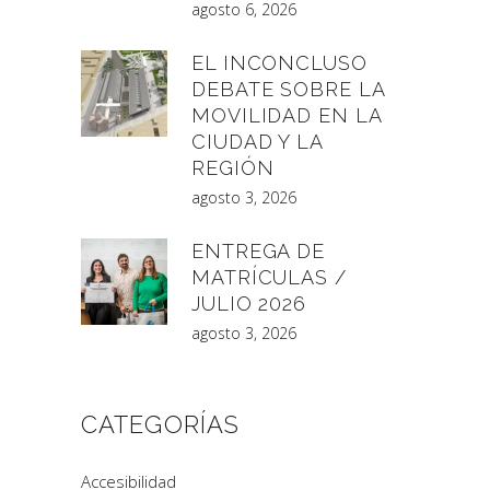
agosto 6, 2026
EL INCONCLUSO
DEBATE SOBRE LA
MOVILIDAD EN LA
CIUDAD Y LA
REGIÓN
agosto 3, 2026
ENTREGA DE
MATRÍCULAS /
JULIO 2026
agosto 3, 2026
CATEGORÍAS
Accesibilidad