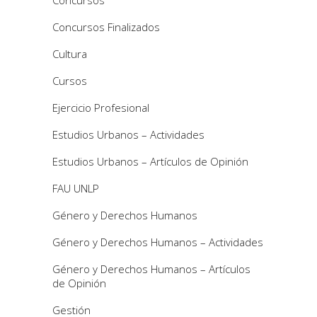
Concursos Finalizados
Cultura
Cursos
Ejercicio Profesional
Estudios Urbanos – Actividades
Estudios Urbanos – Artículos de Opinión
FAU UNLP
Género y Derechos Humanos
Género y Derechos Humanos – Actividades
Género y Derechos Humanos – Artículos
de Opinión
Gestión