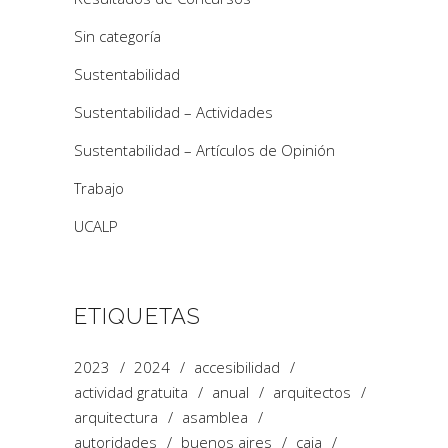
Sin categoría
Sustentabilidad
Sustentabilidad – Actividades
Sustentabilidad – Artículos de Opinión
Trabajo
UCALP
ETIQUETAS
2023
2024
accesibilidad
actividad gratuita
anual
arquitectos
arquitectura
asamblea
autoridades
buenos aires
caja