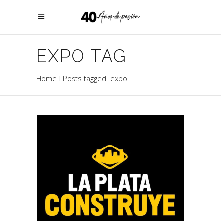
EXPO TAG
Home
Posts tagged "expo"