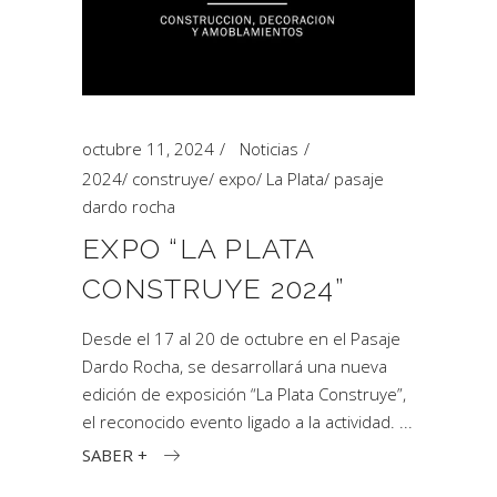
octubre 11, 2024
Noticias
2024
/
construye
/
expo
/
La Plata
/
pasaje
dardo rocha
EXPO “LA PLATA
CONSTRUYE 2024”
Desde el 17 al 20 de octubre en el Pasaje
Dardo Rocha, se desarrollará una nueva
edición de exposición “La Plata Construye”,
el reconocido evento ligado a la actividad.
SABER +