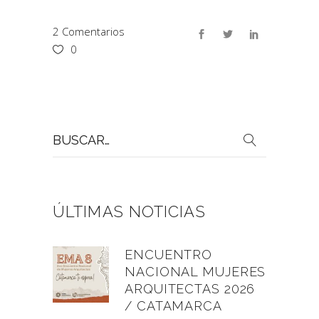
2 Comentarios
0
Buscar
por:
ÚLTIMAS NOTICIAS
ENCUENTRO
NACIONAL MUJERES
ARQUITECTAS 2026
/ CATAMARCA