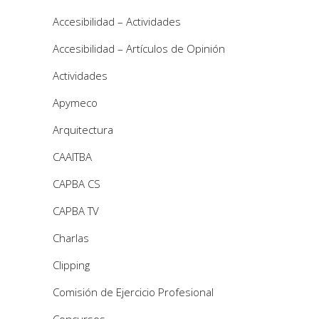
Accesibilidad – Actividades
Accesibilidad – Artículos de Opinión
Actividades
Apymeco
Arquitectura
CAAITBA
CAPBA CS
CAPBA TV
Charlas
Clipping
Comisión de Ejercicio Profesional
Concursos