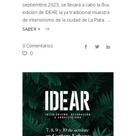
septiembre 2023, se llevará a cabo la 8va.
edición de IDEAR, la ya tradicional muestra
de interiorismo de la ciudad de La Plata.
SABER +
0 Comentarios
0