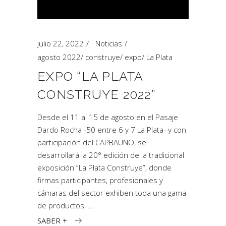
julio 22, 2022
Noticias
agosto 2022
/
construye
/
expo
/
La Plata
EXPO “LA PLATA
CONSTRUYE 2022”
Desde el 11 al 15 de agosto en el Pasaje
Dardo Rocha -50 entre 6 y 7 La Plata- y con
participación del CAPBAUNO, se
desarrollará la 20° edición de la tradicional
exposición “La Plata Construye”, donde
firmas participantes, profesionales y
cámaras del sector exhiben toda una gama
de productos,
SABER +