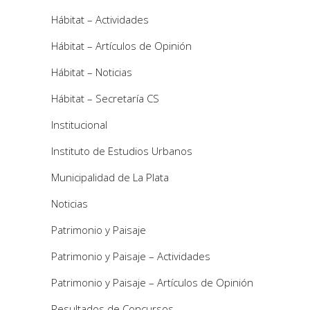
Hábitat – Actividades
Hábitat – Artículos de Opinión
Hábitat – Noticias
Hábitat – Secretaría CS
Institucional
Instituto de Estudios Urbanos
Municipalidad de La Plata
Noticias
Patrimonio y Paisaje
Patrimonio y Paisaje – Actividades
Patrimonio y Paisaje – Artículos de Opinión
Resultados de Concursos