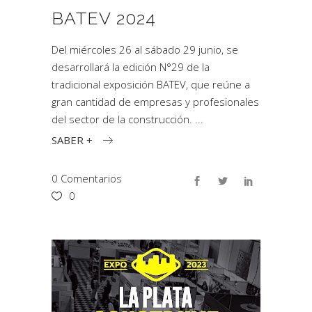
BATEV 2024
Del miércoles 26 al sábado 29 junio, se
desarrollará la edición N°29 de la
tradicional exposición BATEV, que reúne a
gran cantidad de empresas y profesionales
del sector de la construcción.
SABER +
0 Comentarios
0