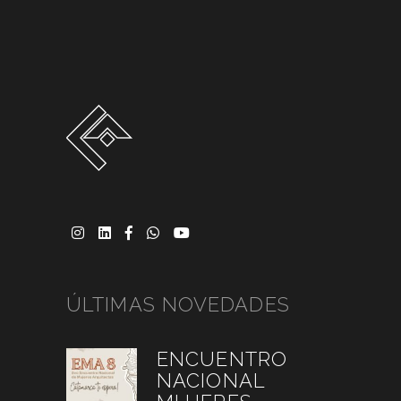
ÚLTIMAS NOVEDADES
ENCUENTRO
NACIONAL