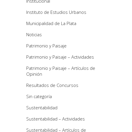
Institucional
Instituto de Estudios Urbanos
Municipalidad de La Plata
Noticias
Patrimonio y Paisaje
Patrimonio y Paisaje – Actividades
Patrimonio y Paisaje – Artículos de
Opinión
Resultados de Concursos
Sin categoría
Sustentabilidad
Sustentabilidad – Actividades
Sustentabilidad – Artículos de