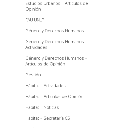
Estudios Urbanos – Artículos de
Opinión
FAU UNLP
Género y Derechos Humanos
Género y Derechos Humanos –
Actividades
Género y Derechos Humanos –
Artículos de Opinión
Gestión
Hábitat – Actividades
Hábitat – Artículos de Opinión
Hábitat – Noticias
Hábitat – Secretaría CS