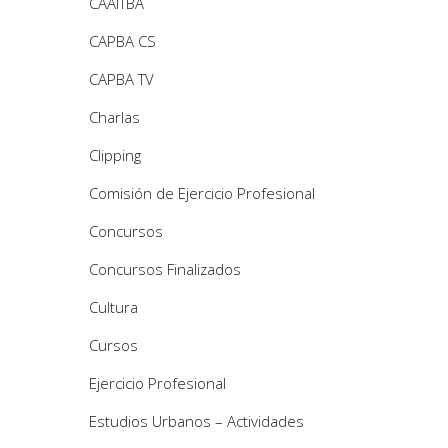
CAAITBA
CAPBA CS
CAPBA TV
Charlas
Clipping
Comisión de Ejercicio Profesional
Concursos
Concursos Finalizados
Cultura
Cursos
Ejercicio Profesional
Estudios Urbanos – Actividades