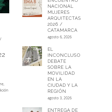
ENCUENTRO
NACIONAL
MUJERES
ARQUITECTAS
2026 /
CATAMARCA
agosto 6, 2026
/
EL
22
INCONCLUSO
DEBATE
SOBRE LA
MOVILIDAD
EN LA
re,
CIUDAD Y LA
ición
REGIÓN
agosto 3, 2026
ENTREGA DE