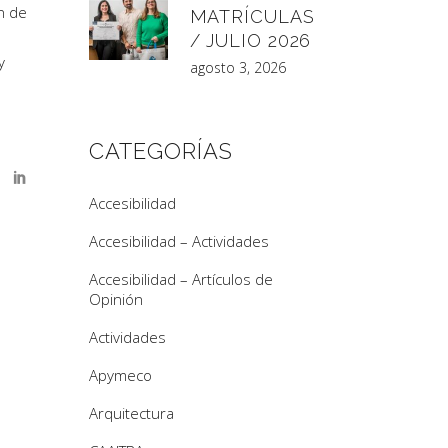
n de
MATRÍCULAS
/ JULIO 2026
y
agosto 3, 2026
CATEGORÍAS
Accesibilidad
Accesibilidad – Actividades
Accesibilidad – Artículos de
Opinión
Actividades
Apymeco
Arquitectura