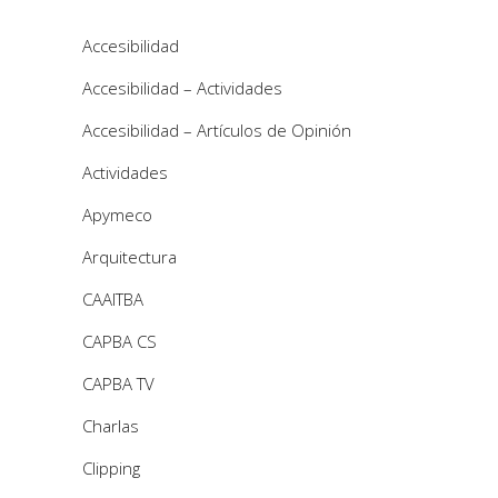
Accesibilidad
Accesibilidad – Actividades
Accesibilidad – Artículos de Opinión
Actividades
Apymeco
Arquitectura
CAAITBA
CAPBA CS
CAPBA TV
Charlas
Clipping