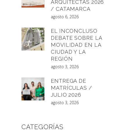
ARQUITECTAS 2026
/ CATAMARCA
agosto 6, 2026
EL INCONCLUSO
DEBATE SOBRE LA
MOVILIDAD EN LA
CIUDAD Y LA
REGIÓN
agosto 3, 2026
ENTREGA DE
MATRÍCULAS /
JULIO 2026
agosto 3, 2026
CATEGORÍAS