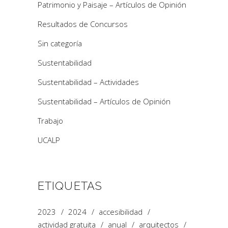
Patrimonio y Paisaje – Artículos de Opinión
Resultados de Concursos
Sin categoría
Sustentabilidad
Sustentabilidad – Actividades
Sustentabilidad – Artículos de Opinión
Trabajo
UCALP
ETIQUETAS
2023
2024
accesibilidad
actividad gratuita
anual
arquitectos