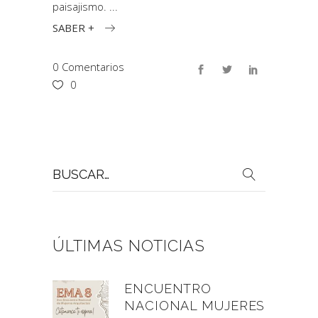
paisajismo.
SABER +
0 Comentarios
0
Buscar
por:
ÚLTIMAS NOTICIAS
ENCUENTRO
NACIONAL MUJERES