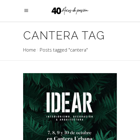
CANTERA TAG
Home
Posts tagged "cantera"