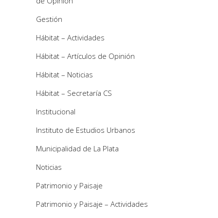
de Opinión
Gestión
Hábitat – Actividades
Hábitat – Artículos de Opinión
Hábitat – Noticias
Hábitat – Secretaría CS
Institucional
Instituto de Estudios Urbanos
Municipalidad de La Plata
Noticias
Patrimonio y Paisaje
Patrimonio y Paisaje – Actividades