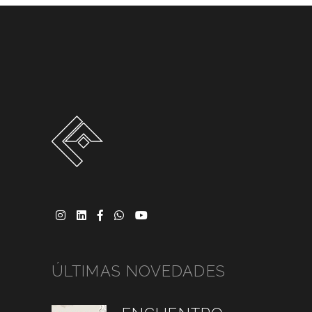
ÚLTIMAS NOVEDADES