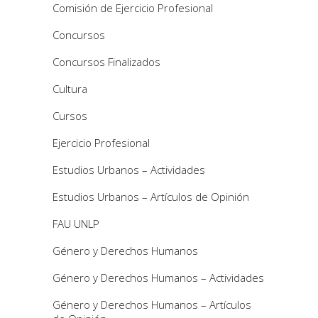
Comisión de Ejercicio Profesional
Concursos
Concursos Finalizados
Cultura
Cursos
Ejercicio Profesional
Estudios Urbanos – Actividades
Estudios Urbanos – Artículos de Opinión
FAU UNLP
Género y Derechos Humanos
Género y Derechos Humanos – Actividades
Género y Derechos Humanos – Artículos