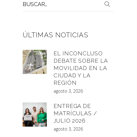
Buscar
por:
ÚLTIMAS NOTICIAS
EL INCONCLUSO
DEBATE SOBRE LA
MOVILIDAD EN LA
CIUDAD Y LA
REGIÓN
agosto 3, 2026
ENTREGA DE
MATRÍCULAS /
JULIO 2026
agosto 3, 2026