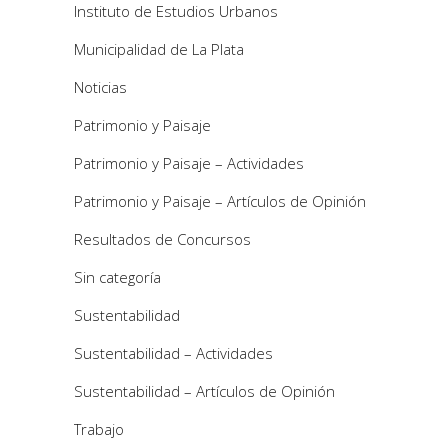
Instituto de Estudios Urbanos
Municipalidad de La Plata
Noticias
Patrimonio y Paisaje
Patrimonio y Paisaje – Actividades
Patrimonio y Paisaje – Artículos de Opinión
Resultados de Concursos
Sin categoría
Sustentabilidad
Sustentabilidad – Actividades
Sustentabilidad – Artículos de Opinión
Trabajo