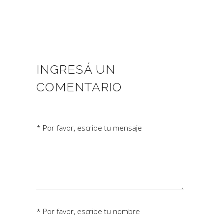
INGRESÁ UN
COMENTARIO