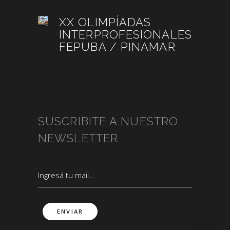
XX OLIMPÍADAS
INTERPROFESIONALES
FEPUBA / PINAMAR
julio 28, 2026
SUSCRIBITE A NUESTRO
NEWSLETTER