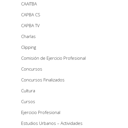
CAAITBA
CAPBA CS
CAPBA TV
Charlas
Clipping
Comisión de Ejercicio Profesional
Concursos
Concursos Finalizados
Cultura
Cursos
Ejercicio Profesional
Estudios Urbanos – Actividades