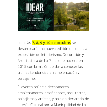
Los días
7, 8, 9 y 10 de octubre,
se
desarrollará una nueva edición de Idear, la
exposición de Interiorismo, Decoración y
Arquitectura de La Plata, que naciera en
2015 con la misión de dar a conocer las
últimas tendencias en ambientación y
paisajismo.
El evento reúne a decoradores,
ambientadores, diseñadores, arquitectos,
paisajistas y artistas, y ha sido declarado de
Interés Cultural por la Municipalidad de La