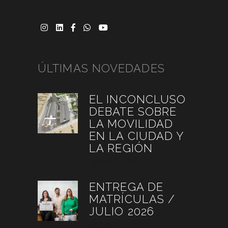
ÚLTIMAS NOVEDADES
EL INCONCLUSO
DEBATE SOBRE
LA MOVILIDAD
EN LA CIUDAD Y
LA REGIÓN
agosto 3, 2026
ENTREGA DE
MATRÍCULAS /
JULIO 2026
agosto 3, 2026