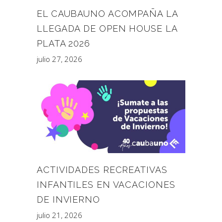
EL CAUBAUNO ACOMPAÑA LA
LLEGADA DE OPEN HOUSE LA
PLATA 2026
julio 27, 2026
ACTIVIDADES RECREATIVAS
INFANTILES EN VACACIONES
DE INVIERNO
julio 21, 2026