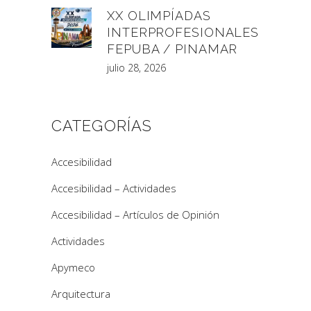
XX OLIMPÍADAS
INTERPROFESIONALES
FEPUBA / PINAMAR
julio 28, 2026
CATEGORÍAS
Accesibilidad
Accesibilidad – Actividades
Accesibilidad – Artículos de Opinión
Actividades
Apymeco
Arquitectura