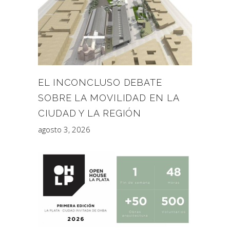
EL INCONCLUSO DEBATE
SOBRE LA MOVILIDAD EN LA
CIUDAD Y LA REGIÓN
agosto 3, 2026