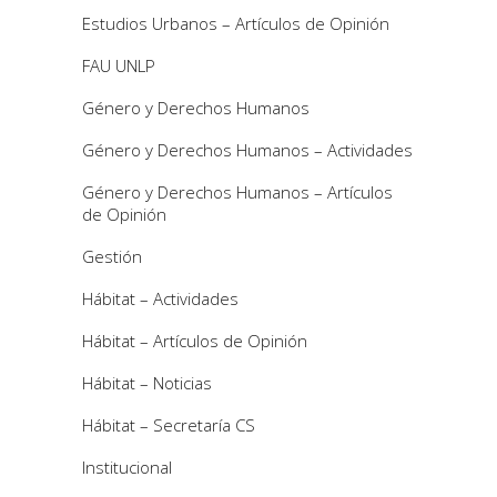
Estudios Urbanos – Artículos de Opinión
FAU UNLP
Género y Derechos Humanos
Género y Derechos Humanos – Actividades
Género y Derechos Humanos – Artículos
de Opinión
Gestión
Hábitat – Actividades
Hábitat – Artículos de Opinión
Hábitat – Noticias
Hábitat – Secretaría CS
Institucional