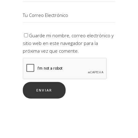
Guarde mi nombre, correo electrónico y
sitio web en este navegador para la
próxima vez que comente.