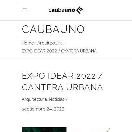
CAUBAUNO
Home
Arquitectura
EXPO IDEAR 2022 / CANTERA URBANA
EXPO IDEAR 2022 /
CANTERA URBANA
Arquitectura
,
Noticias
septiembre 24, 2022