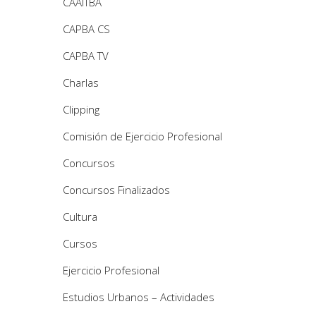
CAAITBA
CAPBA CS
CAPBA TV
Charlas
Clipping
Comisión de Ejercicio Profesional
Concursos
Concursos Finalizados
Cultura
Cursos
Ejercicio Profesional
Estudios Urbanos – Actividades