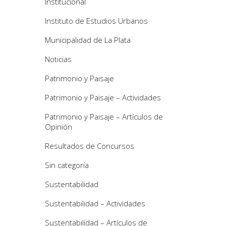
Institucional
Instituto de Estudios Urbanos
Municipalidad de La Plata
Noticias
Patrimonio y Paisaje
Patrimonio y Paisaje – Actividades
Patrimonio y Paisaje – Artículos de
Opinión
Resultados de Concursos
Sin categoría
Sustentabilidad
Sustentabilidad – Actividades
Sustentabilidad – Artículos de