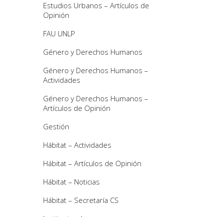
Estudios Urbanos – Artículos de
Opinión
FAU UNLP
Género y Derechos Humanos
Género y Derechos Humanos –
Actividades
Género y Derechos Humanos –
Artículos de Opinión
Gestión
Hábitat – Actividades
Hábitat – Artículos de Opinión
Hábitat – Noticias
Hábitat – Secretaría CS