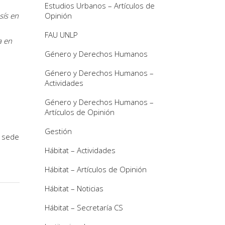
Estudios Urbanos – Artículos de
sís en
Opinión
FAU UNLP
a en
Género y Derechos Humanos
Género y Derechos Humanos –
Actividades
Género y Derechos Humanos –
Artículos de Opinión
Gestión
sede
Hábitat – Actividades
Hábitat – Artículos de Opinión
Hábitat – Noticias
Hábitat – Secretaría CS