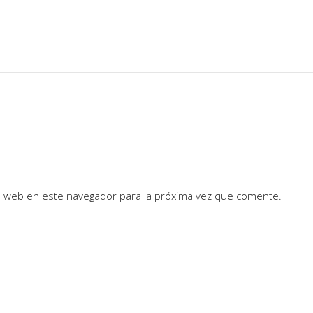
io web en este navegador para la próxima vez que comente.