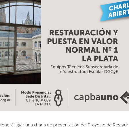
, tendrá lugar una charla de presentación del Proyecto de Restaur