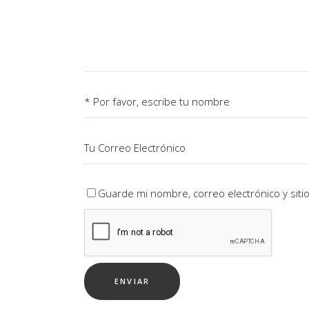
Guarde mi nombre, correo electrónico y sit