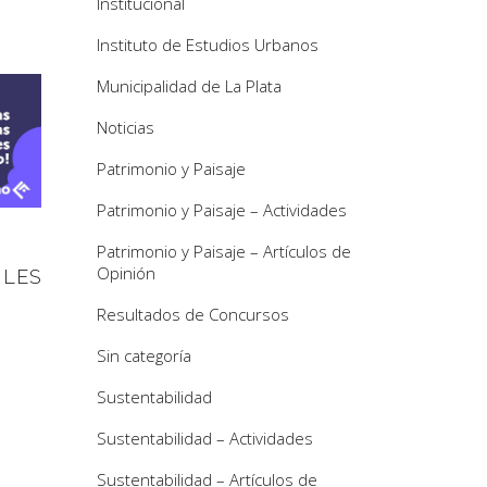
Institucional
Instituto de Estudios Urbanos
Municipalidad de La Plata
Noticias
Patrimonio y Paisaje
Patrimonio y Paisaje – Actividades
Patrimonio y Paisaje – Artículos de
Opinión
ILES
Resultados de Concursos
Sin categoría
Sustentabilidad
Sustentabilidad – Actividades
Sustentabilidad – Artículos de