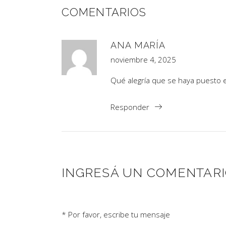
COMENTARIOS
ANA MARÍA
noviembre 4, 2025
Qué alegría que se haya puesto e
Responder
INGRESÁ UN COMENTAR