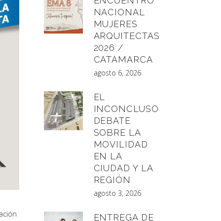
ENCUENTRO
NACIONAL
MUJERES
ARQUITECTAS
2026 /
CATAMARCA
agosto 6, 2026
EL
INCONCLUSO
DEBATE
SOBRE LA
MOVILIDAD
EN LA
CIUDAD Y LA
REGIÓN
agosto 3, 2026
ación
ENTREGA DE