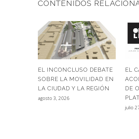
CONTENIDOS RELACION
EL 
EL INCONCLUSO DEBATE
ACO
SOBRE LA MOVILIDAD EN
DE 
LA CIUDAD Y LA REGIÓN
PLAT
agosto 3, 2026
julio 