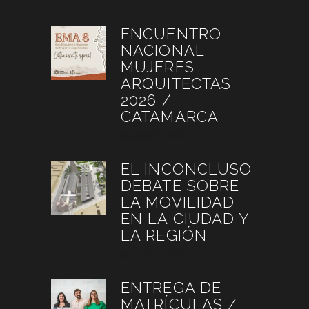
ENCUENTRO
NACIONAL
MUJERES
ARQUITECTAS
2026 /
CATAMARCA
agosto 6, 2026
EL INCONCLUSO
DEBATE SOBRE
LA MOVILIDAD
EN LA CIUDAD Y
LA REGIÓN
agosto 3, 2026
ENTREGA DE
MATRÍCULAS /