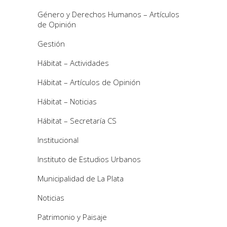
Género y Derechos Humanos – Artículos
de Opinión
Gestión
Hábitat – Actividades
Hábitat – Artículos de Opinión
Hábitat – Noticias
Hábitat – Secretaría CS
Institucional
Instituto de Estudios Urbanos
Municipalidad de La Plata
Noticias
Patrimonio y Paisaje