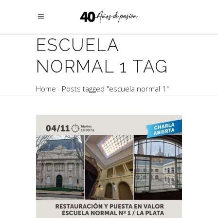
ESCUELA
NORMAL 1 TAG
Home
Posts tagged "escuela normal 1"