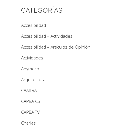
CATEGORÍAS
Accesibilidad
Accesibilidad – Actividades
Accesibilidad – Artículos de Opinión
Actividades
Apymeco
Arquitectura
CAAITBA
CAPBA CS
CAPBA TV
Charlas