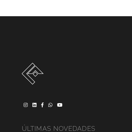
ÚLTIMAS NOVEDADES