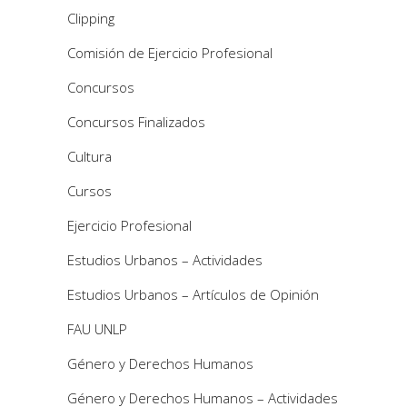
Clipping
Comisión de Ejercicio Profesional
Concursos
Concursos Finalizados
Cultura
Cursos
Ejercicio Profesional
Estudios Urbanos – Actividades
Estudios Urbanos – Artículos de Opinión
FAU UNLP
Género y Derechos Humanos
Género y Derechos Humanos – Actividades