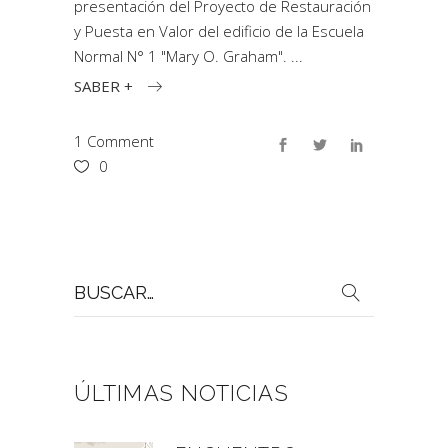
presentación del Proyecto de Restauración
y Puesta en Valor del edificio de la Escuela
Normal N° 1 "Mary O. Graham".
SABER +
1 Comment
0
Buscar
por:
ÚLTIMAS NOTICIAS