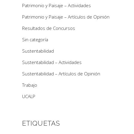
Patrimonio y Paisaje – Actividades
Patrimonio y Paisaje – Artículos de Opinión
Resultados de Concursos
Sin categoría
Sustentabilidad
Sustentabilidad – Actividades
Sustentabilidad – Artículos de Opinión
Trabajo
UCALP
ETIQUETAS