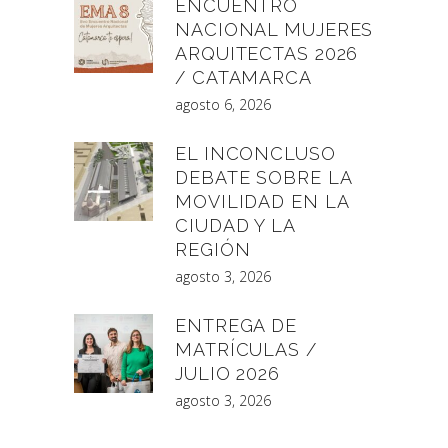
ENCUENTRO
NACIONAL MUJERES
ARQUITECTAS 2026
/ CATAMARCA
agosto 6, 2026
EL INCONCLUSO
DEBATE SOBRE LA
MOVILIDAD EN LA
CIUDAD Y LA
REGIÓN
agosto 3, 2026
ENTREGA DE
MATRÍCULAS /
JULIO 2026
agosto 3, 2026