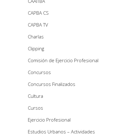
CAAITBA
CAPBA CS
CAPBA TV
Charlas
Clipping
Comisión de Ejercicio Profesional
Concursos
Concursos Finalizados
Cultura
Cursos
Ejercicio Profesional
Estudios Urbanos – Actividades