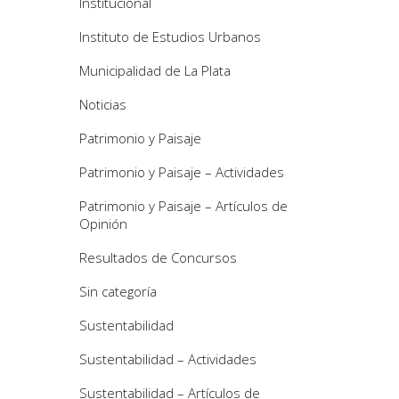
Institucional
Instituto de Estudios Urbanos
Municipalidad de La Plata
Noticias
Patrimonio y Paisaje
Patrimonio y Paisaje – Actividades
Patrimonio y Paisaje – Artículos de
Opinión
Resultados de Concursos
Sin categoría
Sustentabilidad
Sustentabilidad – Actividades
Sustentabilidad – Artículos de