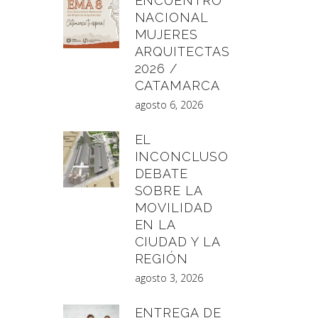
ENCUENTRO
NACIONAL
MUJERES
ARQUITECTAS
2026 /
CATAMARCA
agosto 6, 2026
EL
INCONCLUSO
DEBATE
SOBRE LA
MOVILIDAD
EN LA
CIUDAD Y LA
REGIÓN
agosto 3, 2026
ENTREGA DE