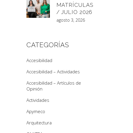
MATRÍCULAS
/ JULIO 2026
agosto 3, 2026
CATEGORÍAS
Accesibilidad
Accesibilidad – Actividades
Accesibilidad – Artículos de
Opinión
Actividades
Apymeco
Arquitectura