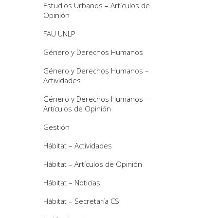
Estudios Urbanos – Artículos de
Opinión
FAU UNLP
Género y Derechos Humanos
Género y Derechos Humanos –
Actividades
Género y Derechos Humanos –
Artículos de Opinión
Gestión
Hábitat – Actividades
Hábitat – Artículos de Opinión
Hábitat – Noticias
Hábitat – Secretaría CS