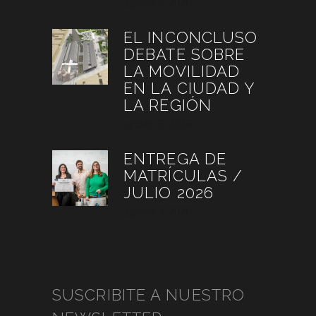
agosto 6, 2026
EL INCONCLUSO
DEBATE SOBRE
LA MOVILIDAD
EN LA CIUDAD Y
LA REGIÓN
agosto 3, 2026
ENTREGA DE
MATRÍCULAS /
JULIO 2026
agosto 3, 2026
SUSCRIBITE A NUESTRO