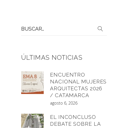
Buscar
por:
ÚLTIMAS NOTICIAS
ENCUENTRO
NACIONAL MUJERES
ARQUITECTAS 2026
/ CATAMARCA
agosto 6, 2026
EL INCONCLUSO
DEBATE SOBRE LA