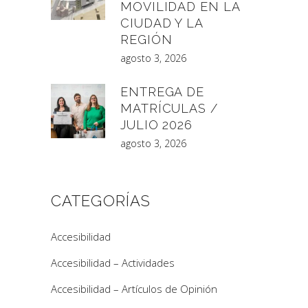
MOVILIDAD EN LA
CIUDAD Y LA
REGIÓN
agosto 3, 2026
ENTREGA DE
MATRÍCULAS /
JULIO 2026
agosto 3, 2026
CATEGORÍAS
Accesibilidad
Accesibilidad – Actividades
Accesibilidad – Artículos de Opinión