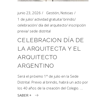
junio 23, 2026
Gestión
,
Noticias
1 de julio
/
actividad gratuita
/
brindis
/
celebración
/
día del arquitecto
/
inscripción
previa
/
sede distrital
CELEBRACION DÍA DE
LA ARQUITECTA Y EL
ARQUITECTO
ARGENTINO
Será el próximo 1° de julio en la Sede
Distrital. Previo al brindis, habrá un acto por
los 40 años de la creación del Colegio.
SABER +