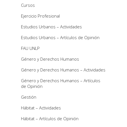
Cursos
Ejercicio Profesional
Estudios Urbanos – Actividades
Estudios Urbanos – Artículos de Opinión
FAU UNLP
Género y Derechos Humanos
Género y Derechos Humanos – Actividades
Género y Derechos Humanos – Artículos
de Opinión
Gestión
Hábitat – Actividades
Hábitat – Artículos de Opinión