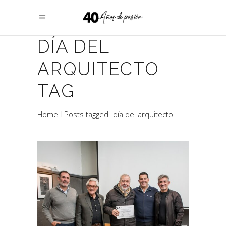
DÍA DEL
ARQUITECTO
TAG
Home
Posts tagged "día del arquitecto"