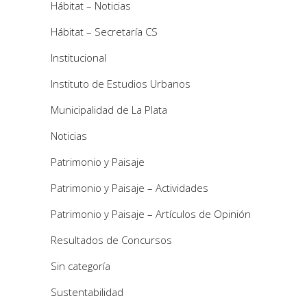
Hábitat – Noticias
Hábitat – Secretaría CS
Institucional
Instituto de Estudios Urbanos
Municipalidad de La Plata
Noticias
Patrimonio y Paisaje
Patrimonio y Paisaje – Actividades
Patrimonio y Paisaje – Artículos de Opinión
Resultados de Concursos
Sin categoría
Sustentabilidad