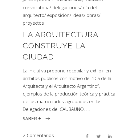
convocatoria
/
delegaciones
/
día del
arquitecto
/
exposición
/
ideas
/
obras
/
proyectos
LA ARQUITECTURA
CONSTRUYE LA
CIUDAD
La iniciativa propone recopilar y exhibir en
ámbitos públicos con motivo del “Día de la
Arquitecta y el Arquitecto Argentino”,
ejemplos de la producción teórica y práctica
de los matriculados agrupados en las
Delegaciones del CAUBAUNO.
SABER +
2 Comentarios