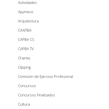
Actividades
Apymeco
Arquitectura
CAAITBA
CAPBA CS
CAPBA TV
Charlas
Clipping
Comisión de Ejercicio Profesional
Concursos
Concursos Finalizados
Cultura