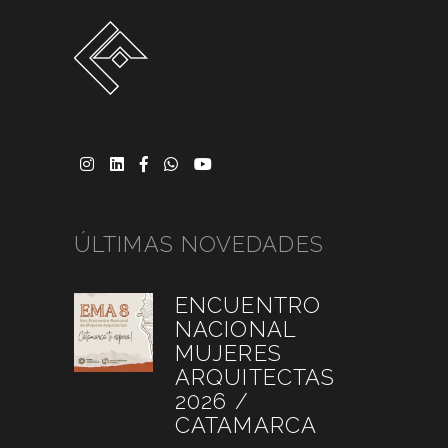
ÚLTIMAS NOVEDADES
ENCUENTRO
NACIONAL
MUJERES
ARQUITECTAS
2026 /
CATAMARCA