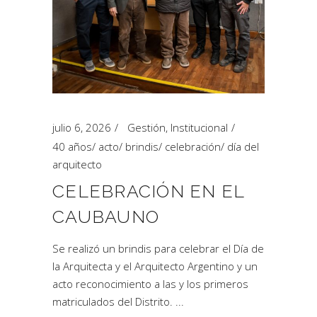
julio 6, 2026
Gestión
,
Institucional
40 años
/
acto
/
brindis
/
celebración
/
día del
arquitecto
CELEBRACIÓN EN EL
CAUBAUNO
Se realizó un brindis para celebrar el Día de
la Arquitecta y el Arquitecto Argentino y un
acto reconocimiento a las y los primeros
matriculados del Distrito.