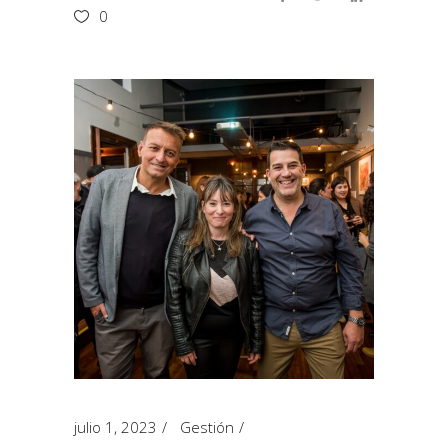
0
julio 1, 2023
Gestión