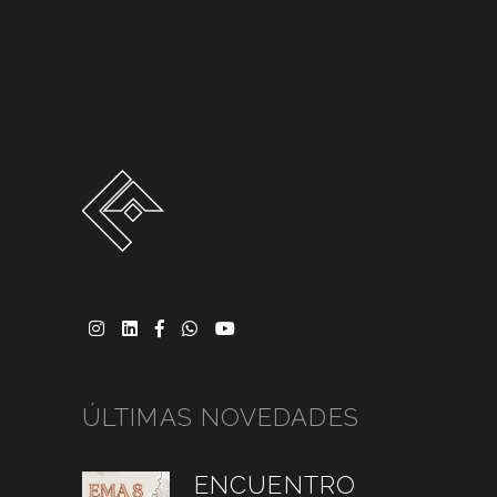
ÚLTIMAS NOVEDADES
ENCUENTRO