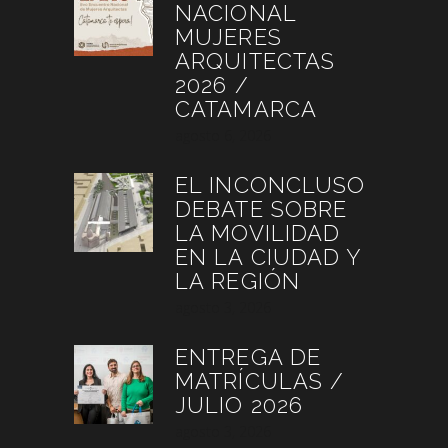
NACIONAL
MUJERES
ARQUITECTAS
2026 /
CATAMARCA
agosto 6, 2026
EL INCONCLUSO
DEBATE SOBRE
LA MOVILIDAD
EN LA CIUDAD Y
LA REGIÓN
agosto 3, 2026
ENTREGA DE
MATRÍCULAS /
JULIO 2026
agosto 3, 2026