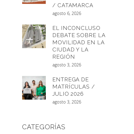
/ CATAMARCA
agosto 6, 2026
EL INCONCLUSO
DEBATE SOBRE LA
MOVILIDAD EN LA
CIUDAD Y LA
REGIÓN
agosto 3, 2026
ENTREGA DE
MATRÍCULAS /
JULIO 2026
agosto 3, 2026
CATEGORÍAS