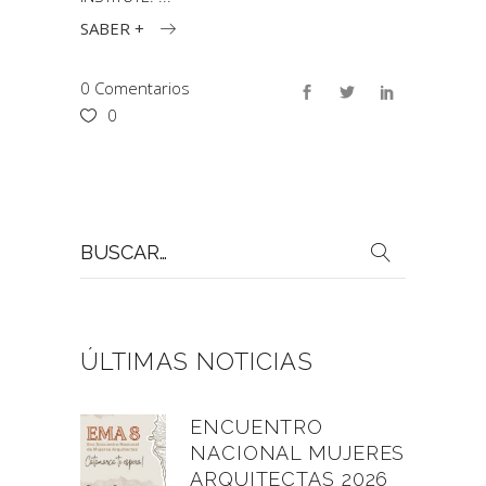
SABER +
0 Comentarios
0
Buscar
por:
ÚLTIMAS NOTICIAS
ENCUENTRO
NACIONAL MUJERES
ARQUITECTAS 2026