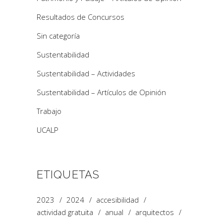
Resultados de Concursos
Sin categoría
Sustentabilidad
Sustentabilidad – Actividades
Sustentabilidad – Artículos de Opinión
Trabajo
UCALP
ETIQUETAS
2023
2024
accesibilidad
actividad gratuita
anual
arquitectos