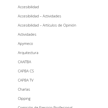
Accesibilidad
Accesibilidad – Actividades
Accesibilidad – Artículos de Opinión
Actividades
Apymeco
Arquitectura
CAAITBA
CAPBA CS
CAPBA TV
Charlas
Clipping
Comisión de Ejercicio Profesional