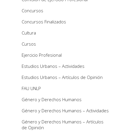
Concursos
Concursos Finalizados
Cultura
Cursos
Ejercicio Profesional
Estudios Urbanos – Actividades
Estudios Urbanos – Artículos de Opinión
FAU UNLP
Género y Derechos Humanos
Género y Derechos Humanos – Actividades
Género y Derechos Humanos – Artículos
de Opinión