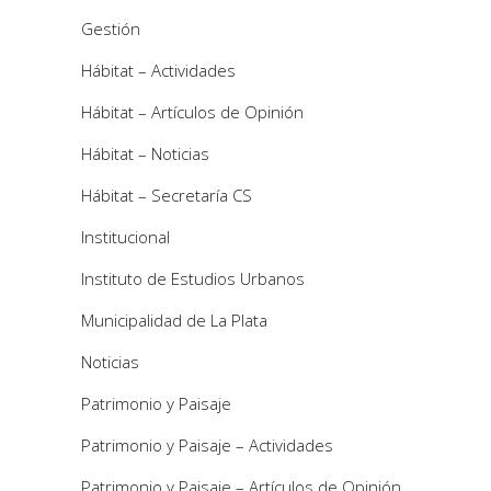
Gestión
Hábitat – Actividades
Hábitat – Artículos de Opinión
Hábitat – Noticias
Hábitat – Secretaría CS
Institucional
Instituto de Estudios Urbanos
Municipalidad de La Plata
Noticias
Patrimonio y Paisaje
Patrimonio y Paisaje – Actividades
Patrimonio y Paisaje – Artículos de Opinión