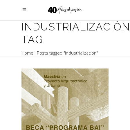
INDUSTRIALIZACIÓ
TAG
Home
Posts tagged "industrialización"