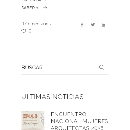
SABER +
0 Comentarios
0
Buscar
por:
ÚLTIMAS NOTICIAS
ENCUENTRO
NACIONAL MUJERES
ARQUITECTAS 2026