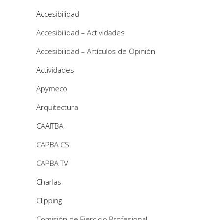
Accesibilidad
Accesibilidad – Actividades
Accesibilidad – Artículos de Opinión
Actividades
Apymeco
Arquitectura
CAAITBA
CAPBA CS
CAPBA TV
Charlas
Clipping
Comisión de Ejercicio Profesional