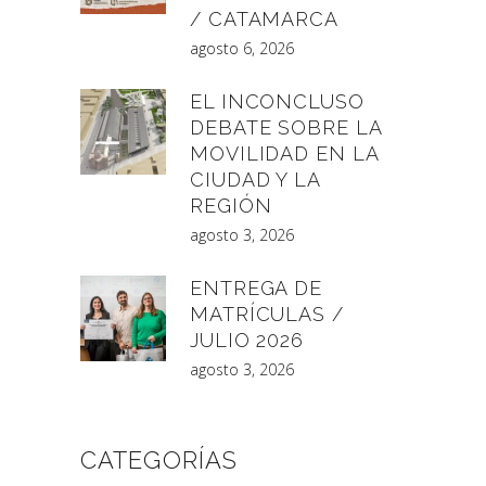
/ CATAMARCA
agosto 6, 2026
EL INCONCLUSO
DEBATE SOBRE LA
MOVILIDAD EN LA
CIUDAD Y LA
REGIÓN
agosto 3, 2026
ENTREGA DE
MATRÍCULAS /
JULIO 2026
agosto 3, 2026
CATEGORÍAS