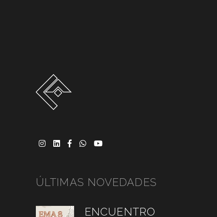
ÚLTIMAS NOVEDADES
ENCUENTRO