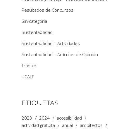
Resultados de Concursos
Sin categoría
Sustentabilidad
Sustentabilidad – Actividades
Sustentabilidad – Artículos de Opinión
Trabajo
UCALP
ETIQUETAS
2023
2024
accesibilidad
actividad gratuita
anual
arquitectos