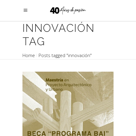
INNOVACIÓN
TAG
Home
Posts tagged "innovación"