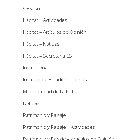
Gestión
Hábitat – Actividades
Hábitat – Artículos de Opinión
Hábitat – Noticias
Hábitat – Secretaría CS
Institucional
Instituto de Estudios Urbanos
Municipalidad de La Plata
Noticias
Patrimonio y Paisaje
Patrimonio y Paisaje – Actividades
Patrimonio y Paisaje – Artículos de Opinión