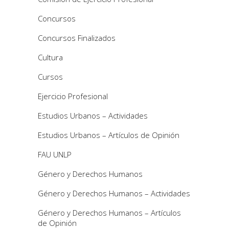
Concursos
Concursos Finalizados
Cultura
Cursos
Ejercicio Profesional
Estudios Urbanos – Actividades
Estudios Urbanos – Artículos de Opinión
FAU UNLP
Género y Derechos Humanos
Género y Derechos Humanos – Actividades
Género y Derechos Humanos – Artículos
de Opinión