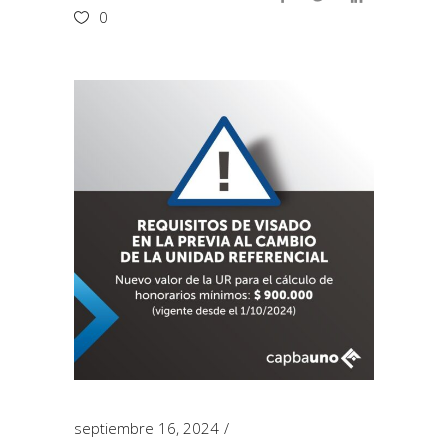
0
septiembre 16, 2024