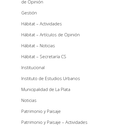
de Opinión
Gestión
Hábitat – Actividades
Hábitat – Artículos de Opinión
Hábitat – Noticias
Hábitat – Secretaría CS
Institucional
Instituto de Estudios Urbanos
Municipalidad de La Plata
Noticias
Patrimonio y Paisaje
Patrimonio y Paisaje – Actividades