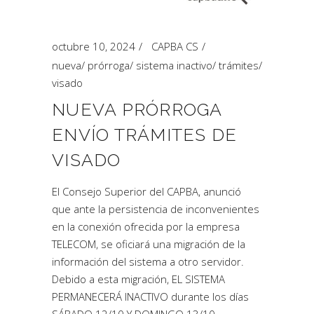
octubre 10, 2024
CAPBA CS
nueva
/
prórroga
/
sistema inactivo
/
trámites
/
visado
NUEVA PRÓRROGA
ENVÍO TRÁMITES DE
VISADO
El Consejo Superior del CAPBA, anunció
que ante la persistencia de inconvenientes
en la conexión ofrecida por la empresa
TELECOM, se oficiará una migración de la
información del sistema a otro servidor.
Debido a esta migración, EL SISTEMA
PERMANECERÁ INACTIVO durante los días