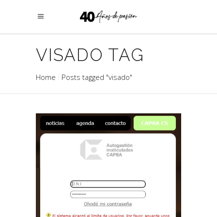
VISADO TAG
Home
Posts tagged "visado"