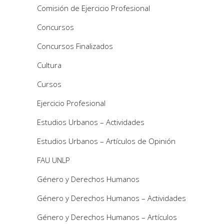
Comisión de Ejercicio Profesional
Concursos
Concursos Finalizados
Cultura
Cursos
Ejercicio Profesional
Estudios Urbanos – Actividades
Estudios Urbanos – Artículos de Opinión
FAU UNLP
Género y Derechos Humanos
Género y Derechos Humanos – Actividades
Género y Derechos Humanos – Artículos