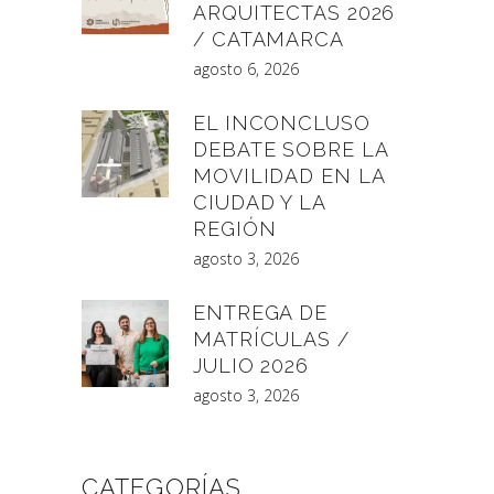
ARQUITECTAS 2026
/ CATAMARCA
agosto 6, 2026
EL INCONCLUSO
DEBATE SOBRE LA
MOVILIDAD EN LA
CIUDAD Y LA
REGIÓN
agosto 3, 2026
ENTREGA DE
MATRÍCULAS /
JULIO 2026
agosto 3, 2026
CATEGORÍAS