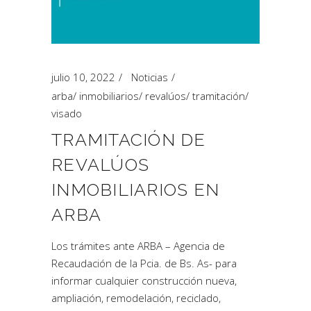
julio 10, 2022
Noticias
arba
/
inmobiliarios
/
revalúos
/
tramitación
/
visado
TRAMITACIÓN DE
REVALÚOS
INMOBILIARIOS EN
ARBA
Los trámites ante ARBA – Agencia de
Recaudación de la Pcia. de Bs. As- para
informar cualquier construcción nueva,
ampliación, remodelación, reciclado,