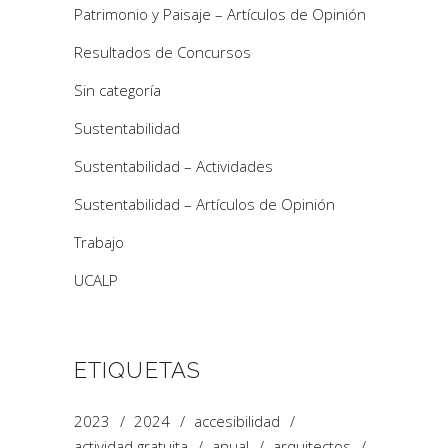
Patrimonio y Paisaje – Artículos de Opinión
Resultados de Concursos
Sin categoría
Sustentabilidad
Sustentabilidad – Actividades
Sustentabilidad – Artículos de Opinión
Trabajo
UCALP
ETIQUETAS
2023
2024
accesibilidad
actividad gratuita
anual
arquitectos