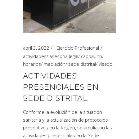
abril 3, 2022
Ejercicio Profesional
actividades
/
asesoría legal
/
capbauno
/
horarios
/
mediación
/
sede distrital
/
visado
ACTIVIDADES
PRESENCIALES EN
SEDE DISTRITAL
Conforme la evolución de la situación
sanitaria y la actualización de protocolos
preventivos en la Región, se ampliaron las
actividades presenciales en la Sede