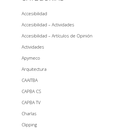
Accesibilidad
Accesibilidad – Actividades
Accesibilidad – Artículos de Opinión
Actividades
Apymeco
Arquitectura
CAAITBA
CAPBA CS
CAPBA TV
Charlas
Clipping