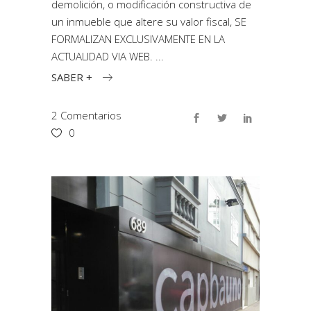
demolición, o modificación constructiva de
un inmueble que altere su valor fiscal, SE
FORMALIZAN EXCLUSIVAMENTE EN LA
ACTUALIDAD VIA WEB.
SABER +
2 Comentarios
0