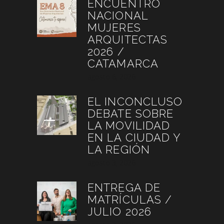
ENCUENTRO
NACIONAL
MUJERES
ARQUITECTAS
2026 /
CATAMARCA
agosto 6, 2026
EL INCONCLUSO
DEBATE SOBRE
LA MOVILIDAD
EN LA CIUDAD Y
LA REGIÓN
agosto 3, 2026
ENTREGA DE
MATRÍCULAS /
JULIO 2026