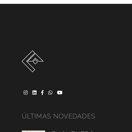
ÚLTIMAS NOVEDADES