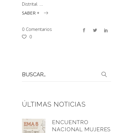
Distrital.
SABER +
0 Comentarios
0
Buscar
por:
ÚLTIMAS NOTICIAS
ENCUENTRO
NACIONAL MUJERES