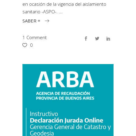
en ocasión de la vigencia del aislamiento
sanitario -ASPO-.
SABER +
1 Comment
0