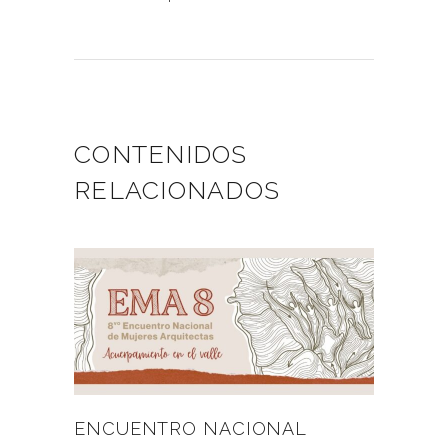
CONTENIDOS
RELACIONADOS
ENCUENTRO NACIONAL