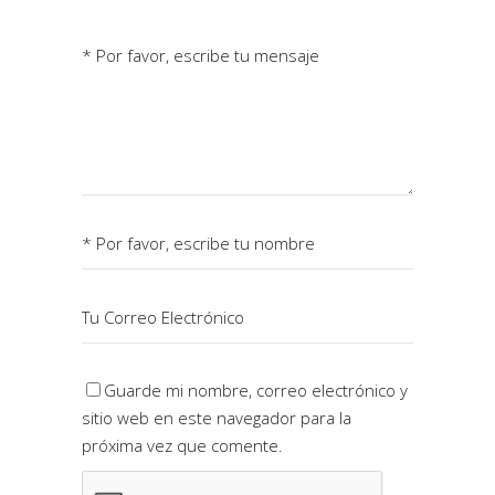
Guarde mi nombre, correo electrónico y
sitio web en este navegador para la
próxima vez que comente.