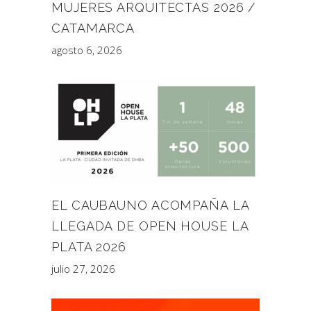
MUJERES ARQUITECTAS 2026 /
CATAMARCA
agosto 6, 2026
EL CAUBAUNO ACOMPAÑA LA
LLEGADA DE OPEN HOUSE LA
PLATA 2026
julio 27, 2026