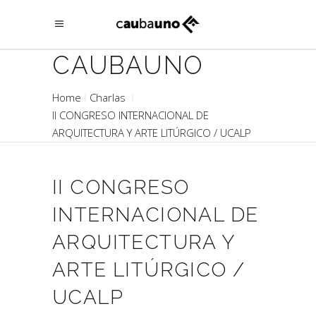
CAUBAUNO
Home
Charlas
II CONGRESO INTERNACIONAL DE
ARQUITECTURA Y ARTE LITÚRGICO / UCALP
II CONGRESO
INTERNACIONAL DE
ARQUITECTURA Y
ARTE LITÚRGICO /
UCALP