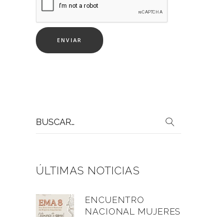
Buscar
por:
ÚLTIMAS NOTICIAS
ENCUENTRO
NACIONAL MUJERES