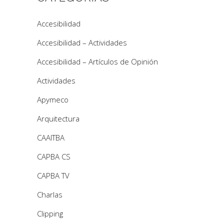
Accesibilidad
Accesibilidad – Actividades
Accesibilidad – Artículos de Opinión
Actividades
Apymeco
Arquitectura
CAAITBA
CAPBA CS
CAPBA TV
Charlas
Clipping