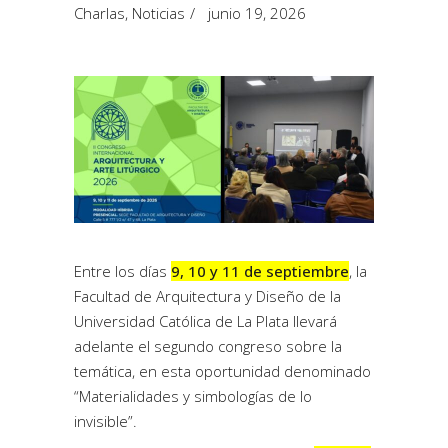
Charlas
,
Noticias
junio 19, 2026
Entre los días
9, 10 y 11 de septiembre
, la
Facultad de Arquitectura y Diseño de la
Universidad Católica de La Plata llevará
adelante el segundo congreso sobre la
temática, en esta oportunidad denominado
“Materialidades y simbologías de lo
invisible”.