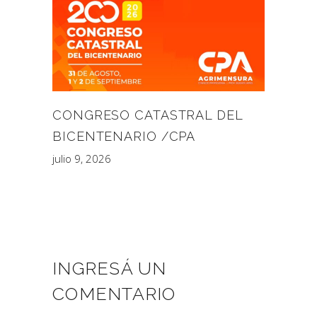
CONGRESO CATASTRAL DEL
BICENTENARIO /CPA
julio 9, 2026
INGRESÁ UN
COMENTARIO