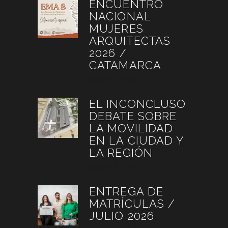
ENCUENTRO
NACIONAL
MUJERES
ARQUITECTAS
2026 /
CATAMARCA
agosto 6, 2026
EL INCONCLUSO
DEBATE SOBRE
LA MOVILIDAD
EN LA CIUDAD Y
LA REGIÓN
agosto 3, 2026
ENTREGA DE
MATRÍCULAS /
JULIO 2026