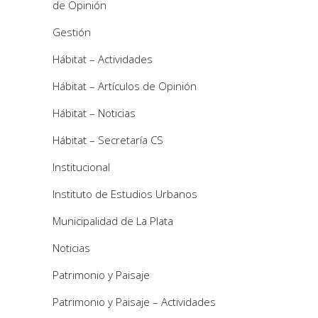
de Opinión
Gestión
Hábitat – Actividades
Hábitat – Artículos de Opinión
Hábitat – Noticias
Hábitat – Secretaría CS
Institucional
Instituto de Estudios Urbanos
Municipalidad de La Plata
Noticias
Patrimonio y Paisaje
Patrimonio y Paisaje – Actividades