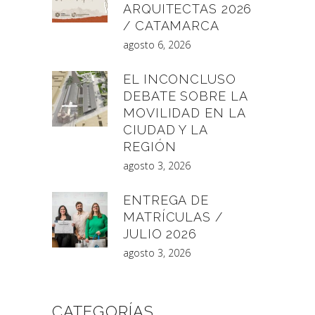
ARQUITECTAS 2026
/ CATAMARCA
agosto 6, 2026
EL INCONCLUSO
DEBATE SOBRE LA
MOVILIDAD EN LA
CIUDAD Y LA
REGIÓN
agosto 3, 2026
ENTREGA DE
MATRÍCULAS /
JULIO 2026
agosto 3, 2026
CATEGORÍAS