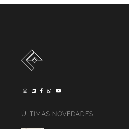
ÚLTIMAS NOVEDADES