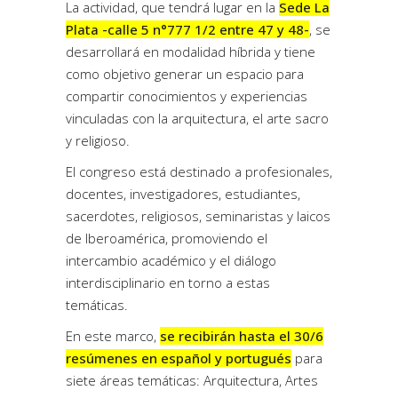
La actividad, que tendrá lugar en la
Sede La
Plata -calle 5 n°777 1/2 entre 47 y 48-
, se
desarrollará en modalidad híbrida y tiene
como objetivo generar un espacio para
compartir conocimientos y experiencias
vinculadas con la arquitectura, el arte sacro
y religioso.
El congreso está destinado a profesionales,
docentes, investigadores, estudiantes,
sacerdotes, religiosos, seminaristas y laicos
de Iberoamérica, promoviendo el
intercambio académico y el diálogo
interdisciplinario en torno a estas
temáticas.
En este marco,
se recibirán hasta el 30/6
resúmenes en español y portugués
para
siete áreas temáticas: Arquitectura, Artes