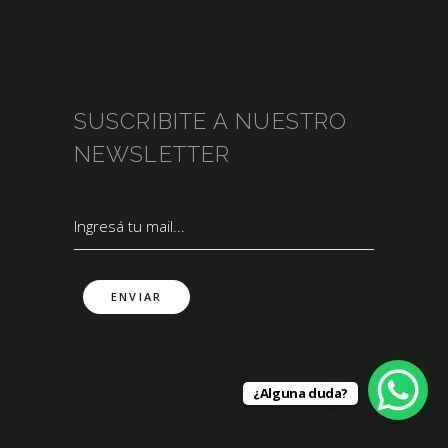
agosto 3, 2026
SUSCRIBITE A NUESTRO
NEWSLETTER
¿Alguna duda?