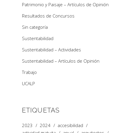
Patrimonio y Paisaje – Artículos de Opinión
Resultados de Concursos
Sin categoría
Sustentabilidad
Sustentabilidad – Actividades
Sustentabilidad – Artículos de Opinión
Trabajo
UCALP
ETIQUETAS
2023
2024
accesibilidad
actividad gratuita
anual
arquitectos