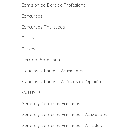
Comisión de Ejercicio Profesional
Concursos
Concursos Finalizados
Cultura
Cursos
Ejercicio Profesional
Estudios Urbanos – Actividades
Estudios Urbanos – Artículos de Opinión
FAU UNLP
Género y Derechos Humanos
Género y Derechos Humanos – Actividades
Género y Derechos Humanos – Artículos