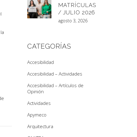
MATRÍCULAS
/ JULIO 2026
l
agosto 3, 2026
la
CATEGORÍAS
Accesibilidad
Accesibilidad – Actividades
Accesibilidad – Artículos de
Opinión
de
Actividades
Apymeco
Arquitectura