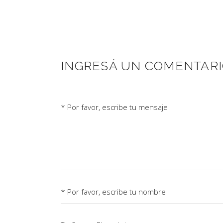
INGRESÁ UN COMENTAR