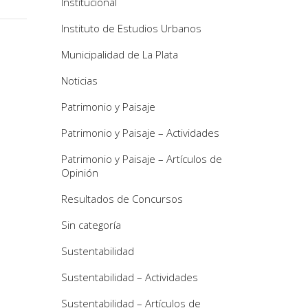
Institucional
Instituto de Estudios Urbanos
Municipalidad de La Plata
Noticias
Patrimonio y Paisaje
Patrimonio y Paisaje – Actividades
Patrimonio y Paisaje – Artículos de
Opinión
Resultados de Concursos
Sin categoría
Sustentabilidad
Sustentabilidad – Actividades
Sustentabilidad – Artículos de