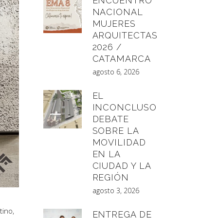
ENCUENTRO
NACIONAL
MUJERES
ARQUITECTAS
2026 /
CATAMARCA
agosto 6, 2026
EL
INCONCLUSO
DEBATE
SOBRE LA
MOVILIDAD
EN LA
CIUDAD Y LA
REGIÓN
agosto 3, 2026
tino,
ENTREGA DE