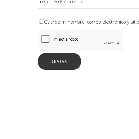
Guarde mi nombre, correo electrónico y sit