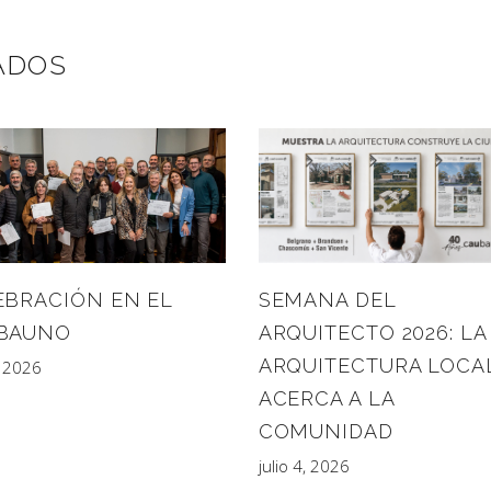
ADOS
EBRACIÓN EN EL
SEMANA DEL
BAUNO
ARQUITECTO 2026: LA
ARQUITECTURA LOCA
, 2026
ACERCA A LA
COMUNIDAD
julio 4, 2026