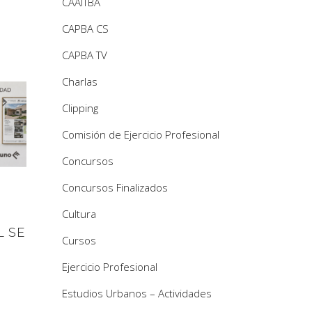
CAAITBA
CAPBA CS
CAPBA TV
Charlas
Clipping
Comisión de Ejercicio Profesional
Concursos
Concursos Finalizados
Cultura
L SE
Cursos
Ejercicio Profesional
Estudios Urbanos – Actividades