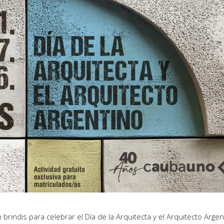
brindis para celebrar el Día de la Arquitecta y el Arquitecto Argen