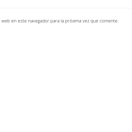
io web en este navegador para la próxima vez que comente.