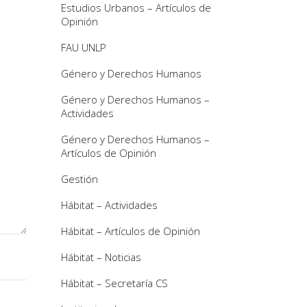
Estudios Urbanos – Artículos de
Opinión
FAU UNLP
Género y Derechos Humanos
Género y Derechos Humanos –
Actividades
Género y Derechos Humanos –
Artículos de Opinión
Gestión
Hábitat – Actividades
Hábitat – Artículos de Opinión
Hábitat – Noticias
Hábitat – Secretaría CS