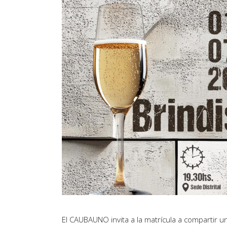
Artículos de Opinión
Actividades
El CAUBAUNO invita a la matrícula a compartir un 