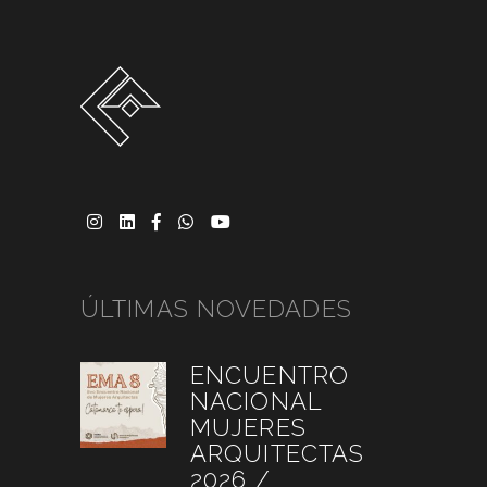
ÚLTIMAS NOVEDADES
ENCUENTRO
NACIONAL
MUJERES
ARQUITECTAS
2026 /