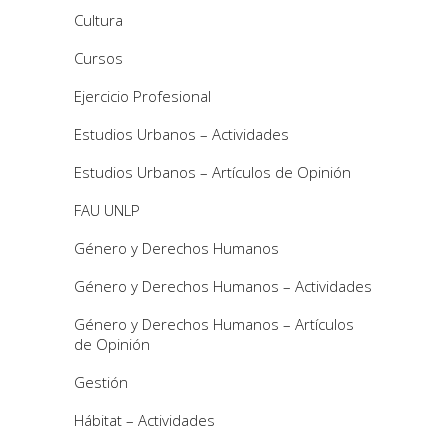
Cultura
Cursos
Ejercicio Profesional
Estudios Urbanos – Actividades
Estudios Urbanos – Artículos de Opinión
FAU UNLP
Género y Derechos Humanos
Género y Derechos Humanos – Actividades
Género y Derechos Humanos – Artículos
de Opinión
Gestión
Hábitat – Actividades