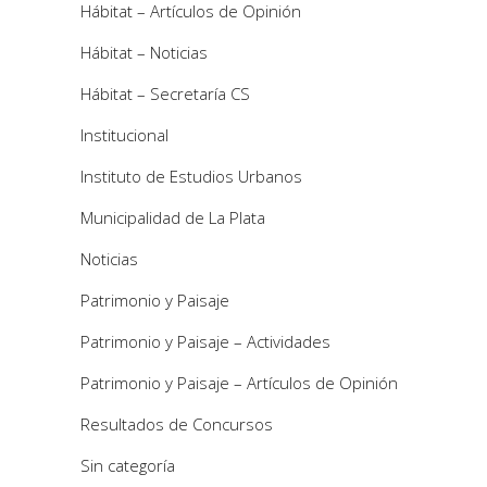
Hábitat – Artículos de Opinión
Hábitat – Noticias
Hábitat – Secretaría CS
Institucional
Instituto de Estudios Urbanos
Municipalidad de La Plata
Noticias
Patrimonio y Paisaje
Patrimonio y Paisaje – Actividades
Patrimonio y Paisaje – Artículos de Opinión
Resultados de Concursos
Sin categoría