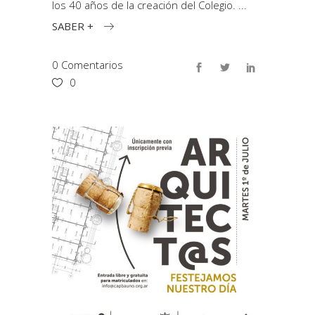
los 40 años de la creación del Colegio.
SABER +
0 Comentarios
0