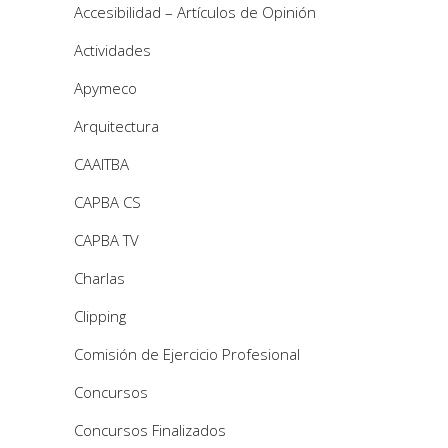
Accesibilidad – Artículos de Opinión
Actividades
Apymeco
Arquitectura
CAAITBA
CAPBA CS
CAPBA TV
Charlas
Clipping
Comisión de Ejercicio Profesional
Concursos
Concursos Finalizados