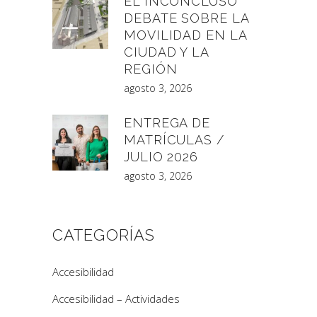
EL INCONCLUSO
DEBATE SOBRE LA
MOVILIDAD EN LA
CIUDAD Y LA
REGIÓN
agosto 3, 2026
ENTREGA DE
MATRÍCULAS /
JULIO 2026
agosto 3, 2026
CATEGORÍAS
Accesibilidad
Accesibilidad – Actividades