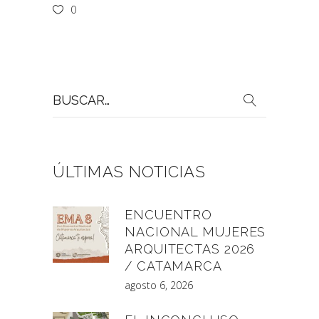
0
Buscar
por:
ÚLTIMAS NOTICIAS
ENCUENTRO
NACIONAL MUJERES
ARQUITECTAS 2026
/ CATAMARCA
agosto 6, 2026