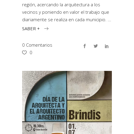
región, acercando la arquitectura a los
vecinos y poniendo en valor el trabajo que
diariamente se realiza en cada municipio.
SABER +
0 Comentarios
0