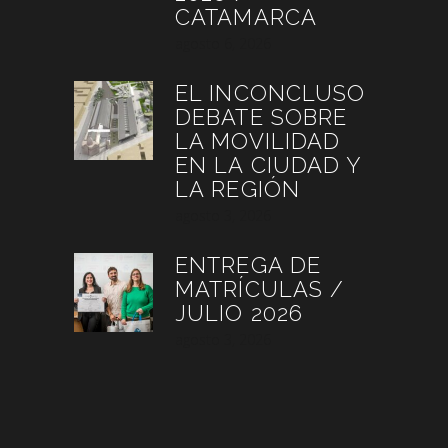
CATAMARCA
agosto 6, 2026
EL INCONCLUSO
DEBATE SOBRE
LA MOVILIDAD
EN LA CIUDAD Y
LA REGIÓN
agosto 3, 2026
ENTREGA DE
MATRÍCULAS /
JULIO 2026
agosto 3, 2026