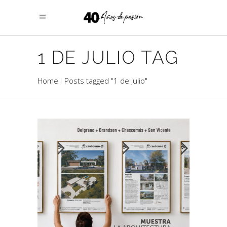
1 DE JULIO TAG
Home
Posts tagged "1 de julio"