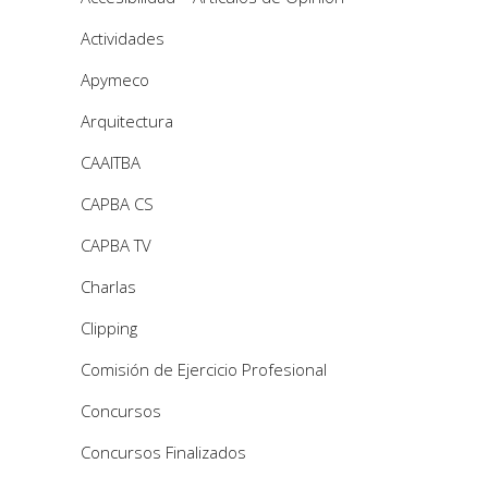
Actividades
Apymeco
Arquitectura
CAAITBA
CAPBA CS
CAPBA TV
Charlas
Clipping
Comisión de Ejercicio Profesional
Concursos
Concursos Finalizados