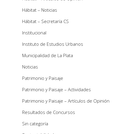
Hábitat – Noticias
Hábitat – Secretaría CS
Institucional
Instituto de Estudios Urbanos
Municipalidad de La Plata
Noticias
Patrimonio y Paisaje
Patrimonio y Paisaje – Actividades
Patrimonio y Paisaje – Artículos de Opinión
Resultados de Concursos
Sin categoría