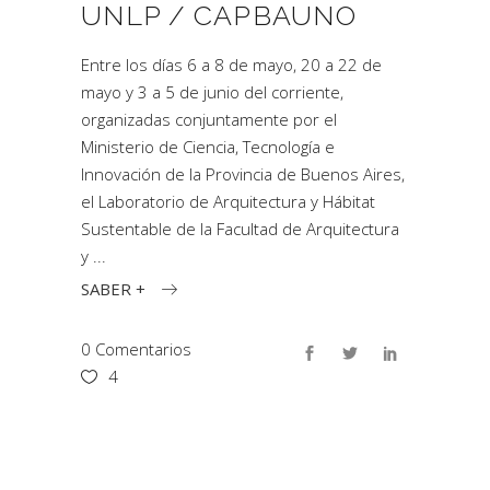
UNLP / CAPBAUNO
Entre los días 6 a 8 de mayo, 20 a 22 de
mayo y 3 a 5 de junio del corriente,
organizadas conjuntamente por el
Ministerio de Ciencia, Tecnología e
Innovación de la Provincia de Buenos Aires,
el Laboratorio de Arquitectura y Hábitat
Sustentable de la Facultad de Arquitectura
y
SABER +
0 Comentarios
4