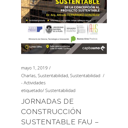
mayo 1, 2019
Charlas
,
Sustentabilidad
,
Sustentabilidad
- Actividades
etiquetado
/
Sustentabilidad
JORNADAS DE
CONSTRUCCIÓN
SUSTENTABLE FAU –