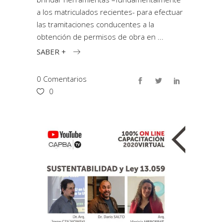
a los matriculados recientes- para efectuar
las tramitaciones conducentes a la
obtención de permisos de obra en
SABER +
0 Comentarios
0