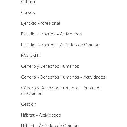
Cultura
Cursos
Ejercicio Profesional
Estudios Urbanos – Actividades
Estudios Urbanos – Artículos de Opinión
FAU UNLP
Género y Derechos Humanos
Género y Derechos Humanos – Actividades
Género y Derechos Humanos – Artículos
de Opinión
Gestión
Hábitat – Actividades
Hábitat – Artículos de Opinión