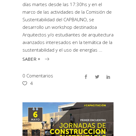
días martes desde las 17:30hs y en el
marco de las actividades de la Comisión de
Sustentabilidad del CAPBAUNO, se
desarrollo un workshop destinadoa
Arquitectos y/o estudiantes de arquitectura
avanzados interesados en la temática de la
sustentabilidad y el uso de energías
SABER +
0 Comentarios
4