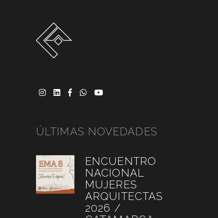
ÚLTIMAS NOVEDADES
ENCUENTRO
NACIONAL
MUJERES
ARQUITECTAS
2026 /