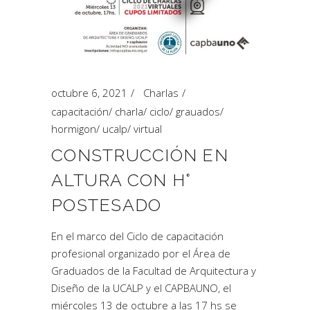
octubre 6, 2021
Charlas
capacitación
/
charla
/
ciclo
/
grauados
/
hormigon
/
ucalp
/
virtual
CONSTRUCCIÓN EN
ALTURA CON H°
POSTESADO
En el marco del Ciclo de capacitación
profesional organizado por el Área de
Graduados de la Facultad de Arquitectura y
Diseño de la UCALP y el CAPBAUNO, el
miércoles 13 de octubre a las 17 hs se