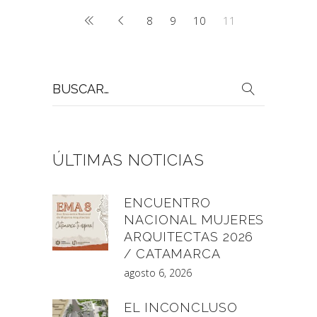
8
9
10
11
Buscar
por:
ÚLTIMAS NOTICIAS
ENCUENTRO
NACIONAL MUJERES
ARQUITECTAS 2026
/ CATAMARCA
agosto 6, 2026
EL INCONCLUSO