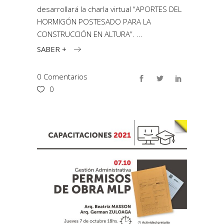
desarrollará la charla virtual “APORTES DEL
HORMIGÓN POSTESADO PARA LA
CONSTRUCCIÓN EN ALTURA”.
SABER +
0 Comentarios
0