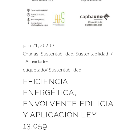
julio 21, 2020
Charlas
,
Sustentabilidad
,
Sustentabilidad
- Actividades
etiquetado
/
Sustentabilidad
EFICIENCIA
ENERGÉTICA,
ENVOLVENTE EDILICIA
Y APLICACIÓN LEY
13.059