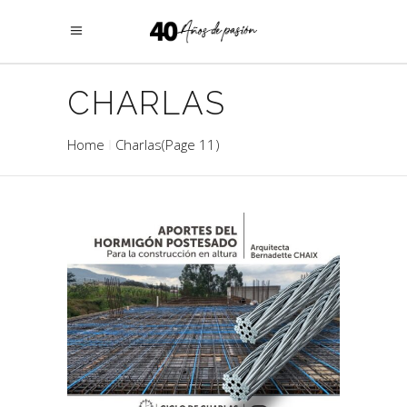
CHARLAS
Home
Charlas
(Page 11)