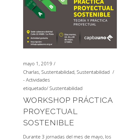
mayo 1, 2019
Charlas
,
Sustentabilidad
,
Sustentabilidad
- Actividades
etiquetado
/
Sustentabilidad
WORKSHOP PRÁCTICA
PROYECTUAL
SOSTENIBLE
Durante 3 jornadas del mes de mayo, los