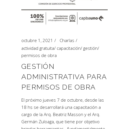
octubre 1, 2021
Charlas
actividad gratuita
/
capacitación
/
gestión
/
permisos de obra
GESTIÓN
ADMINISTRATIVA PARA
PERMISOS DE OBRA
El próximo jueves 7 de octubre, desde las
18 hs se desarrollará una capacitación a
cargo de la Arq. Beatriz Masson y el Arq.
Germán Zuloaga, que tiene por objetivo
brindar herramientas –fundamentalmente