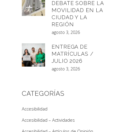
DEBATE SOBRE LA
MOVILIDAD EN LA
CIUDAD Y LA
REGIÓN
agosto 3, 2026
ENTREGA DE
MATRÍCULAS /
JULIO 2026
agosto 3, 2026
CATEGORÍAS
Accesibilidad
Accesibilidad – Actividades
Accesibilidad – Artículos de Opinión