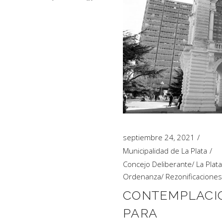
septiembre 24, 2021
Municipalidad de La Plata
Concejo Deliberante
/
La Plata
Ordenanza
/
Rezonificaciones
CONTEMPLACI
PARA