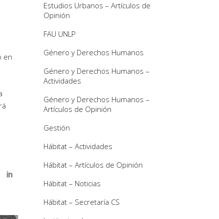
Estudios Urbanos – Artículos de
Opinión
FAU UNLP
Género y Derechos Humanos
ó en
Género y Derechos Humanos –
Actividades
a
Género y Derechos Humanos –
rá
Artículos de Opinión
Gestión
Hábitat – Actividades
Hábitat – Artículos de Opinión
Hábitat – Noticias
Hábitat – Secretaría CS