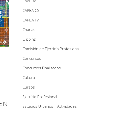
CAAITBA
CAPBA CS
CAPBA TV
Charlas
Clipping
Comisión de Ejercicio Profesional
Concursos
Concursos Finalizados
Cultura
Cursos
Ejercicio Profesional
EN
Estudios Urbanos – Actividades