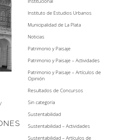
Institucional
Instituto de Estudios Urbanos
Municipalidad de La Plata
Noticias
Patrimonio y Paisaje
Patrimonio y Paisaje – Actividades
Patrimonio y Paisaje – Artículos de
Opinión
Resultados de Concursos
Sin categoría
/
Sustentabilidad
ONES
Sustentabilidad – Actividades
Sustentabilidad – Artículos de