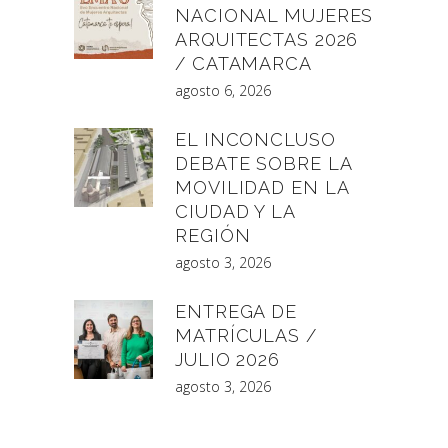
NACIONAL MUJERES
ARQUITECTAS 2026
/ CATAMARCA
agosto 6, 2026
EL INCONCLUSO
DEBATE SOBRE LA
MOVILIDAD EN LA
CIUDAD Y LA
REGIÓN
agosto 3, 2026
ENTREGA DE
MATRÍCULAS /
JULIO 2026
agosto 3, 2026