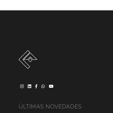
ÚLTIMAS NOVEDADES