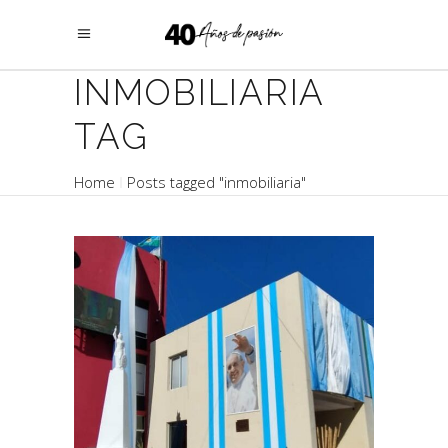
INMOBILIARIA
TAG
Home
Posts tagged "inmobiliaria"