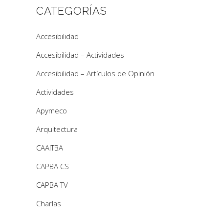
CATEGORÍAS
Accesibilidad
Accesibilidad – Actividades
Accesibilidad – Artículos de Opinión
Actividades
Apymeco
Arquitectura
CAAITBA
CAPBA CS
CAPBA TV
Charlas