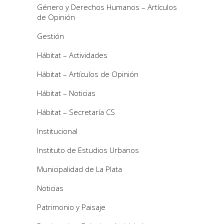
Género y Derechos Humanos – Artículos
de Opinión
Gestión
Hábitat – Actividades
Hábitat – Artículos de Opinión
Hábitat – Noticias
Hábitat – Secretaría CS
Institucional
Instituto de Estudios Urbanos
Municipalidad de La Plata
Noticias
Patrimonio y Paisaje