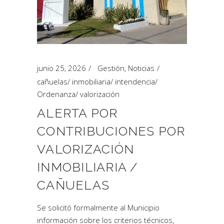
junio 25, 2026
Gestión
,
Noticias
cañuelas
/
inmobiliaria
/
intendencia
/
Ordenanza
/
valorización
ALERTA POR
CONTRIBUCIONES POR
VALORIZACIÓN
INMOBILIARIA /
CAÑUELAS
Se solicitó formalmente al Municipio
información sobre los criterios técnicos,