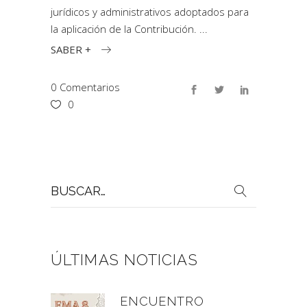
jurídicos y administrativos adoptados para
la aplicación de la Contribución.
SABER +
0 Comentarios
0
Buscar
por:
ÚLTIMAS NOTICIAS
ENCUENTRO