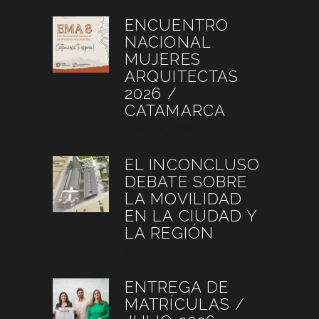
ENCUENTRO
NACIONAL
MUJERES
ARQUITECTAS
2026 /
CATAMARCA
agosto 6, 2026
EL INCONCLUSO
DEBATE SOBRE
LA MOVILIDAD
EN LA CIUDAD Y
LA REGIÓN
agosto 3, 2026
ENTREGA DE
MATRÍCULAS /