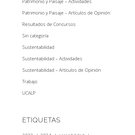
Patrimonio y Paisaje – Actividades
Patrimonio y Paisaje – Artículos de Opinión
Resultados de Concursos
Sin categoría
Sustentabilidad
Sustentabilidad – Actividades
Sustentabilidad – Artículos de Opinión
Trabajo
UCALP
ETIQUETAS