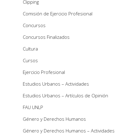
Clipping
Comisión de Ejercicio Profesional
Concursos
Concursos Finalizados
Cultura
Cursos
Ejercicio Profesional
Estudios Urbanos – Actividades
Estudios Urbanos – Artículos de Opinión
FAU UNLP
Género y Derechos Humanos
Género y Derechos Humanos – Actividades