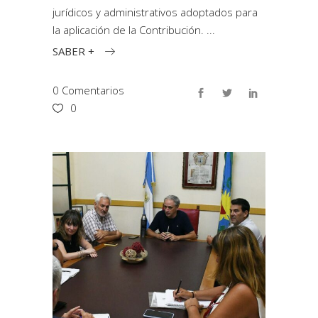
jurídicos y administrativos adoptados para
la aplicación de la Contribución.
SABER +
0 Comentarios
0