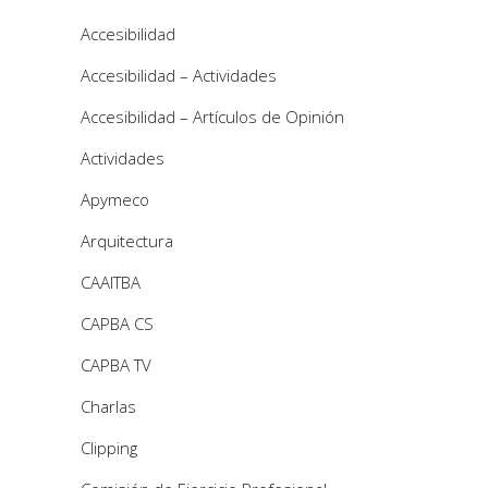
Accesibilidad
Accesibilidad – Actividades
Accesibilidad – Artículos de Opinión
Actividades
Apymeco
Arquitectura
CAAITBA
CAPBA CS
CAPBA TV
Charlas
Clipping