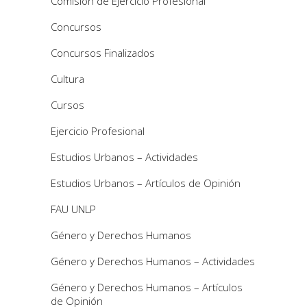
Comisión de Ejercicio Profesional
Concursos
Concursos Finalizados
Cultura
Cursos
Ejercicio Profesional
Estudios Urbanos – Actividades
Estudios Urbanos – Artículos de Opinión
FAU UNLP
Género y Derechos Humanos
Género y Derechos Humanos – Actividades
Género y Derechos Humanos – Artículos
de Opinión