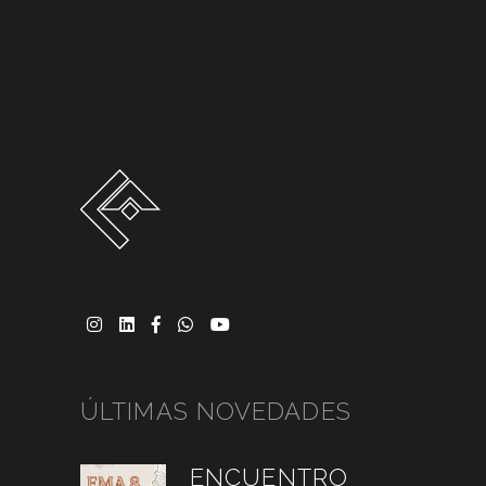
ÚLTIMAS NOVEDADES
ENCUENTRO