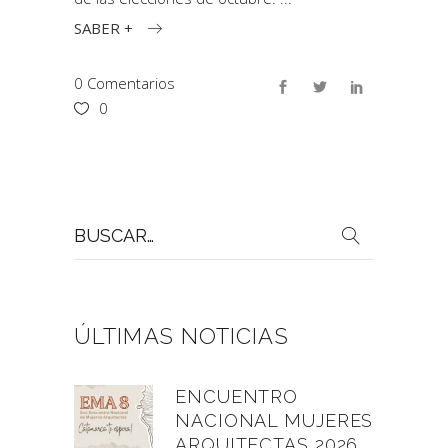
SABER +
0 Comentarios
0
Buscar
por:
ÚLTIMAS NOTICIAS
ENCUENTRO
NACIONAL MUJERES
ARQUITECTAS 2026