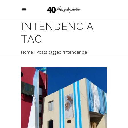
INTENDENCIA
TAG
Home
Posts tagged "intendencia"