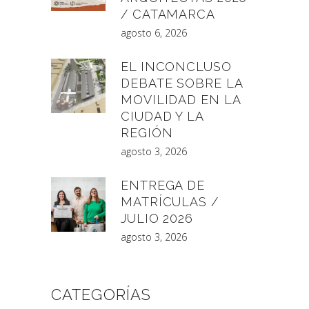
/ CATAMARCA
agosto 6, 2026
EL INCONCLUSO
DEBATE SOBRE LA
MOVILIDAD EN LA
CIUDAD Y LA
REGIÓN
agosto 3, 2026
ENTREGA DE
MATRÍCULAS /
JULIO 2026
agosto 3, 2026
CATEGORÍAS