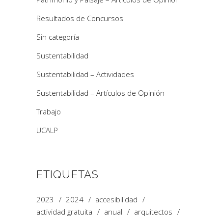
Resultados de Concursos
Sin categoría
Sustentabilidad
Sustentabilidad – Actividades
Sustentabilidad – Artículos de Opinión
Trabajo
UCALP
ETIQUETAS
2023
2024
accesibilidad
actividad gratuita
anual
arquitectos