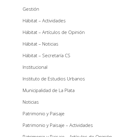
Gestión
Hábitat – Actividades
Hábitat – Artículos de Opinión
Hábitat – Noticias
Hábitat – Secretaría CS
Institucional
Instituto de Estudios Urbanos
Municipalidad de La Plata
Noticias
Patrimonio y Paisaje
Patrimonio y Paisaje – Actividades
Patrimonio y Paisaje – Artículos de Opinión