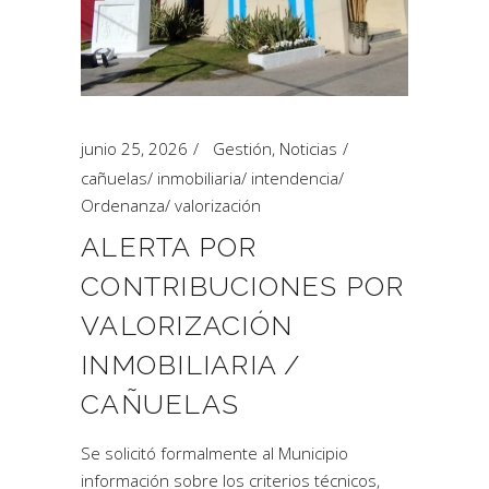
junio 25, 2026
Gestión
,
Noticias
cañuelas
/
inmobiliaria
/
intendencia
/
Ordenanza
/
valorización
ALERTA POR
CONTRIBUCIONES POR
VALORIZACIÓN
INMOBILIARIA /
CAÑUELAS
Se solicitó formalmente al Municipio
información sobre los criterios técnicos,